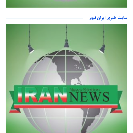
سایت خبری ایران نیوز