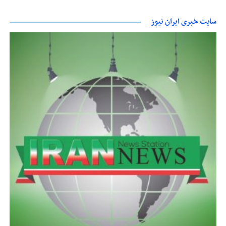
سایت خبری ایران نیوز