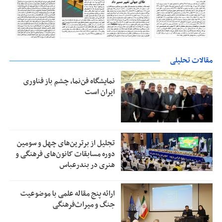
مقالات تحلیلی
نمایشگاه فن‌نما، چشم باز فناوری
ایران است
تجلیل از بر‌ترین‌های چهل و سومین
دوره مسابقات کانون‌های فرهنگی و
هنری در بندرعباس
ارائه پنج مقاله علمی با موضوعیت
جنگ و میراث‌فرهنگی