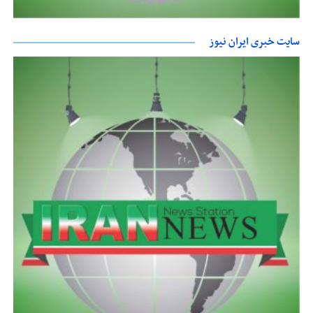
سایت خبری ایران نیوز