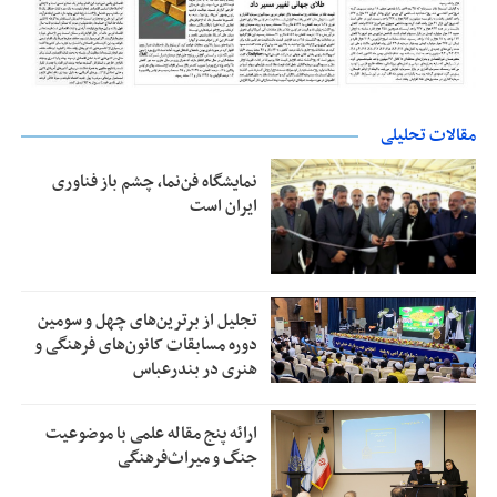
مقالات تحلیلی
نمایشگاه فن‌نما، چشم باز فناوری
ایران است
تجلیل از بر‌ترین‌های چهل و سومین
دوره مسابقات کانون‌های فرهنگی و
هنری در بندرعباس
ارائه پنج مقاله علمی با موضوعیت
جنگ و میراث‌فرهنگی