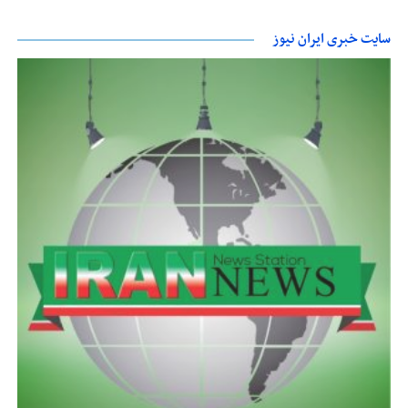
سایت خبری ایران نیوز