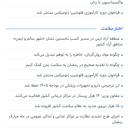
واکسیناسیون با زنان
فراخوان دوره کارآموزی فلوشیپ ژنومیکس منتشر شد
اخبار سلامت
منطقه آزاد ارس در مسیر کسب نخستین نشان «شهر سالم و ایمن»
مناطق آزاد کشور
چگونه مواد روان‌گردان، خاطره را به توهم تبدیل می‌کند
چگونه با تغذیه صحیح در رمضان به سلامت بدن کمک کنیم
فراخوان دوره کارآموزی فلوشیپ ژنومیکس منتشر شد
ارز ترجیحی دارو و تجهیزات پزشکی در بودجه ۱۴۰۵ حفظ شد
معاون وزیر: ۱۴ هزار پرستار در مراکز درمانی کشور فعالیت می‌کنند
۱۵ هزار نیروی جدید به نظام سلامت کشور افزوده شد
اجرای طرح تشدید نظارت بر مراکز غذایی و اماکن عمومی در ماه مبارک
رمضان