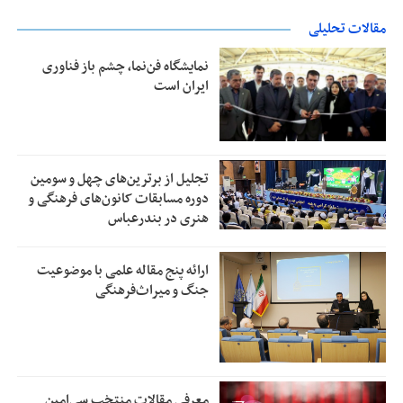
مقالات تحلیلی
نمایشگاه فن‌نما، چشم باز فناوری
ایران است
تجلیل از بر‌ترین‌های چهل و سومین
دوره مسابقات کانون‌های فرهنگی و
هنری در بندرعباس
ارائه پنج مقاله علمی با موضوعیت
جنگ و میراث‌فرهنگی
معرفی مقالات منتخب سی‌امین