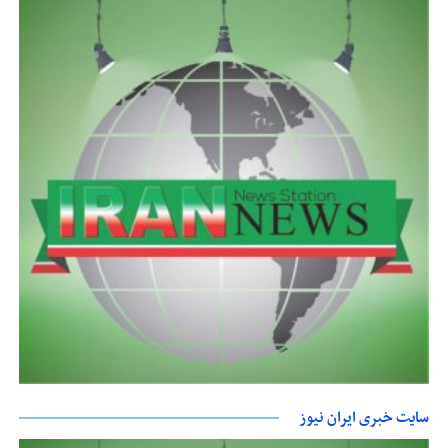
سایت خبری ایران نیوز