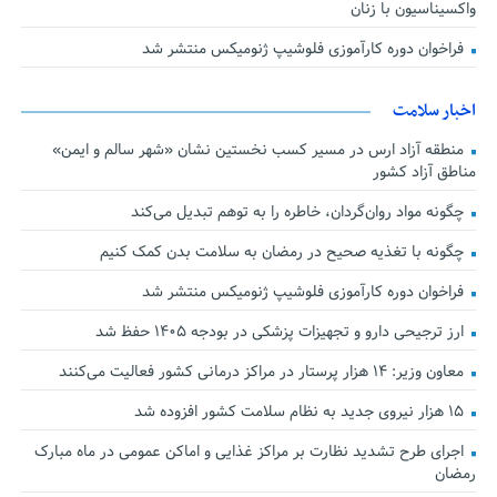
واکسیناسیون با زنان
فراخوان دوره کارآموزی فلوشیپ ژنومیکس منتشر شد
اخبار سلامت
منطقه آزاد ارس در مسیر کسب نخستین نشان «شهر سالم و ایمن»
مناطق آزاد کشور
چگونه مواد روان‌گردان، خاطره را به توهم تبدیل می‌کند
چگونه با تغذیه صحیح در رمضان به سلامت بدن کمک کنیم
فراخوان دوره کارآموزی فلوشیپ ژنومیکس منتشر شد
ارز ترجیحی دارو و تجهیزات پزشکی در بودجه ۱۴۰۵ حفظ شد
معاون وزیر: ۱۴ هزار پرستار در مراکز درمانی کشور فعالیت می‌کنند
۱۵ هزار نیروی جدید به نظام سلامت کشور افزوده شد
اجرای طرح تشدید نظارت بر مراکز غذایی و اماکن عمومی در ماه مبارک
رمضان