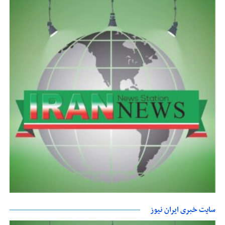
سایت خبری ایران نیوز