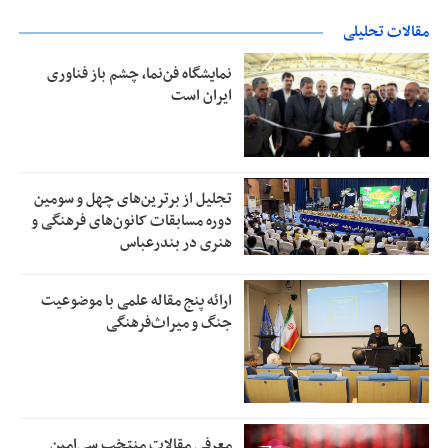
مقالات تحلیلی
نمایشگاه فن‌نما، چشم باز فناوری
ایران است
تجلیل از بر‌ترین‌های چهل و سومین
دوره مسابقات کانون‌های فرهنگی و
هنری در بندرعباس
ارائه پنج مقاله علمی با موضوعیت
جنگ و میراث‌فرهنگی
معرفی مقالات منتخب سی‌امین