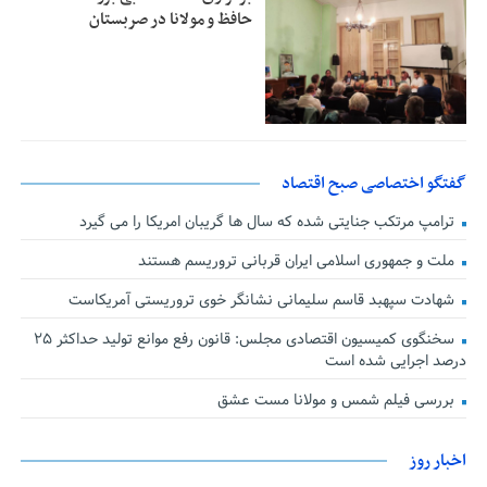
حافظ و مولانا در صربستان
گفتگو اختصاصی صبح اقتصاد
ترامپ مرتکب جنایتی شده که سال ها گریبان امریکا را می گیرد
ملت و جمهوری اسلامی ایران قربانی تروریسم هستند
شهادت سپهبد قاسم سلیمانی نشانگر خوی تروریستی آمریکاست
سخنگوی کمیسیون اقتصادی مجلس: قانون رفع موانع تولید حداکثر ۲۵
درصد اجرایی شده است
بررسی فیلم شمس و مولانا مست عشق
اخبار روز