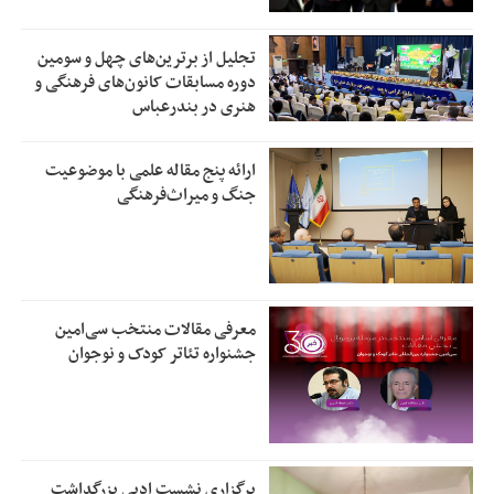
تجلیل از بر‌ترین‌های چهل و سومین
دوره مسابقات کانون‌های فرهنگی و
هنری در بندرعباس
ارائه پنج مقاله علمی با موضوعیت
جنگ و میراث‌فرهنگی
معرفی مقالات منتخب سی‌امین
جشنواره تئاتر کودک و نوجوان
برگزاری نشست ادبی بزرگداشت