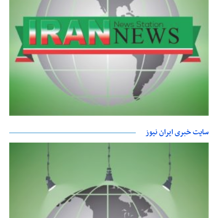
سایت خبری ایران نیوز