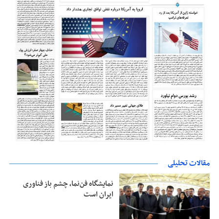
مقالات تحلیلی
نمایشگاه فن‌نما، چشم باز فناوری
ایران است