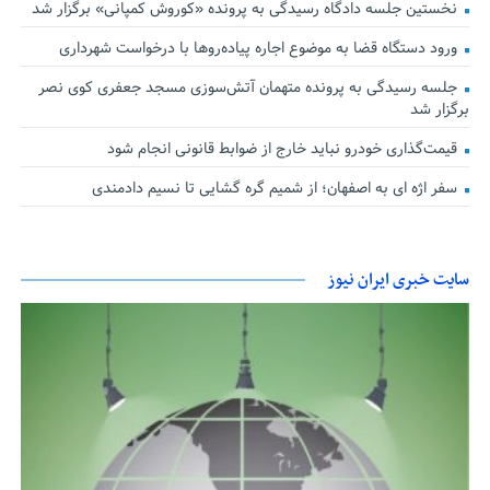
نخستین جلسه دادگاه رسیدگی به پرونده «کوروش کمپانی» برگزار شد
ورود دستگاه قضا به موضوع اجاره پیاده‌روها با درخواست شهرداری
جلسه رسیدگی به پرونده متهمان آتش‌سوزی مسجد جعفری کوی نصر
برگزار شد
قیمت‌گذاری خودرو نباید خارج از ضوابط قانونی انجام شود
سفر اژه ای به اصفهان؛ از شمیم گره گشایی تا نسیم دادمندی
سایت خبری ایران نیوز