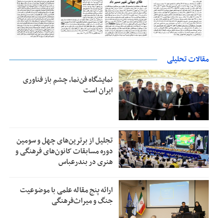
مقالات تحلیلی
نمایشگاه فن‌نما، چشم باز فناوری
ایران است
تجلیل از بر‌ترین‌های چهل و سومین
دوره مسابقات کانون‌های فرهنگی و
هنری در بندرعباس
ارائه پنج مقاله علمی با موضوعیت
جنگ و میراث‌فرهنگی