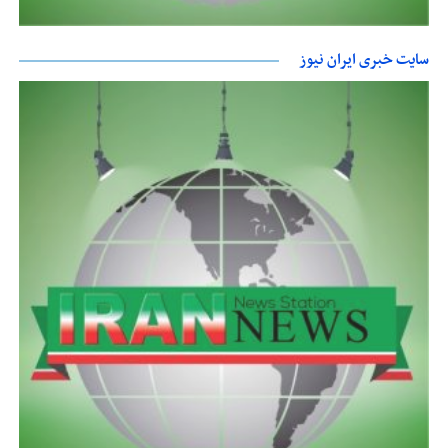
سایت خبری ایران نیوز