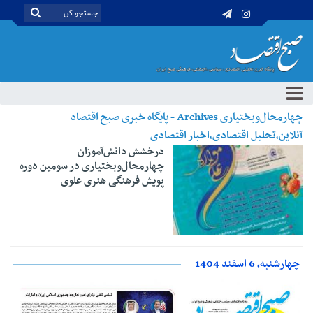
چهارمحال‌وبختیاری Archives - پایگاه خبری صبح اقتصاد
آنلاین،تحلیل اقتصادی،اخبار اقتصادی
درخشش دانش‌آموزان
چهارمحال‌وبختیاری در سومین دوره
پویش فرهنگی هنری علوی
چهارشنبه، 6 اسفند 1404