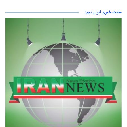
سایت خبری ایران نیوز