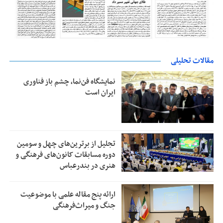
مقالات تحلیلی
نمایشگاه فن‌نما، چشم باز فناوری
ایران است
تجلیل از بر‌ترین‌های چهل و سومین
دوره مسابقات کانون‌های فرهنگی و
هنری در بندرعباس
ارائه پنج مقاله علمی با موضوعیت
جنگ و میراث‌فرهنگی