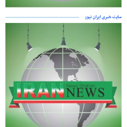
سایت خبری ایران نیوز