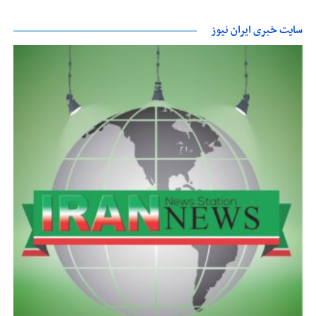
سایت خبری ایران نیوز