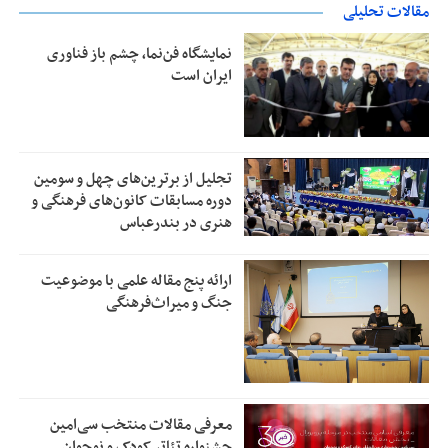
مقالات تحلیلی
نمایشگاه فن‌نما، چشم باز فناوری
ایران است
تجلیل از بر‌ترین‌های چهل و سومین
دوره مسابقات کانون‌های فرهنگی و
هنری در بندرعباس
ارائه پنج مقاله علمی با موضوعیت
جنگ و میراث‌فرهنگی
معرفی مقالات منتخب سی‌امین
جشنواره تئاتر کودک و نوجوان