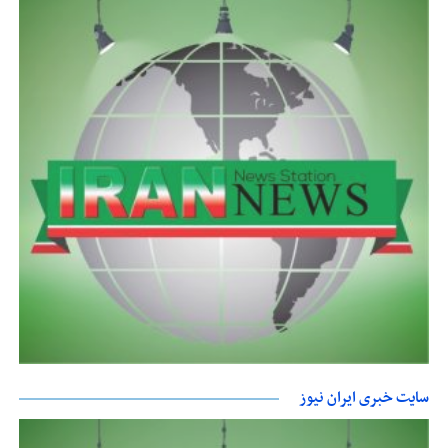
سایت خبری ایران نیوز