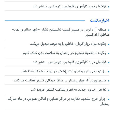
فراخوان دوره کارآموزی فلوشیپ ژنومیکس منتشر شد
اخبار سلامت
منطقه آزاد ارس در مسیر کسب نخستین نشان «شهر سالم و ایمن»
مناطق آزاد کشور
چگونه مواد روان‌گردان، خاطره را به توهم تبدیل می‌کند
چگونه با تغذیه صحیح در رمضان به سلامت بدن کمک کنیم
فراخوان دوره کارآموزی فلوشیپ ژنومیکس منتشر شد
ارز ترجیحی دارو و تجهیزات پزشکی در بودجه ۱۴۰۵ حفظ شد
معاون وزیر: ۱۴ هزار پرستار در مراکز درمانی کشور فعالیت می‌کنند
۱۵ هزار نیروی جدید به نظام سلامت کشور افزوده شد
اجرای طرح تشدید نظارت بر مراکز غذایی و اماکن عمومی در ماه مبارک
رمضان