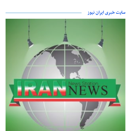
سایت خبری ایران نیوز