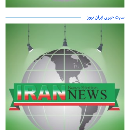
سایت خبری ایران نیوز