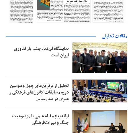
مقالات تحلیلی
نمایشگاه فن‌نما، چشم باز فناوری
ایران است
تجلیل از بر‌ترین‌های چهل و سومین
دوره مسابقات کانون‌های فرهنگی و
هنری در بندرعباس
ارائه پنج مقاله علمی با موضوعیت
جنگ و میراث‌فرهنگی