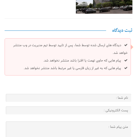
ثبت دیدگاه
دیدگاه های ارسال شده توسط شما، پس از تایید توسط تیم مدیریت در وب منتشر
خواهد شد.
پیام هایی که حاوی تهمت یا افترا باشد منتشر نخواهد شد.
پیام هایی که به غیر از زبان فارسی یا غیر مرتبط باشد منتشر نخواهد شد.