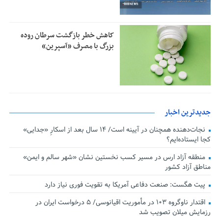
کاهش خطر بازگشت سرطان روده
بزرگ با مصرف «آسپرین»
جدیدترین اخبار
نجات‌دهنده‌ همچنان در آیینه است/ ۱۴ سال بعد از اسکارِ «جدایی»
کجا ایستاده‌ایم؟
منطقه آزاد ارس در مسیر کسب نخستین نشان «شهر سالم و ایمن»
مناطق آزاد کشور
پیت هگست: صنعت دفاعی آمریکا به تقویت فوری نیاز دارد
اقتدار ناوگروه ۱۰۳ در مأموریت‌ اقیانوسی/ ۵ درخواست ایران در
رزمایش میلان تصویب شد