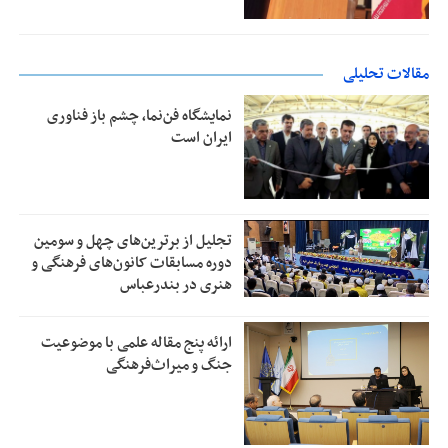
مقالات تحلیلی
نمایشگاه فن‌نما، چشم باز فناوری
ایران است
تجلیل از بر‌ترین‌های چهل و سومین
دوره مسابقات کانون‌های فرهنگی و
هنری در بندرعباس
ارائه پنج مقاله علمی با موضوعیت
جنگ و میراث‌فرهنگی