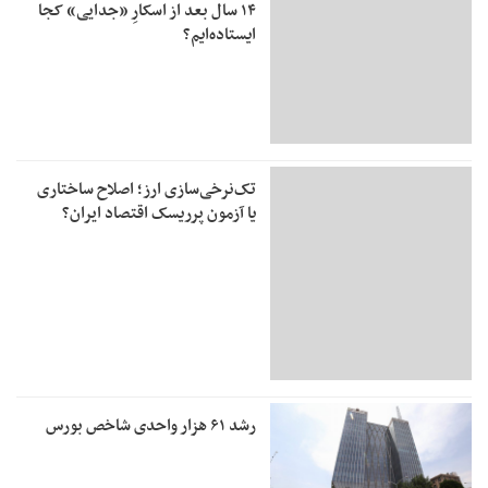
۱۴ سال بعد از اسکارِ «جدایی» کجا
ایستاده‌ایم؟
تک‌نرخی‌سازی ارز؛ اصلاح ساختاری
یا آزمون پرریسک اقتصاد ایران؟
رشد ۶۱ هزار واحدی شاخص بورس