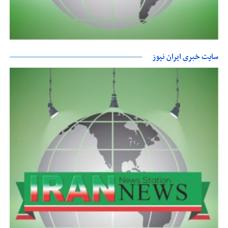
سایت خبری ایران نیوز