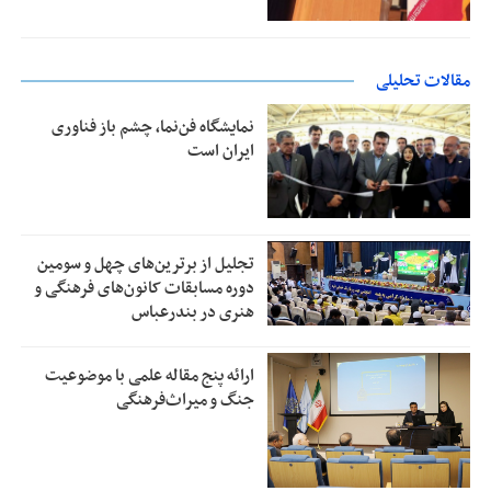
مقالات تحلیلی
نمایشگاه فن‌نما، چشم باز فناوری
ایران است
تجلیل از بر‌ترین‌های چهل و سومین
دوره مسابقات کانون‌های فرهنگی و
هنری در بندرعباس
ارائه پنج مقاله علمی با موضوعیت
جنگ و میراث‌فرهنگی