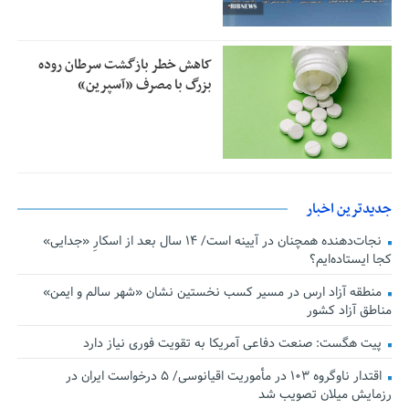
کاهش خطر بازگشت سرطان روده
بزرگ با مصرف «آسپرین»
جدیدترین اخبار
نجات‌دهنده‌ همچنان در آیینه است/ ۱۴ سال بعد از اسکارِ «جدایی»
کجا ایستاده‌ایم؟
منطقه آزاد ارس در مسیر کسب نخستین نشان «شهر سالم و ایمن»
مناطق آزاد کشور
پیت هگست: صنعت دفاعی آمریکا به تقویت فوری نیاز دارد
اقتدار ناوگروه ۱۰۳ در مأموریت‌ اقیانوسی/ ۵ درخواست ایران در
رزمایش میلان تصویب شد