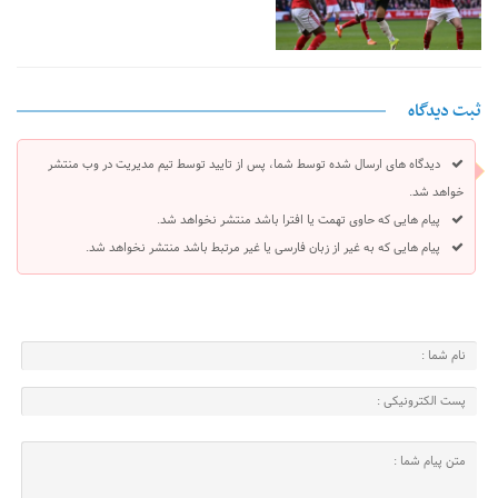
ثبت دیدگاه
دیدگاه های ارسال شده توسط شما، پس از تایید توسط تیم مدیریت در وب منتشر
خواهد شد.
پیام هایی که حاوی تهمت یا افترا باشد منتشر نخواهد شد.
پیام هایی که به غیر از زبان فارسی یا غیر مرتبط باشد منتشر نخواهد شد.