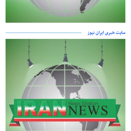
سایت خبری ایران نیوز