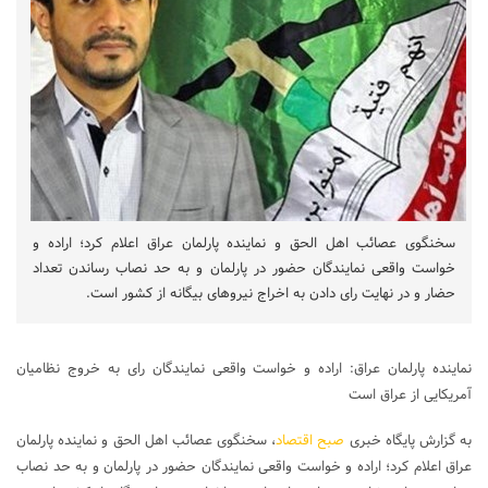
سخنگوی عصائب اهل الحق و نماینده پارلمان عراق اعلام کرد؛ اراده و
خواست واقعی نمایندگان حضور در پارلمان و به حد نصاب رساندن تعداد
حضار و در نهایت رای دادن به اخراج نیروهای بیگانه از کشور است.
نماینده پارلمان عراق: اراده و خواست واقعی نمایندگان رای به خروج نظامیان
آمریکایی از عراق است
به گزارش پایگاه خبری
صبح اقتصاد
، سخنگوی عصائب اهل الحق و نماینده پارلمان
عراق اعلام کرد؛ اراده و خواست واقعی نمایندگان حضور در پارلمان و به حد نصاب