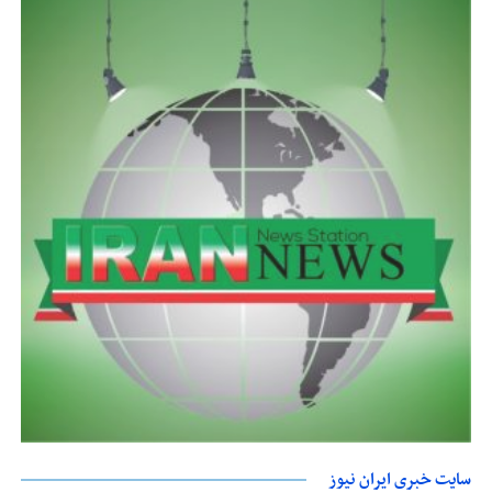
سایت خبری ایران نیوز