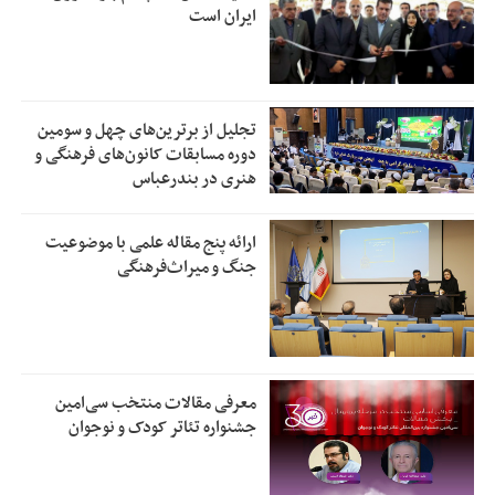
ایران است
تجلیل از بر‌ترین‌های چهل و سومین
دوره مسابقات کانون‌های فرهنگی و
هنری در بندرعباس
ارائه پنج مقاله علمی با موضوعیت
جنگ و میراث‌فرهنگی
معرفی مقالات منتخب سی‌امین
جشنواره تئاتر کودک و نوجوان