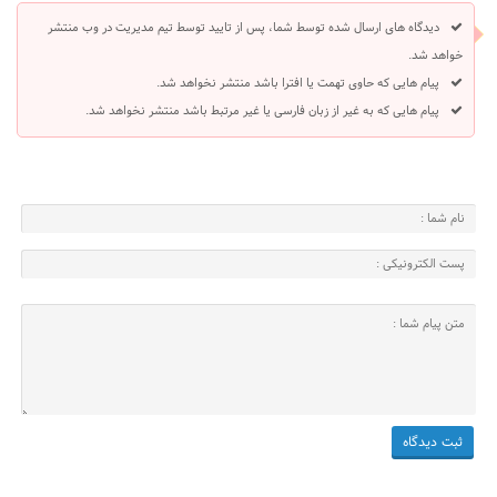
دیدگاه های ارسال شده توسط شما، پس از تایید توسط تیم مدیریت در وب منتشر
خواهد شد.
پیام هایی که حاوی تهمت یا افترا باشد منتشر نخواهد شد.
پیام هایی که به غیر از زبان فارسی یا غیر مرتبط باشد منتشر نخواهد شد.