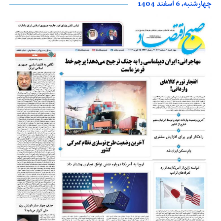
چهارشنبه، 6 اسفند 1404