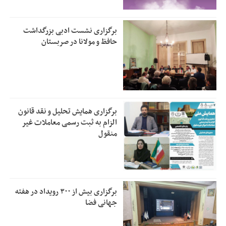
برگزاری نشست ادبی بزرگداشت
حافظ و مولانا در صربستان
برگزاری همایش تحلیل و نقد قانون
الزام به ثبت رسمی معاملات غیر
منقول
برگزاری بیش از ۳۰۰ رویداد در هفته
جهانی فضا