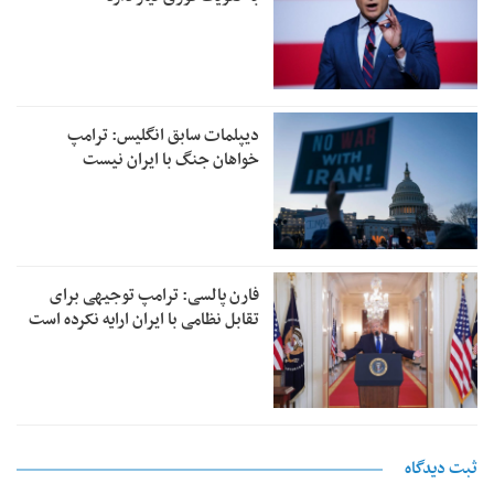
دیپلمات سابق انگلیس:‌ ترامپ
خواهان جنگ با ایران نیست
فارن پالسی: ترامپ توجیهی برای
تقابل نظامی با ایران ارایه نکرده است
ثبت دیدگاه