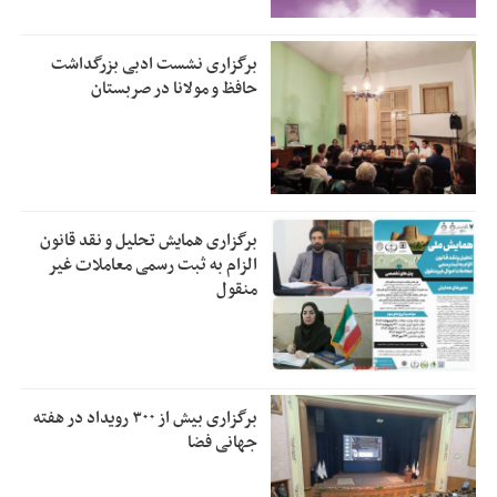
برگزاری نشست ادبی بزرگداشت
حافظ و مولانا در صربستان
برگزاری همایش تحلیل و نقد قانون
الزام به ثبت رسمی معاملات غیر
منقول
برگزاری بیش از ۳۰۰ رویداد در هفته
جهانی فضا