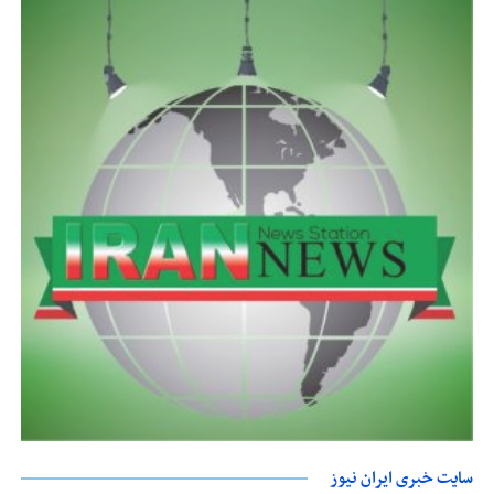
سایت خبری ایران نیوز