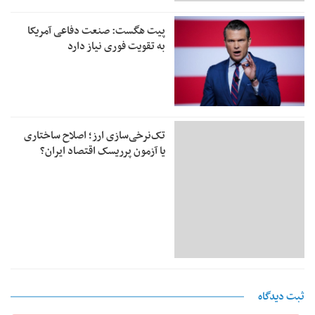
پیت هگست: صنعت دفاعی آمریکا
به تقویت فوری نیاز دارد
تک‌نرخی‌سازی ارز؛ اصلاح ساختاری
یا آزمون پرریسک اقتصاد ایران؟
ثبت دیدگاه