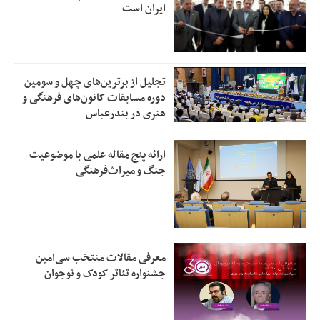
ایران است
تجلیل از بر‌ترین‌های چهل و سومین
دوره مسابقات کانون‌های فرهنگی و
هنری در بندرعباس
ارائه پنج مقاله علمی با موضوعیت
جنگ و میراث‌فرهنگی
معرفی مقالات منتخب سی‌امین
جشنواره تئاتر کودک و نوجوان