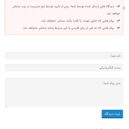
دیدگاه های ارسال شده توسط شما، پس از تایید توسط تیم مدیریت در وب منتشر
خواهد شد.
پیام هایی که حاوی تهمت یا افترا باشد منتشر نخواهد شد.
پیام هایی که به غیر از زبان فارسی یا غیر مرتبط باشد منتشر نخواهد شد.