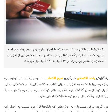
یک کارشناس بانکی معتقد است که با اجرای طرح رمز دوم پویا، این امید
می‌رود که بحث فیشینگ در نظام بانکی منتفی شود. او همچنین از افزایش
مدت زمان اعتبار این رمزها از ۶۰ ثانیه به ۱۲۰ ثانیه نیز خبر داد.
به گزارش
واحد اقتصادی
خبرگزاری
صبح اقتصاد
محمد رحیم‌زاده عبدی درباره طرح
رمز دوم پویا با اشاره به افزایش میزان تقلب و کلاهبرداری‌ها از کارت‌های بانکی،
اظهار کرد: از سال گذشته قوه قضاییه اعلام کرد که طرح رمز دوم یک‌بار مصرف
باید تا اردیبهشت سال جاری توسط بانک‌ها اجرایی شود.
وی افزود: برخی مشتریان به روش‌هایی که بانک‌ها قرار بود نسبت به اجرای این