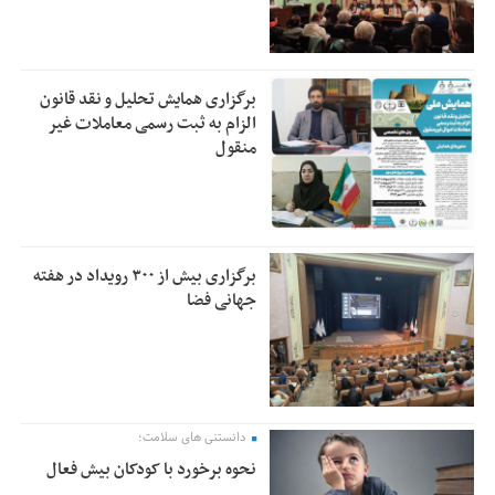
برگزاری همایش تحلیل و نقد قانون
الزام به ثبت رسمی معاملات غیر
منقول
برگزاری بیش از ۳۰۰ رویداد در هفته
جهانی فضا
دانستنی های سلامت؛
نحوه برخورد با کودکان بیش فعال