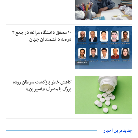
۱۰ محقق دانشگاه مراغه در جمع ۲
درصد دانشمندان جهان
کاهش خطر بازگشت سرطان روده
بزرگ با مصرف «آسپرین»
جدیدترین اخبار