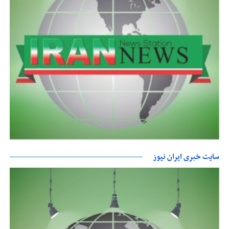
سایت خبری ایران نیوز