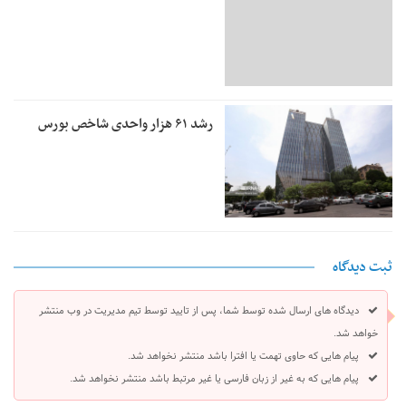
رشد ۶۱ هزار واحدی شاخص بورس
ثبت دیدگاه
دیدگاه های ارسال شده توسط شما، پس از تایید توسط تیم مدیریت در وب منتشر
خواهد شد.
پیام هایی که حاوی تهمت یا افترا باشد منتشر نخواهد شد.
پیام هایی که به غیر از زبان فارسی یا غیر مرتبط باشد منتشر نخواهد شد.