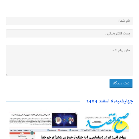
چهارشنبه، 6 اسفند 1404