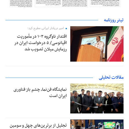
تیتر روزنامه
امیر دریادار ایرانی مطرح کرد؛
اقتدار ناوگروه ۱۰۳ در مأموریت‌
اقیانوسی/ ۵ درخواست ایران در
رزمایش میلان تصویب شد
مقالات تحلیلی
نمایشگاه فن‌نما، چشم باز فناوری
ایران است
تجلیل از بر‌ترین‌های چهل و سومین