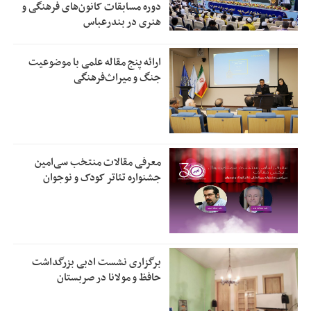
دوره مسابقات کانون‌های فرهنگی و
هنری در بندرعباس
ارائه پنج مقاله علمی با موضوعیت
جنگ و میراث‌فرهنگی
معرفی مقالات منتخب سی‌امین
جشنواره تئاتر کودک و نوجوان
برگزاری نشست ادبی بزرگداشت
حافظ و مولانا در صربستان