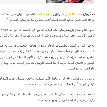
به گزارش
واحد اقتصادی
خبرگزاری
صبح اقتصاد
خرداد افت شش پله‌ای داشته است.”افت سنگین شاخص‌های اقتصادی ”
کاهش قابل‌ت وجهی نشان می‌دهد و یکی از کمترین مقادیر از مهر سال قبل تاک
به‌ طور کلی بر اساس نظرسنجی انجام شده از فعالان اقتصادی در تیر به‌ 
خدمات و کشاورزی فعالیت‌ها با رکود روبرو بودند، که این رکود ناشی از اف
قطعی گسترده برق، تعطیلی اجباری خطوط تولید، تأثیر انتخابات در تردید بر
ماه اخیر رسیده است.
براساس این گزارش اتاق ایران، دلایل افت سنگین شاخص مدیران خرید اقتصاد 
گرانی دلار و تأثیر انتخابات بر تصمیم مشتریان بوده است.
به نظر می‌رسد با افت سنگین شاخص مدیران خرید اقتصاد که در بخش‌های مخ
رکود می‌شود و احتمالا تورم جدیدی در راه است.