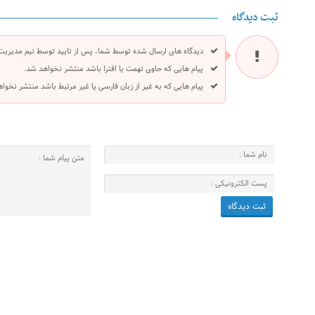
ثبت دیدگاه
دیدگاه های ارسال شده توسط شما، پس از تایید توسط تیم مدیریت
پیام هایی که حاوی تهمت یا افترا باشد منتشر نخواهد شد.
پیام هایی که به غیر از زبان فارسی یا غیر مرتبط باشد منتشر نخوا