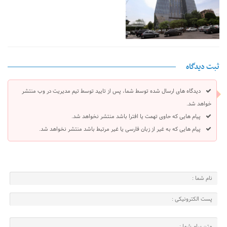
ثبت دیدگاه
دیدگاه های ارسال شده توسط شما، پس از تایید توسط تیم مدیریت در وب منتشر
خواهد شد.
پیام هایی که حاوی تهمت یا افترا باشد منتشر نخواهد شد.
پیام هایی که به غیر از زبان فارسی یا غیر مرتبط باشد منتشر نخواهد شد.