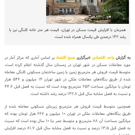
همزمان با افزایش قیمت مسکن در تهران، قیمت هر متر خانه کلنگی نیز با
رشد ۱۴۲ درصدی طی یکسال همراه شده است.
به گزارش
واحد اقتصادی
خبرگزاری
صبح اقتصاد
بر اساس آماری که مرکز آمار در
مورد معاملات مسکن در شهر تهران در زمستان سال گذشته اعلام کرده است،
متوسط قیمت فروش هر مترمربع زمین یا زمین ساختمان مسکونی کلنگی معامله
شده از طریق بنگاه‌های معاملات ملکی در شهر تهران ۱۴ میلیون و ۵۴۶ هزار
تومان با میانگین مساحت ۲۵۳ مترمربع بوده است که نسبت به فصل قبل ۴۴.۶
و نسبت به فصل مشابه سال قبل ۱۴۲.۸ درصد رشد داشته است.
همچنین متوسط قیمت فروش هر مترمربع زیربنای مسکونی معامله شده از
طریق بنگاه‌های معاملات ملکی در تهران ۱۰ میلیون و ۶۶۷ هزار تومان بوده که
میانگین مساحت آن ۸۸ مترمربع و متوسط عمر بنا ۱۰ سال بوده است که نسبت
به فصل قبل ۱۳.۵ درصد و نسبت به فصل مشابه سال قبل ۸۱.۷ درصد افزایش