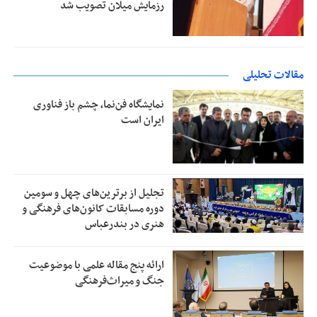
رزمایش میلان تصویب شد
مقالات تحلیلی
نمایشگاه فن‌نما، چشم باز فناوری
ایران است
تجلیل از بر‌ترین‌های چهل و سومین
دوره مسابقات کانون‌های فرهنگی و
هنری در بندرعباس
ارائه پنج مقاله علمی با موضوعیت
جنگ و میراث‌فرهنگی