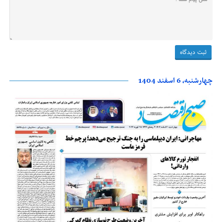
چهارشنبه، 6 اسفند 1404