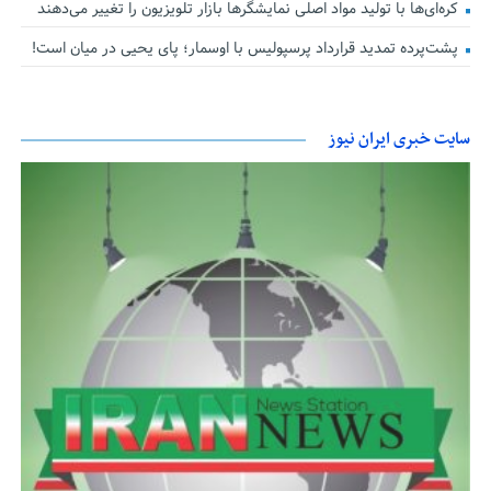
کره‌ای‌ها با تولید مواد اصلی نمایشگرها بازار تلویزیون را تغییر می‌دهند
پشت‌پرده تمدید قرارداد پرسپولیس با اوسمار؛ پای یحیی در میان است!
سایت خبری ایران نیوز