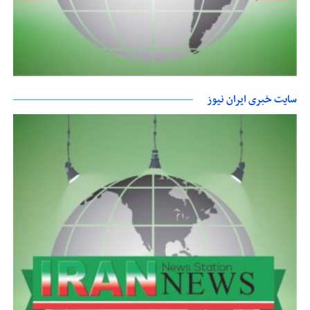
سایت خبری ایران نیوز