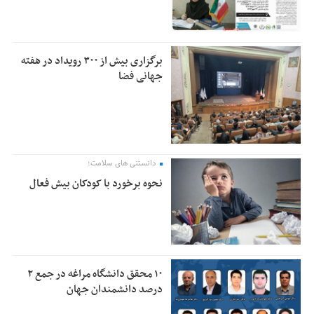
برگزاری بیش از ۳۰۰ رویداد در هفته
جهانی فضا
دانستنی های سلامت؛
نحوه برخورد با کودکان بیش فعال
۱۰ محقق دانشگاه مراغه در جمع ۲
درصد دانشمندان جهان