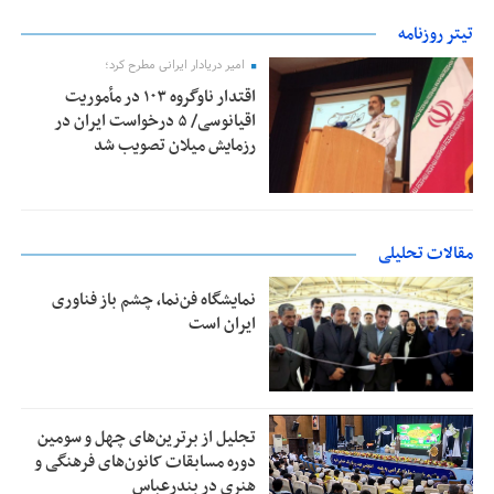
تیتر روزنامه
امیر دریادار ایرانی مطرح کرد؛
اقتدار ناوگروه ۱۰۳ در مأموریت‌
اقیانوسی/ ۵ درخواست ایران در
رزمایش میلان تصویب شد
مقالات تحلیلی
نمایشگاه فن‌نما، چشم باز فناوری
ایران است
تجلیل از بر‌ترین‌های چهل و سومین
دوره مسابقات کانون‌های فرهنگی و
هنری در بندرعباس