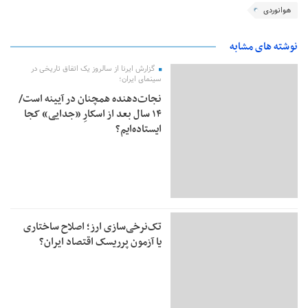
هوانوردی
نوشته های مشابه
گزارش ایرنا از سالروز یک اتفاق تاریخی در
سینمای ایران؛
نجات‌دهنده‌ همچنان در آیینه است/
۱۴ سال بعد از اسکارِ «جدایی» کجا
ایستاده‌ایم؟
تک‌نرخی‌سازی ارز؛ اصلاح ساختاری
یا آزمون پرریسک اقتصاد ایران؟