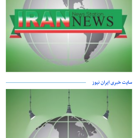
سایت خبری ایران نیوز