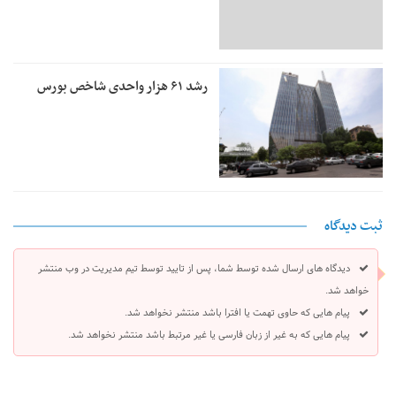
رشد ۶۱ هزار واحدی شاخص بورس
ثبت دیدگاه
دیدگاه های ارسال شده توسط شما، پس از تایید توسط تیم مدیریت در وب منتشر
خواهد شد.
پیام هایی که حاوی تهمت یا افترا باشد منتشر نخواهد شد.
پیام هایی که به غیر از زبان فارسی یا غیر مرتبط باشد منتشر نخواهد شد.