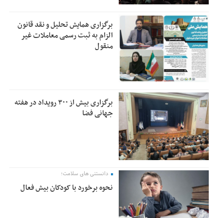
برگزاری همایش تحلیل و نقد قانون
الزام به ثبت رسمی معاملات غیر
منقول
برگزاری بیش از ۳۰۰ رویداد در هفته
جهانی فضا
دانستنی های سلامت؛
نحوه برخورد با کودکان بیش فعال