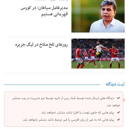
مدیرعامل سپاهان: در کورس
قهرمانی هستیم
روزهای تلخ صلاح در لیگ جزیره
ثبت دیدگاه
دیدگاه های ارسال شده توسط شما، پس از تایید توسط تیم مدیریت در وب منتشر
خواهد شد.
پیام هایی که حاوی تهمت یا افترا باشد منتشر نخواهد شد.
پیام هایی که به غیر از زبان فارسی یا غیر مرتبط باشد منتشر نخواهد شد.