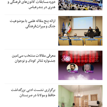
دوره مسابقات کانون‌های فرهنگی و
هنری در بندرعباس
ارائه پنج مقاله علمی با موضوعیت
جنگ و میراث‌فرهنگی
معرفی مقالات منتخب سی‌امین
جشنواره تئاتر کودک و نوجوان
برگزاری نشست ادبی بزرگداشت
حافظ و مولانا در صربستان