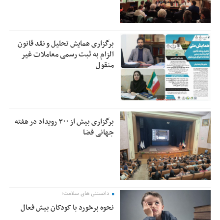
برگزاری همایش تحلیل و نقد قانون
الزام به ثبت رسمی معاملات غیر
منقول
برگزاری بیش از ۳۰۰ رویداد در هفته
جهانی فضا
دانستنی های سلامت؛
نحوه برخورد با کودکان بیش فعال