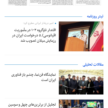
تیتر روزنامه
امیر دریادار ایرانی مطرح کرد؛
اقتدار ناوگروه ۱۰۳ در مأموریت‌
اقیانوسی/ ۵ درخواست ایران در
رزمایش میلان تصویب شد
مقالات تحلیلی
نمایشگاه فن‌نما، چشم باز فناوری
ایران است
تجلیل از بر‌ترین‌های چهل و سومین