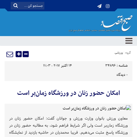
گروه :
ورزشی
شناسه :
34896
14 اکتبر 2017 - 11:03
0
دیدگاه
امکان حضور زنان در ورزشگاه زمان‌بر است
معاون ورزش بانوان وزارت ورزش و جوانان گفت: امکان حضور زنان در
ورزشگاه زمان‌بر است ولی اگر شرایط فراهم شود، به مطالبه حضور زنان در
ورزشگاه پاسخ مثبت می‌دهیم. فریبا محمدیان در حاشیه بازدید از نمایشگاه