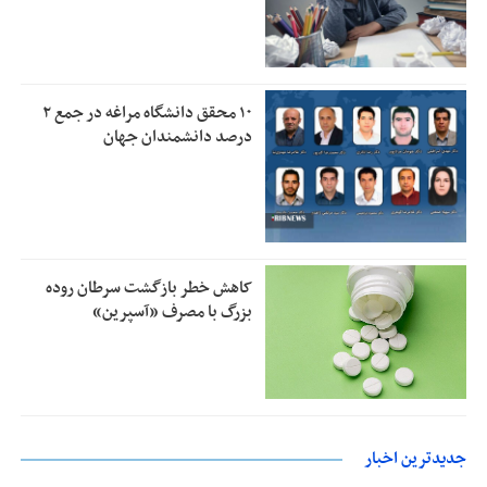
۱۰ محقق دانشگاه مراغه در جمع ۲
درصد دانشمندان جهان
کاهش خطر بازگشت سرطان روده
بزرگ با مصرف «آسپرین»
جدیدترین اخبار