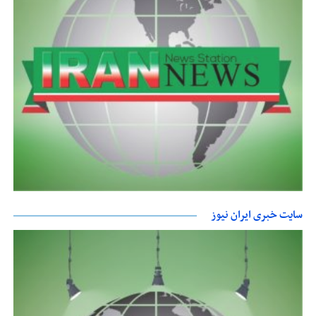
سایت خبری ایران نیوز