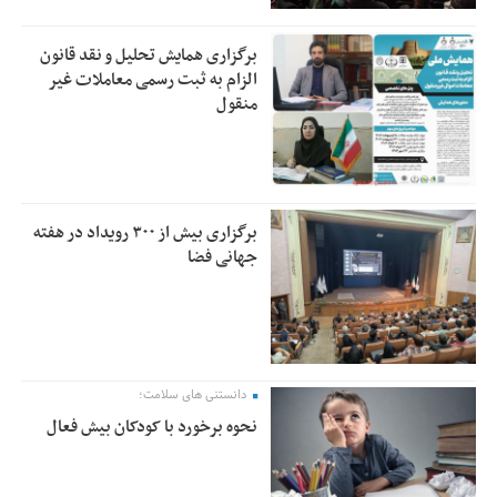
برگزاری همایش تحلیل و نقد قانون
الزام به ثبت رسمی معاملات غیر
منقول
برگزاری بیش از ۳۰۰ رویداد در هفته
جهانی فضا
دانستنی های سلامت؛
نحوه برخورد با کودکان بیش فعال