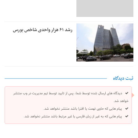
رشد ۶۱ هزار واحدی شاخص بورس
ثبت دیدگاه
دیدگاه های ارسال شده توسط شما، پس از تایید توسط تیم مدیریت در وب منتشر
خواهد شد.
پیام هایی که حاوی تهمت یا افترا باشد منتشر نخواهد شد.
پیام هایی که به غیر از زبان فارسی یا غیر مرتبط باشد منتشر نخواهد شد.