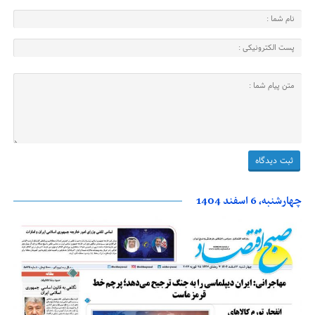
چهارشنبه، 6 اسفند 1404