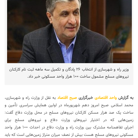
وزیر راه و شهرسازی از انتخاب ۲۶ پادگان و تکمیل سه ماهه ثبت نام کارکنان
نیروهای مسلح مشمول ساخت ۱۰۰ هزار واحد مسکونی خبر داد.
به گزارش
واحد اقتصادی
خبرگزاری
صبح اقتصاد
به نقل از وزارت راه و شهرسازی،
محمد اسلامی صبح امروز دهم شهریورماه در اولین همایش سراسری تأمین و
ساخت یک صد هزار مسکن کارکنان نیروهای مسلح در محل وزارت دفاع گفت:
زمین‌هایی که در اختیار نیروهای وزارت دفاع و نیروهای مسلح برای
اجرای تفاهمنامه مشترک بین وزارت راه و وزارت دفاع در احداث ۱۰۰ هزار واحد
مسکونی نیروهای مسلح هست بیش از نصف میزان متراژ زمین‌هایی است که باید