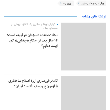
وزارت راه و شهرسازی
وزیر راه
نوشته های مشابه
گزارش ایرنا از سالروز یک اتفاق تاریخی در
سینمای ایران؛
نجات‌دهنده‌ همچنان در آیینه است/
۱۴ سال بعد از اسکارِ «جدایی» کجا
ایستاده‌ایم؟
تک‌نرخی‌سازی ارز؛ اصلاح ساختاری
یا آزمون پرریسک اقتصاد ایران؟