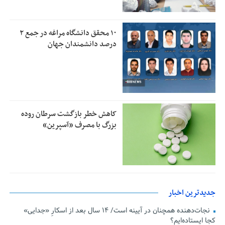
۱۰ محقق دانشگاه مراغه در جمع ۲
درصد دانشمندان جهان
کاهش خطر بازگشت سرطان روده
بزرگ با مصرف «آسپرین»
جدیدترین اخبار
نجات‌دهنده‌ همچنان در آیینه است/ ۱۴ سال بعد از اسکارِ «جدایی»
کجا ایستاده‌ایم؟