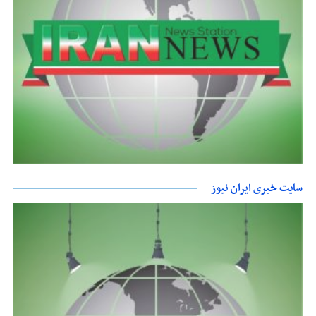
سایت خبری ایران نیوز