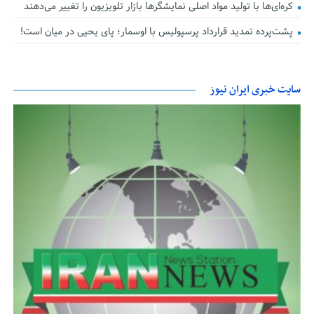
کره‌ای‌ها با تولید مواد اصلی نمایشگرها بازار تلویزیون را تغییر می‌دهند
پشت‌پرده تمدید قرارداد پرسپولیس با اوسمار؛ پای یحیی در میان است!
سایت خبری ایران نیوز