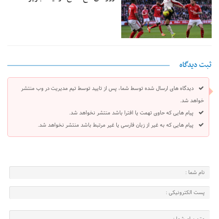
ثبت دیدگاه
دیدگاه های ارسال شده توسط شما، پس از تایید توسط تیم مدیریت در وب منتشر
خواهد شد.
پیام هایی که حاوی تهمت یا افترا باشد منتشر نخواهد شد.
پیام هایی که به غیر از زبان فارسی یا غیر مرتبط باشد منتشر نخواهد شد.