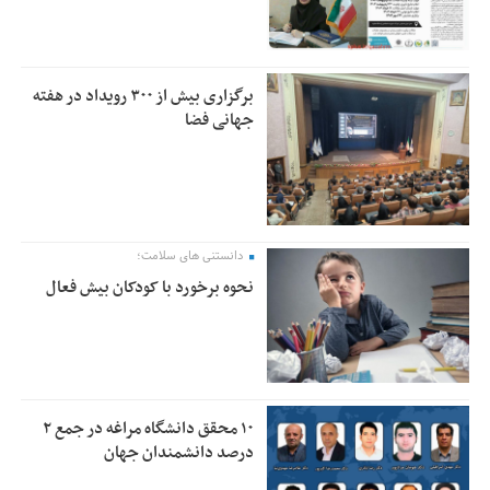
برگزاری بیش از ۳۰۰ رویداد در هفته
جهانی فضا
دانستنی های سلامت؛
نحوه برخورد با کودکان بیش فعال
۱۰ محقق دانشگاه مراغه در جمع ۲
درصد دانشمندان جهان