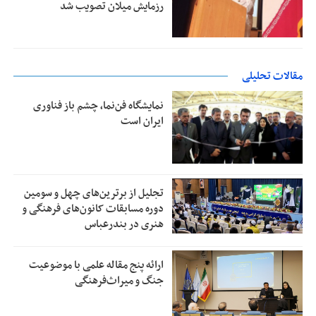
رزمایش میلان تصویب شد
مقالات تحلیلی
نمایشگاه فن‌نما، چشم باز فناوری
ایران است
تجلیل از بر‌ترین‌های چهل و سومین
دوره مسابقات کانون‌های فرهنگی و
هنری در بندرعباس
ارائه پنج مقاله علمی با موضوعیت
جنگ و میراث‌فرهنگی