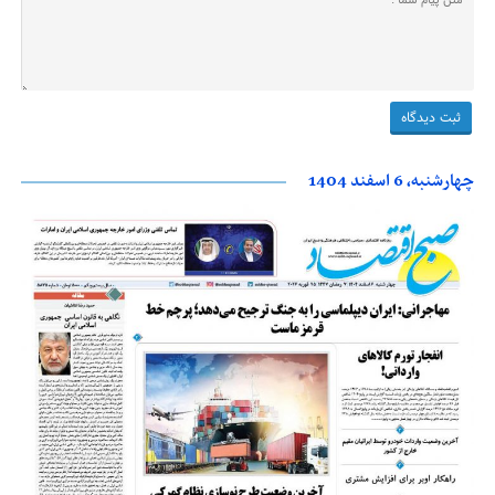
چهارشنبه، 6 اسفند 1404