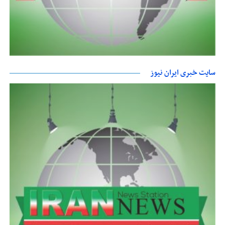
سایت خبری ایران نیوز