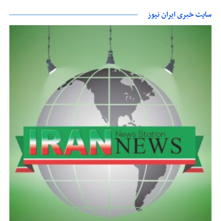
سایت خبری ایران نیوز