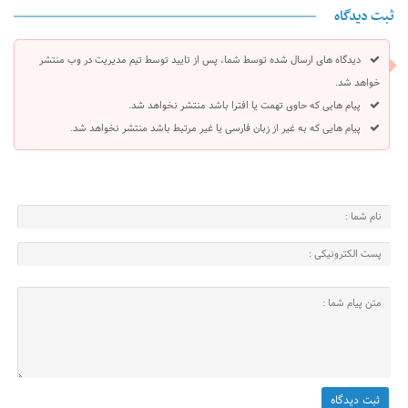
ثبت دیدگاه
دیدگاه های ارسال شده توسط شما، پس از تایید توسط تیم مدیریت در وب منتشر
خواهد شد.
پیام هایی که حاوی تهمت یا افترا باشد منتشر نخواهد شد.
پیام هایی که به غیر از زبان فارسی یا غیر مرتبط باشد منتشر نخواهد شد.