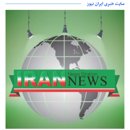
سایت خبری ایران نیوز