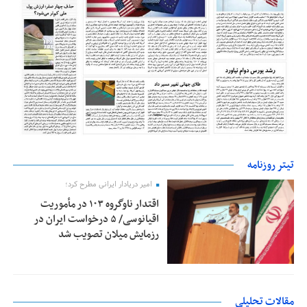
تیتر روزنامه
امیر دریادار ایرانی مطرح کرد؛
اقتدار ناوگروه ۱۰۳ در مأموریت‌
اقیانوسی/ ۵ درخواست ایران در
رزمایش میلان تصویب شد
مقالات تحلیلی