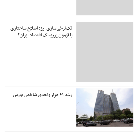
تک‌نرخی‌سازی ارز؛ اصلاح ساختاری
یا آزمون پرریسک اقتصاد ایران؟
رشد ۶۱ هزار واحدی شاخص بورس