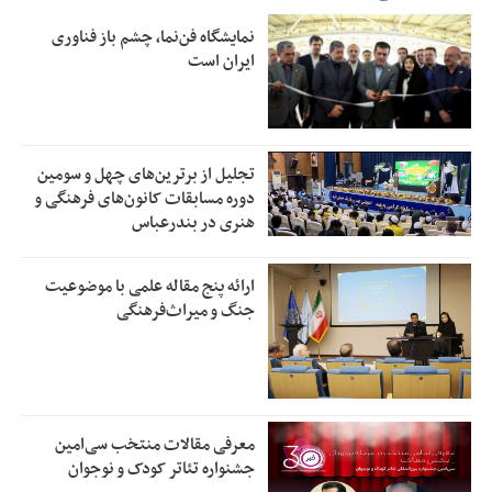
نمایشگاه فن‌نما، چشم باز فناوری
ایران است
تجلیل از بر‌ترین‌های چهل و سومین
دوره مسابقات کانون‌های فرهنگی و
هنری در بندرعباس
ارائه پنج مقاله علمی با موضوعیت
جنگ و میراث‌فرهنگی
معرفی مقالات منتخب سی‌امین
جشنواره تئاتر کودک و نوجوان