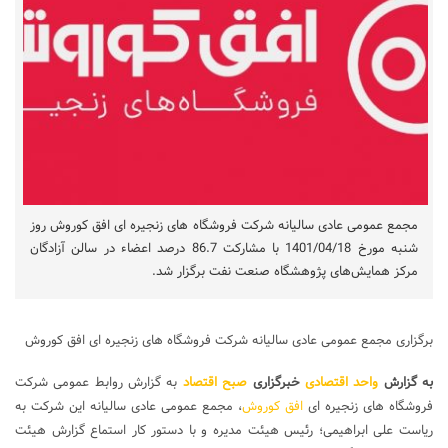
مجمع عمومی عادی سالیانه شرکت فروشگاه های زنجیره ای افق کوروش روز
شنبه مورخ 1401/04/18 با مشارکت 86.7 درصد اعضاء در سالن آزادگان
مرکز همایش‌های پژوهشگاه صنعت نفت برگزار شد.
برگزاری مجمع عمومی عادی سالیانه شرکت فروشگاه های زنجیره ای افق کوروش
به گزارش
واحد اقتصادی
خبرگزاری
صبح اقتصاد
به گزارش روابط عمومی شرکت
فروشگاه های زنجیره ای
افق کوروش
، مجمع عمومی عادی سالیانه این شرکت به
ریاست علی ابراهیمی؛ رئیس هیئت مدیره و با دستور کار استماع گزارش هیئت