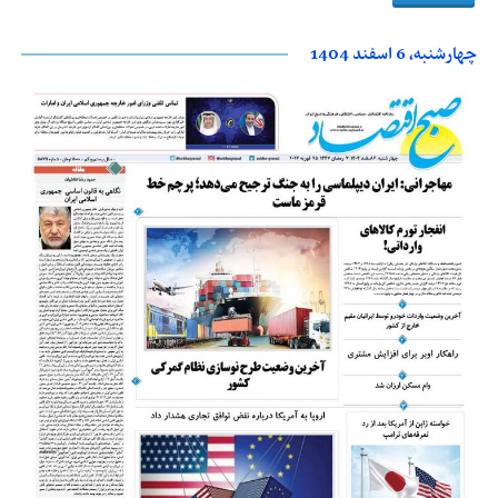
چهارشنبه، 6 اسفند 1404