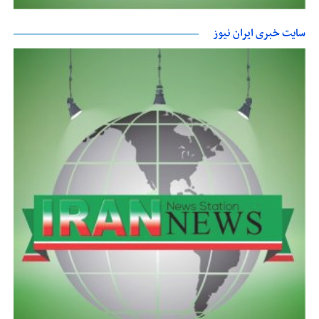
سایت خبری ایران نیوز