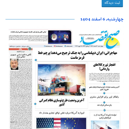
چهارشنبه، 6 اسفند 1404