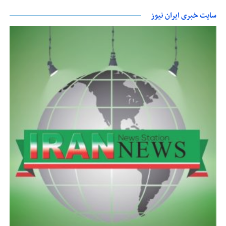
سایت خبری ایران نیوز