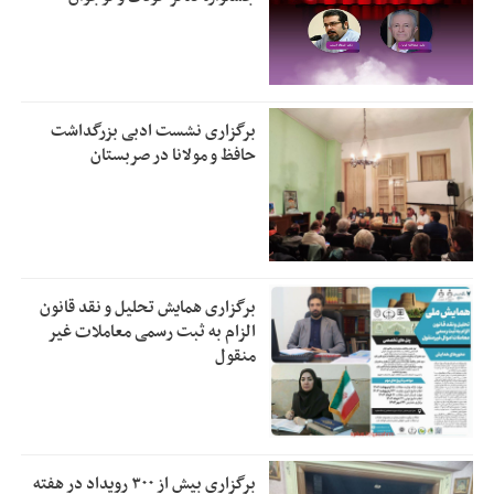
برگزاری نشست ادبی بزرگداشت
حافظ و مولانا در صربستان
برگزاری همایش تحلیل و نقد قانون
الزام به ثبت رسمی معاملات غیر
منقول
برگزاری بیش از ۳۰۰ رویداد در هفته