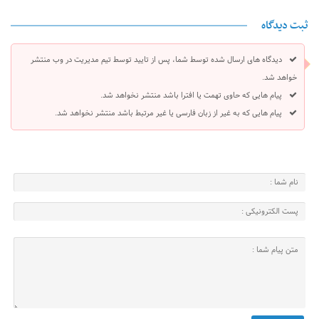
ثبت دیدگاه
دیدگاه های ارسال شده توسط شما، پس از تایید توسط تیم مدیریت در وب منتشر
خواهد شد.
پیام هایی که حاوی تهمت یا افترا باشد منتشر نخواهد شد.
پیام هایی که به غیر از زبان فارسی یا غیر مرتبط باشد منتشر نخواهد شد.