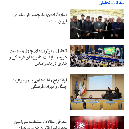
مقالات تحلیلی
نمایشگاه فن‌نما، چشم باز فناوری
ایران است
تجلیل از بر‌ترین‌های چهل و سومین
دوره مسابقات کانون‌های فرهنگی و
هنری در بندرعباس
ارائه پنج مقاله علمی با موضوعیت
جنگ و میراث‌فرهنگی
معرفی مقالات منتخب سی‌امین
جشنواره تئاتر کودک و نوجوان