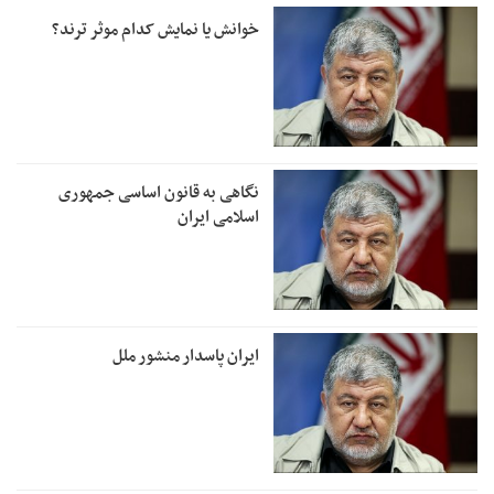
خوانش یا نمایش کدام موثر ترند؟
نگاهی به قانون اساسی جمهوری
اسلامی ایران
ایران پاسدار منشور ملل