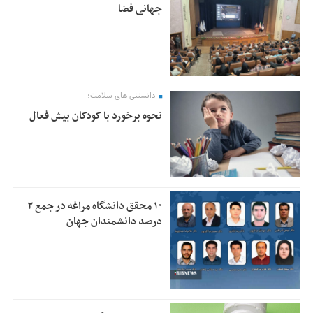
جهانی فضا
دانستنی های سلامت؛
نحوه برخورد با کودکان بیش فعال
۱۰ محقق دانشگاه مراغه در جمع ۲
درصد دانشمندان جهان