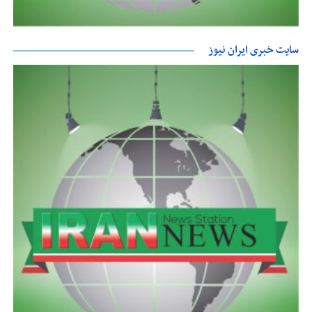
سایت خبری ایران نیوز