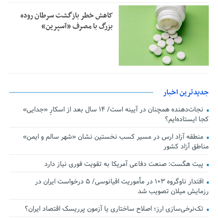
کاهش خطر بازگشت سرطان روده
بزرگ با مصرف «آسپرین»
جدیدترین اخبار
نجات‌دهنده‌ همچنان در آیینه است/ ۱۴ سال بعد از اسکارِ «جدایی»
کجا ایستاده‌ایم؟
منطقه آزاد ارس در مسیر کسب نخستین نشان «شهر سالم و ایمن»
مناطق آزاد کشور
پیت هگست: صنعت دفاعی آمریکا به تقویت فوری نیاز دارد
اقتدار ناوگروه ۱۰۳ در مأموریت‌ اقیانوسی/ ۵ درخواست ایران در
رزمایش میلان تصویب شد
تک‌نرخی‌سازی ارز؛ اصلاح ساختاری یا آزمون پرریسک اقتصاد ایران؟