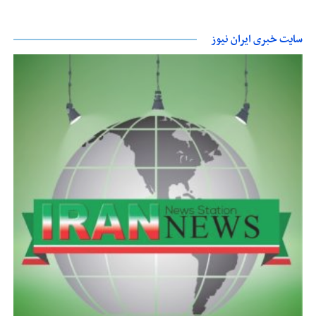
سایت خبری ایران نیوز