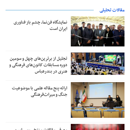
مقالات تحلیلی
نمایشگاه فن‌نما، چشم باز فناوری
ایران است
تجلیل از بر‌ترین‌های چهل و سومین
دوره مسابقات کانون‌های فرهنگی و
هنری در بندرعباس
ارائه پنج مقاله علمی با موضوعیت
جنگ و میراث‌فرهنگی