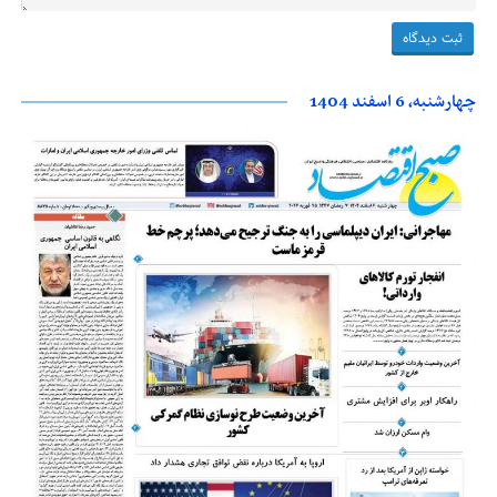
چهارشنبه، 6 اسفند 1404