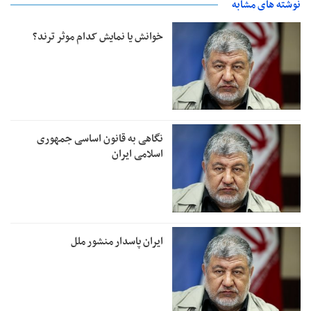
نوشته های مشابه
خوانش یا نمایش کدام موثر ترند؟
نگاهی به قانون اساسی جمهوری
اسلامی ایران
ایران پاسدار منشور ملل