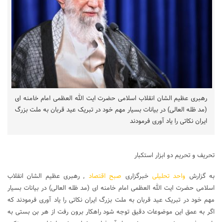
رهبری عظیم الشان انقلاب اسلامی حضرت ایت الله العظمی امام خامنه ای
(مد ظله العالی) در بیانات بسیار مهم خود در تبریک عید قربان به ملت بزرگ
ایران نکاتی را یاد آوری فرمودند
تحریف و تحریم دو ابزار استکبار
به گزارش
واحد تحلیلی
خبرگزاری
صبح اقتصاد
, رهبری عظیم الشان انقلاب
اسلامی حضرت ایت الله العظمی امام خامنه ای (مد ظله العالی) در بیانات بسیار
مهم خود در تبریک عید قربان به ملت بزرگ ایران نکاتی را یاد آوری فرمودند که
اگر به عمق این موضوعات دقیق توجه شود راهکار برون رفت از هر بن بستی به