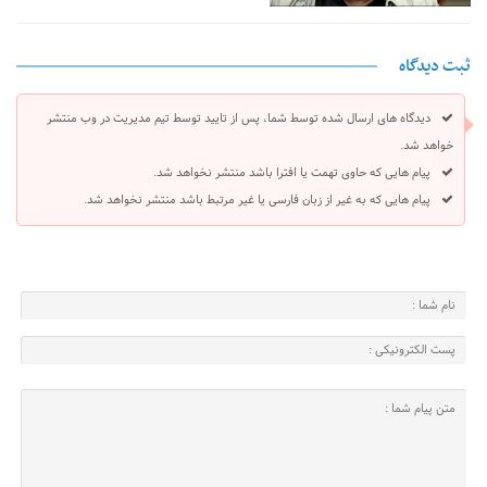
ثبت دیدگاه
دیدگاه های ارسال شده توسط شما، پس از تایید توسط تیم مدیریت در وب منتشر
خواهد شد.
پیام هایی که حاوی تهمت یا افترا باشد منتشر نخواهد شد.
پیام هایی که به غیر از زبان فارسی یا غیر مرتبط باشد منتشر نخواهد شد.