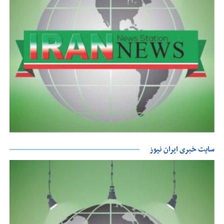
سایت خبری ایران نیوز