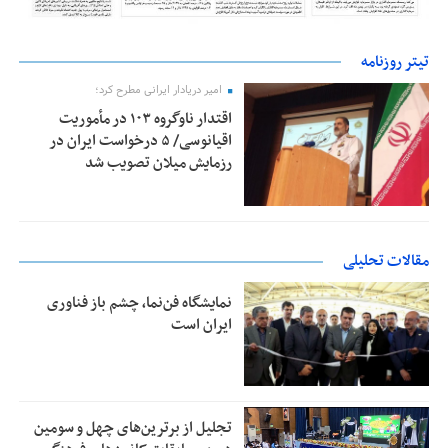
تیتر روزنامه
امیر دریادار ایرانی مطرح کرد؛
اقتدار ناوگروه ۱۰۳ در مأموریت‌
اقیانوسی/ ۵ درخواست ایران در
رزمایش میلان تصویب شد
مقالات تحلیلی
نمایشگاه فن‌نما، چشم باز فناوری
ایران است
تجلیل از بر‌ترین‌های چهل و سومین