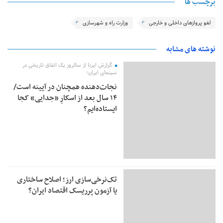
برچسب ها
لغو پروازهای داخلی و خارجی
وزارت راه و شهرسازی
نوشته های مشابه
گزارش ایرنا از سالروز یک اتفاق تاریخی در
سینمای ایران؛
نجات‌دهنده‌ همچنان در آیینه است/
۱۴ سال بعد از اسکارِ «جدایی» کجا
ایستاده‌ایم؟
تک‌نرخی‌سازی ارز؛ اصلاح ساختاری
یا آزمون پرریسک اقتصاد ایران؟