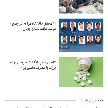
۱۰ محقق دانشگاه مراغه در جمع ۲
درصد دانشمندان جهان
کاهش خطر بازگشت سرطان روده
بزرگ با مصرف «آسپرین»
جدیدترین اخبار