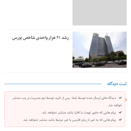
رشد ۶۱ هزار واحدی شاخص بورس
ثبت دیدگاه
دیدگاه های ارسال شده توسط شما، پس از تایید توسط تیم مدیریت در وب منتشر
خواهد شد.
پیام هایی که حاوی تهمت یا افترا باشد منتشر نخواهد شد.
پیام هایی که به غیر از زبان فارسی یا غیر مرتبط باشد منتشر نخواهد شد.