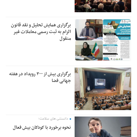
برگزاری همایش تحلیل و نقد قانون
الزام به ثبت رسمی معاملات غیر
منقول
برگزاری بیش از ۳۰۰ رویداد در هفته
جهانی فضا
دانستنی های سلامت؛
نحوه برخورد با کودکان بیش فعال