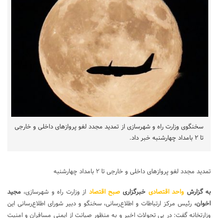
سخنگوی وزارت راه و شهرسازی از تمدید مجدد لغو پروازهای داخلی و خارجی
تا ۲ بامداد چهارشنبه خبر داد.
تمدید مجدد لغو پروازهای داخلی و خارجی تا ۲ بامداد چهارشنبه
به گزارش
واحد اقتصادی
خبرگزاری
صبح اقتصاد
از وزارت راه و شهرسازی،
مجید
اخوان،
رئیس مرکز ارتباطات و اطلاع‌رسانی، سخنگو و دبیر شورای اطلاع‌رسانی این
وزارتخانه گفت: در پی تحولات اخیر و به ‌منظور صیانت از ایمنی مسافران و امنیت