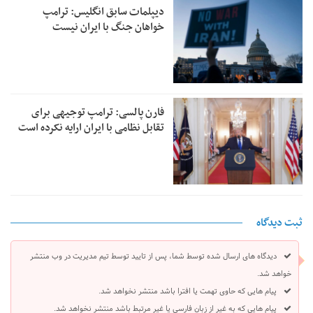
دیپلمات سابق انگلیس:‌ ترامپ
خواهان جنگ با ایران نیست
فارن پالسی: ترامپ توجیهی برای
تقابل نظامی با ایران ارایه نکرده است
ثبت دیدگاه
دیدگاه های ارسال شده توسط شما، پس از تایید توسط تیم مدیریت در وب منتشر
خواهد شد.
پیام هایی که حاوی تهمت یا افترا باشد منتشر نخواهد شد.
پیام هایی که به غیر از زبان فارسی یا غیر مرتبط باشد منتشر نخواهد شد.