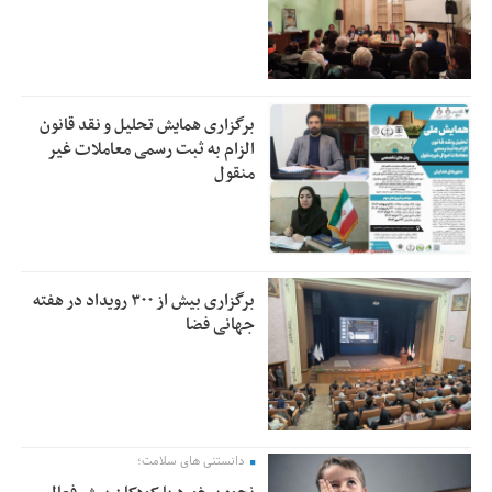
برگزاری همایش تحلیل و نقد قانون
الزام به ثبت رسمی معاملات غیر
منقول
برگزاری بیش از ۳۰۰ رویداد در هفته
جهانی فضا
دانستنی های سلامت؛