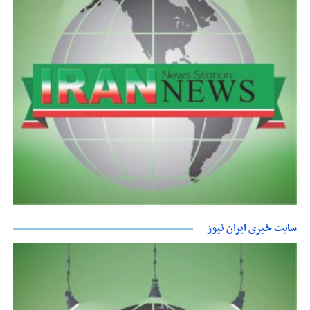
سایت خبری ایران نیوز