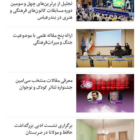
تجلیل از بر‌ترین‌های چهل و سومین
دوره مسابقات کانون‌های فرهنگی و
هنری در بندرعباس
ارائه پنج مقاله علمی با موضوعیت
جنگ و میراث‌فرهنگی
معرفی مقالات منتخب سی‌امین
جشنواره تئاتر کودک و نوجوان
برگزاری نشست ادبی بزرگداشت
حافظ و مولانا در صربستان