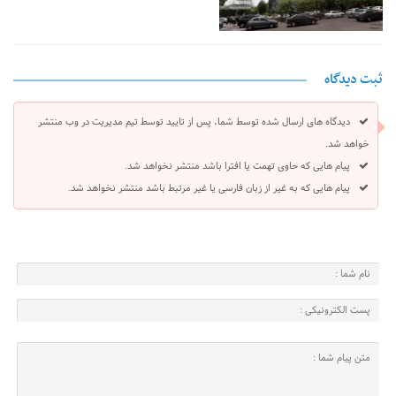
ثبت دیدگاه
دیدگاه های ارسال شده توسط شما، پس از تایید توسط تیم مدیریت در وب منتشر
خواهد شد.
پیام هایی که حاوی تهمت یا افترا باشد منتشر نخواهد شد.
پیام هایی که به غیر از زبان فارسی یا غیر مرتبط باشد منتشر نخواهد شد.