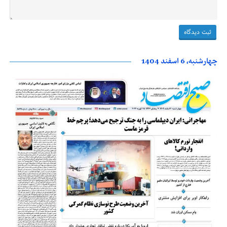
چهارشنبه، 6 اسفند 1404