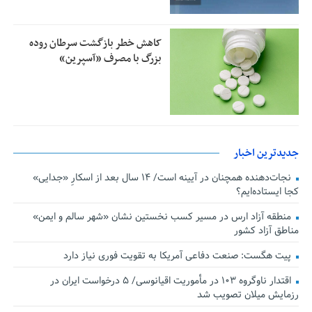
کاهش خطر بازگشت سرطان روده
بزرگ با مصرف «آسپرین»
جدیدترین اخبار
نجات‌دهنده‌ همچنان در آیینه است/ ۱۴ سال بعد از اسکارِ «جدایی»
کجا ایستاده‌ایم؟
منطقه آزاد ارس در مسیر کسب نخستین نشان «شهر سالم و ایمن»
مناطق آزاد کشور
پیت هگست: صنعت دفاعی آمریکا به تقویت فوری نیاز دارد
اقتدار ناوگروه ۱۰۳ در مأموریت‌ اقیانوسی/ ۵ درخواست ایران در
رزمایش میلان تصویب شد