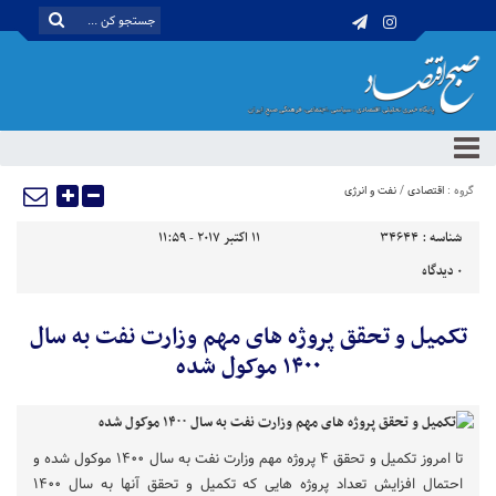
گروه :
اقتصادی
/
نفت و انرژی
شناسه :
34644
11 اکتبر 2017 - 11:59
0
دیدگاه
تکمیل و تحقق پروژه های مهم وزارت نفت به سال
۱۴۰۰ موکول شده
تا امروز تکمیل و تحقق ۴ پروژه مهم وزارت نفت به سال ۱۴۰۰ موکول شده و
احتمال افزایش تعداد پروژه هایی که تکمیل و تحقق آنها به سال ۱۴۰۰