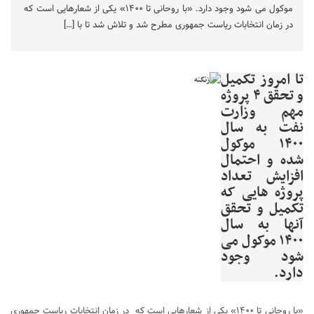
موکول می شود وجود دارد. «با روحانی تا ۱۴۰۰» یکی از شعارهایی است که
در زمان انتخابات ریاست جمهوری مطرح شد و تلاش شد تا با […]
تا امروز تکمیل
و تحقق ۴ پروژه
مهم وزارت
نفت به سال
۱۴۰۰ موکول
شده و احتمال
افزایش تعداد
پروژه هایی که
تکمیل و تحقق
آنها به سال
۱۴۰۰ موکول می
شود وجود
دارد.
«با روحانی تا ۱۴۰۰» یکی از شعارهایی است که در زمان انتخابات ریاست جمهوری