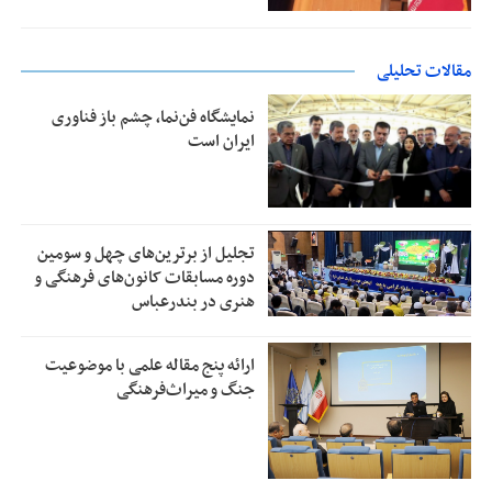
مقالات تحلیلی
نمایشگاه فن‌نما، چشم باز فناوری
ایران است
تجلیل از بر‌ترین‌های چهل و سومین
دوره مسابقات کانون‌های فرهنگی و
هنری در بندرعباس
ارائه پنج مقاله علمی با موضوعیت
جنگ و میراث‌فرهنگی