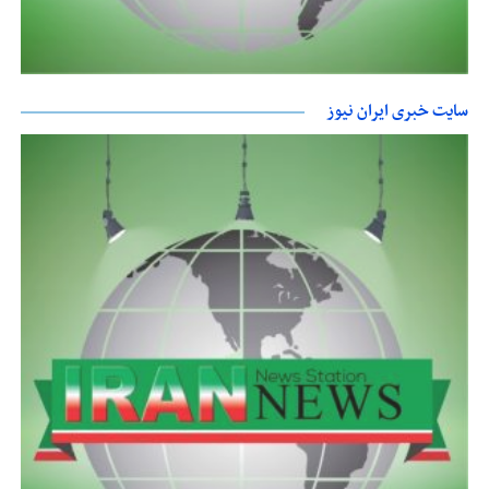
سایت خبری ایران نیوز