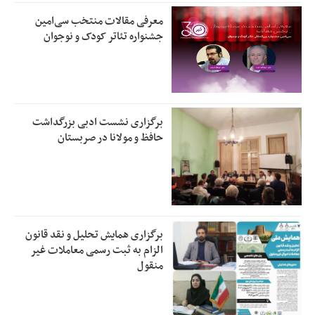
معرفی مقالات منتخب سی‌امین
جشنواره تئاتر کودک و نوجوان
برگزاری نشست ادبی بزرگداشت
حافظ و مولانا در صربستان
برگزاری همایش تحلیل و نقد قانون
الزام به ثبت رسمی معاملات غیر
منقول