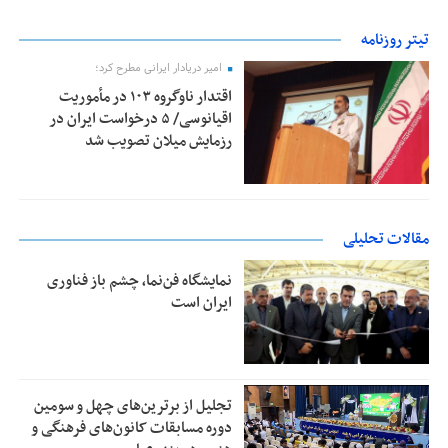
تیتر روزنامه
امیر دریادار ایرانی مطرح کرد؛
اقتدار ناوگروه ۱۰۳ در مأموریت‌
اقیانوسی/ ۵ درخواست ایران در
رزمایش میلان تصویب شد
مقالات تحلیلی
نمایشگاه فن‌نما، چشم باز فناوری
ایران است
تجلیل از بر‌ترین‌های چهل و سومین
دوره مسابقات کانون‌های فرهنگی و