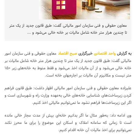
معاون حقوقی و فنی سازمان امور مالیاتی گفت: طبق قانون جدید از یک متر
تا چندین هزار متر خانه شامل مالیات بر خانه خالی می‌شود و ...
به گزارش
واحد اقتصادی
خبرگزاری
صبح اقتصاد
معاون حقوقی و فنی سازمان امور
مالیاتی گفت: طبق قانون جدید از یک متر تا چندین هزار متر خانه شامل مالیات بر
خانه خالی می‌شود و از آن مالیات اخذ می‌شود و فقط منوط به خانه‌های زیر ۱۵۰
متر نیست و مکانیزم آن مالیات بر اجاره‌بهای خانه است.
علیزاده معاون حقوقی و فنی سازمان امور مالیاتی اظهار داشت: طبق قانون فراهم
کردن زیرساخت‌های شناسایی خانه‌های خالی به‌عهده وزارت راه و شهرسازی است و
اگر این زیرساخت‌ها فراهم نشود ما نمی‌توانیم مالیاتی اخذ کنیم.
وی ادامه داد: به‌طور مثال ما اگر بدانیم خانه‌ای بیش از مدت مجاز خالی مانده
است تا زمانی که سامانه املاک و اسکان این موضوع را برای ما محرز نکند
نمی‌توانیم برای اخذ مالیات آن خانه اقدام کنیم.