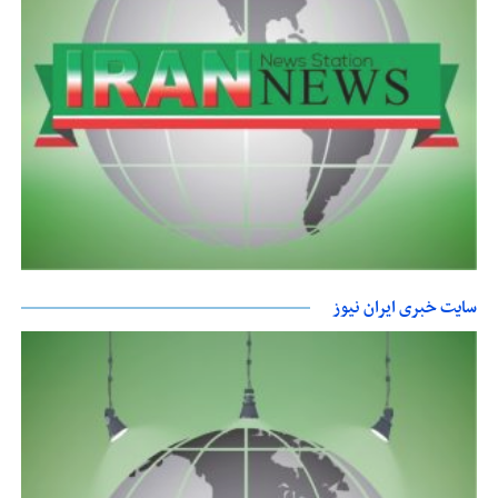
سایت خبری ایران نیوز