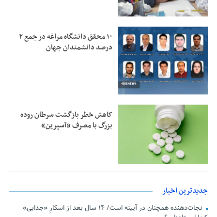
۱۰ محقق دانشگاه مراغه در جمع ۲
درصد دانشمندان جهان
کاهش خطر بازگشت سرطان روده
بزرگ با مصرف «آسپرین»
جدیدترین اخبار
نجات‌دهنده‌ همچنان در آیینه است/ ۱۴ سال بعد از اسکارِ «جدایی»