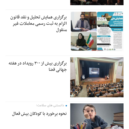
برگزاری همایش تحلیل و نقد قانون
الزام به ثبت رسمی معاملات غیر
منقول
برگزاری بیش از ۳۰۰ رویداد در هفته
جهانی فضا
دانستنی های سلامت؛
نحوه برخورد با کودکان بیش فعال