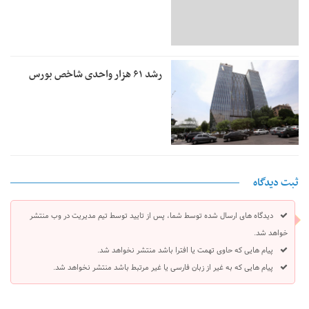
رشد ۶۱ هزار واحدی شاخص بورس
ثبت دیدگاه
دیدگاه های ارسال شده توسط شما، پس از تایید توسط تیم مدیریت در وب منتشر
خواهد شد.
پیام هایی که حاوی تهمت یا افترا باشد منتشر نخواهد شد.
پیام هایی که به غیر از زبان فارسی یا غیر مرتبط باشد منتشر نخواهد شد.