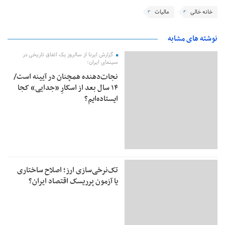
خانه خالی
مالیات
نوشته های مشابه
گزارش ایرنا از سالروز یک اتفاق تاریخی در
سینمای ایران؛
نجات‌دهنده‌ همچنان در آیینه است/
۱۴ سال بعد از اسکارِ «جدایی» کجا
ایستاده‌ایم؟
تک‌نرخی‌سازی ارز؛ اصلاح ساختاری
یا آزمون پرریسک اقتصاد ایران؟