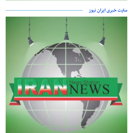
سایت خبری ایران نیوز