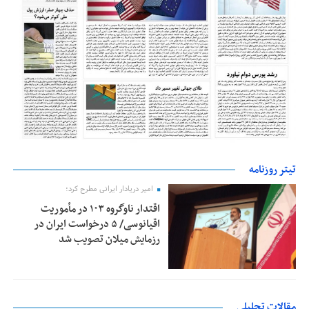
تیتر روزنامه
امیر دریادار ایرانی مطرح کرد؛
اقتدار ناوگروه ۱۰۳ در مأموریت‌
اقیانوسی/ ۵ درخواست ایران در
رزمایش میلان تصویب شد
مقالات تحلیلی