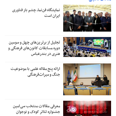
نمایشگاه فن‌نما، چشم باز فناوری
ایران است
تجلیل از بر‌ترین‌های چهل و سومین
دوره مسابقات کانون‌های فرهنگی و
هنری در بندرعباس
ارائه پنج مقاله علمی با موضوعیت
جنگ و میراث‌فرهنگی
معرفی مقالات منتخب سی‌امین
جشنواره تئاتر کودک و نوجوان