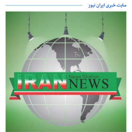
سایت خبری ایران نیوز