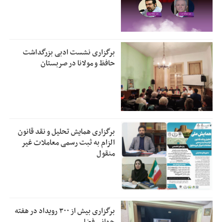
برگزاری نشست ادبی بزرگداشت
حافظ و مولانا در صربستان
برگزاری همایش تحلیل و نقد قانون
الزام به ثبت رسمی معاملات غیر
منقول
برگزاری بیش از ۳۰۰ رویداد در هفته
جهانی فضا