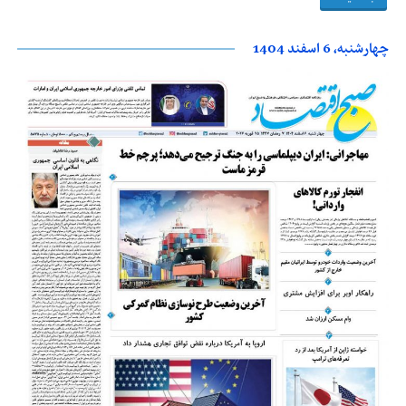
چهارشنبه، 6 اسفند 1404