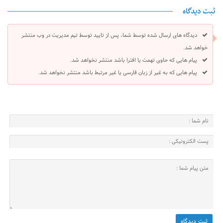
ثبت دیدگاه
دیدگاه های ارسال شده توسط شما، پس از تایید توسط تیم مدیریت در وب منتشر
خواهد شد.
پیام هایی که حاوی تهمت یا افترا باشد منتشر نخواهد شد.
پیام هایی که به غیر از زبان فارسی یا غیر مرتبط باشد منتشر نخواهد شد.