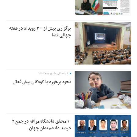
برگزاری بیش از ۳۰۰ رویداد در هفته
جهانی فضا
دانستنی های سلامت؛
نحوه برخورد با کودکان بیش فعال
۱۰ محقق دانشگاه مراغه در جمع ۲
درصد دانشمندان جهان