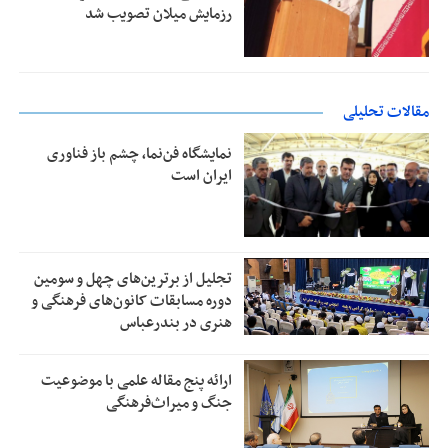
رزمایش میلان تصویب شد
مقالات تحلیلی
نمایشگاه فن‌نما، چشم باز فناوری
ایران است
تجلیل از بر‌ترین‌های چهل و سومین
دوره مسابقات کانون‌های فرهنگی و
هنری در بندرعباس
ارائه پنج مقاله علمی با موضوعیت
جنگ و میراث‌فرهنگی