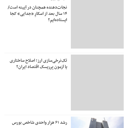
نجات‌دهنده‌ همچنان در آیینه است/
۱۴ سال بعد از اسکارِ «جدایی» کجا
ایستاده‌ایم؟
تک‌نرخی‌سازی ارز؛ اصلاح ساختاری
یا آزمون پرریسک اقتصاد ایران؟
رشد ۶۱ هزار واحدی شاخص بورس