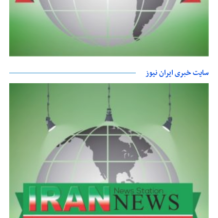
سایت خبری ایران نیوز