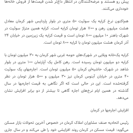
پیش رو هستند و عرضه‌کنندگان در انتظار داغ‌تر شدن قیمت‌ها از فروش خانه‌ها
خودداری می‌کنند.
هم‌اکنون نرخ کرایه یک سوئیت ۵۰ متری در بلوار پاردایس شهر کرمان معادل
هشت میلیون رهن و ۷۰۰ هزار تومان کرایه است، کرایه همین متراژ سوئیت در
شهرک باهنر ۱۰ میلیون ۸۰۰ تومان است و قیمت کرایه یک زیرزمین در خیابان ۲۴
آذر کرمان هشت میلیون تومان با کرایه ۸۰۰ تومان است.
کرایه یک‌خانه ویلایی در شهرک‌های حومه غربی شهر کرمان به ۳۰ میلیون تومان با
کرایه دو میلیون تومان رسیده است. رهن کامل یک آپارتمان ۱۰۰ متری در بلوار
شاهد در شهرک حاشیه‌ای کرمان ۵۰ میلیون تومان است. اجاره‌بهای یک سوئیت
۴۰ متری در خیابان آبنوس کرمان نیز ۳۰ میلیون و ۵۰۰ هزار تومان در نظر
گرفته‌شده است. این در حالی است که اگر نگاهی به قیمت اجاره‌بها در سال
گذشته در همین ایام نرخ‌های اجاره گاهی تا بیشتر از دو برابر افزایش نشان
می‌دهد.
افزایش اجاره‌بها در کرمان
رئیس اتحادیه صنف مشاوران املاک کرمان در خصوص آخرین تحولات بازار مسکن
می‌گوید: قیمت مسکن در کرمان روند افزایشی خود را طی می‌کند و در سال جاری