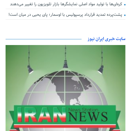
کره‌ای‌ها با تولید مواد اصلی نمایشگرها بازار تلویزیون را تغییر می‌دهند
پشت‌پرده تمدید قرارداد پرسپولیس با اوسمار؛ پای یحیی در میان است!
سایت خبری ایران نیوز