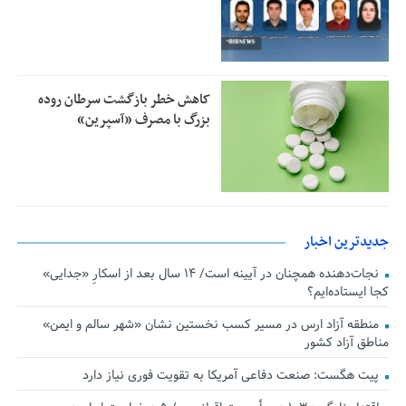
کاهش خطر بازگشت سرطان روده
بزرگ با مصرف «آسپرین»
جدیدترین اخبار
نجات‌دهنده‌ همچنان در آیینه است/ ۱۴ سال بعد از اسکارِ «جدایی»
کجا ایستاده‌ایم؟
منطقه آزاد ارس در مسیر کسب نخستین نشان «شهر سالم و ایمن»
مناطق آزاد کشور
پیت هگست: صنعت دفاعی آمریکا به تقویت فوری نیاز دارد