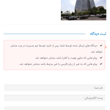
ثبت دیدگاه
دیدگاه های ارسال شده توسط شما، پس از تایید توسط تیم مدیریت در وب منتشر
خواهد شد.
پیام هایی که حاوی تهمت یا افترا باشد منتشر نخواهد شد.
پیام هایی که به غیر از زبان فارسی یا غیر مرتبط باشد منتشر نخواهد شد.