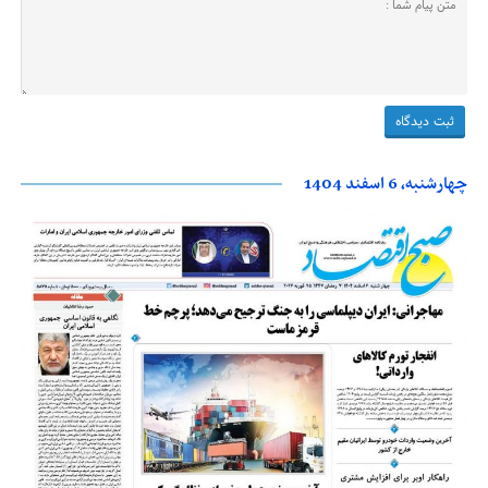
چهارشنبه، 6 اسفند 1404