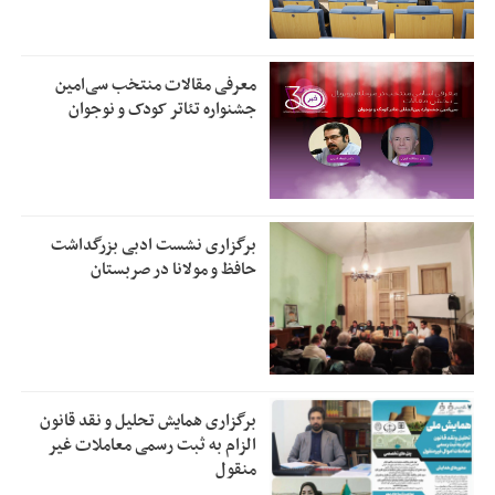
معرفی مقالات منتخب سی‌امین
جشنواره تئاتر کودک و نوجوان
برگزاری نشست ادبی بزرگداشت
حافظ و مولانا در صربستان
برگزاری همایش تحلیل و نقد قانون
الزام به ثبت رسمی معاملات غیر
منقول