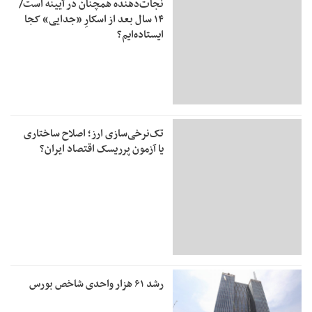
نجات‌دهنده‌ همچنان در آیینه است/
۱۴ سال بعد از اسکارِ «جدایی» کجا
ایستاده‌ایم؟
تک‌نرخی‌سازی ارز؛ اصلاح ساختاری
یا آزمون پرریسک اقتصاد ایران؟
رشد ۶۱ هزار واحدی شاخص بورس