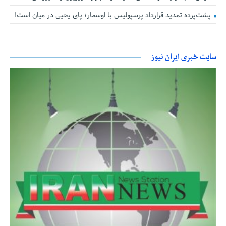
پشت‌پرده تمدید قرارداد پرسپولیس با اوسمار؛ پای یحیی در میان است!
سایت خبری ایران نیوز