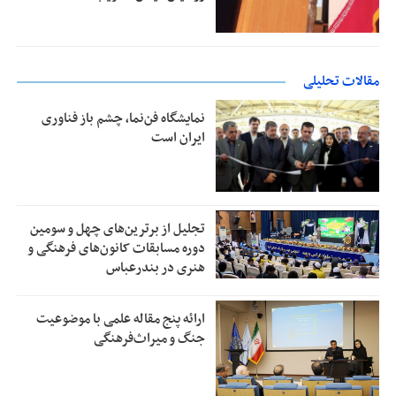
مقالات تحلیلی
نمایشگاه فن‌نما، چشم باز فناوری
ایران است
تجلیل از بر‌ترین‌های چهل و سومین
دوره مسابقات کانون‌های فرهنگی و
هنری در بندرعباس
ارائه پنج مقاله علمی با موضوعیت
جنگ و میراث‌فرهنگی