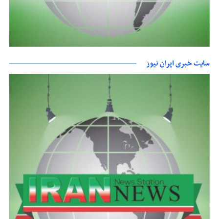
سایت خبری ایران نیوز