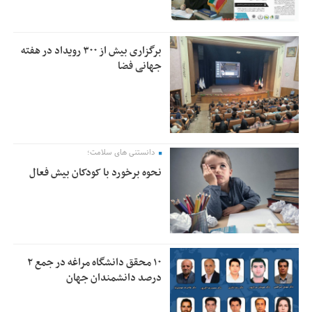
برگزاری بیش از ۳۰۰ رویداد در هفته
جهانی فضا
دانستنی های سلامت؛
نحوه برخورد با کودکان بیش فعال
۱۰ محقق دانشگاه مراغه در جمع ۲
درصد دانشمندان جهان