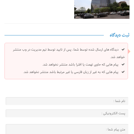
ثبت دیدگاه
دیدگاه های ارسال شده توسط شما، پس از تایید توسط تیم مدیریت در وب منتشر
خواهد شد.
پیام هایی که حاوی تهمت یا افترا باشد منتشر نخواهد شد.
پیام هایی که به غیر از زبان فارسی یا غیر مرتبط باشد منتشر نخواهد شد.