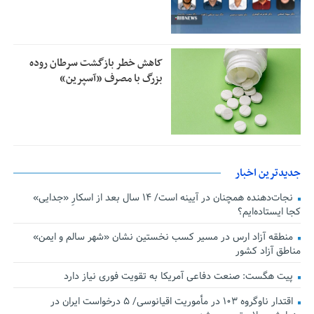
کاهش خطر بازگشت سرطان روده
بزرگ با مصرف «آسپرین»
جدیدترین اخبار
نجات‌دهنده‌ همچنان در آیینه است/ ۱۴ سال بعد از اسکارِ «جدایی»
کجا ایستاده‌ایم؟
منطقه آزاد ارس در مسیر کسب نخستین نشان «شهر سالم و ایمن»
مناطق آزاد کشور
پیت هگست: صنعت دفاعی آمریکا به تقویت فوری نیاز دارد
اقتدار ناوگروه ۱۰۳ در مأموریت‌ اقیانوسی/ ۵ درخواست ایران در