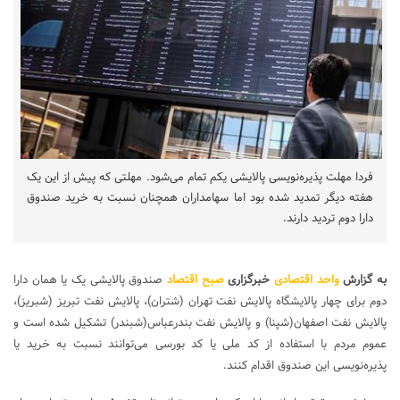
فردا مهلت پذیره‌نویسی پالایشی یکم تمام می‌شود. مهلتی که پیش از این یک
هفته دیگر تمدید شده بود اما سهامداران همچنان نسبت به خرید صندوق
دارا دوم تردید دارند.
به گزارش
واحد اقتصادی
خبرگزاری
صبح اقتصاد
صندوق پالایشی یک یا همان دارا
دوم برای چهار پالایشگاه پالایش نفت تهران (شتران)، پالایش نفت تبریز (شبریز)،
پالایش نفت اصفهان(شپنا) و پالایش نفت بندرعباس(شبندر) تشکیل شده است و
عموم مردم با استفاده از کد ملی یا کد بورسی می‌توانند نسبت به خرید یا
پذیره‌نویسی این صندوق اقدام کنند.