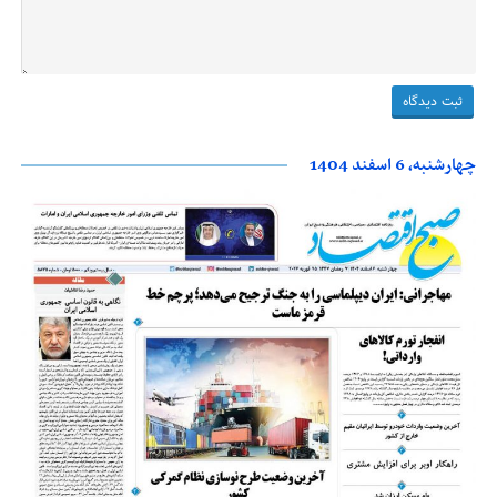
چهارشنبه، 6 اسفند 1404