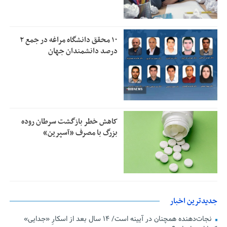
۱۰ محقق دانشگاه مراغه در جمع ۲
درصد دانشمندان جهان
کاهش خطر بازگشت سرطان روده
بزرگ با مصرف «آسپرین»
جدیدترین اخبار
نجات‌دهنده‌ همچنان در آیینه است/ ۱۴ سال بعد از اسکارِ «جدایی»