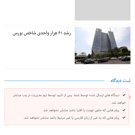
رشد ۶۱ هزار واحدی شاخص بورس
ثبت دیدگاه
دیدگاه های ارسال شده توسط شما، پس از تایید توسط تیم مدیریت در وب منتشر
خواهد شد.
پیام هایی که حاوی تهمت یا افترا باشد منتشر نخواهد شد.
پیام هایی که به غیر از زبان فارسی یا غیر مرتبط باشد منتشر نخواهد شد.