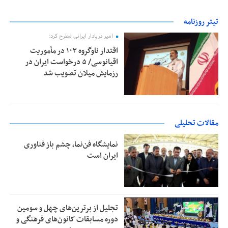
تیتر روزنامه
امیر دریادار ایرانی مطرح کرد؛
اقتدار ناوگروه ۱۰۳ در مأموریت‌
اقیانوسی/ ۵ درخواست ایران در
رزمایش میلان تصویب شد
مقالات تحلیلی
نمایشگاه فن‌نما، چشم باز فناوری
ایران است
تجلیل از بر‌ترین‌های چهل و سومین
دوره مسابقات کانون‌های فرهنگی و