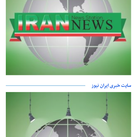
سایت خبری ایران نیوز