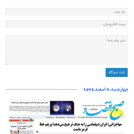
چهارشنبه، 6 اسفند 1404