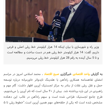
وزیر راه و شهرسازی با بیان اینکه 14 هزار کیلومتر خط ریلی اصلی و فرعی
داریم، گفت: 14 هزار کیلومتر خط ریلی هم در دست ساخت و مطالعه است
و تا 5 سال آینده به رقم 28 هزار کیلومتر خط ریلی می‌رسیم.
به گزارش
واحد اقتصادی
خبرگزاری
صبح اقتصاد
، محمد اسلامی امروز در مراسم
امضای تفاهمنامه همکاری راه‌آهن با هلدینگ تایدواتر خاورمیانه درباره توسعه
حمل و نقل ریلی غلات از بنادر به مرکز لجستیک آپرین اظهار داشت: گام مهم و
راهبردی در این باره برداشته شد. بیش از ۴۰ سال است که نام آپرین را‌‌‌‌‌‌‌‌‌‌ می‌شنویم،
طرح جامع لجستیک طراحی شده است و سهم راه‌آهن در غالب این دهکده
مشخص شده است که یکی از حلقه‌های مهم همین آپرین است.”خطوط ریلی تا ۵