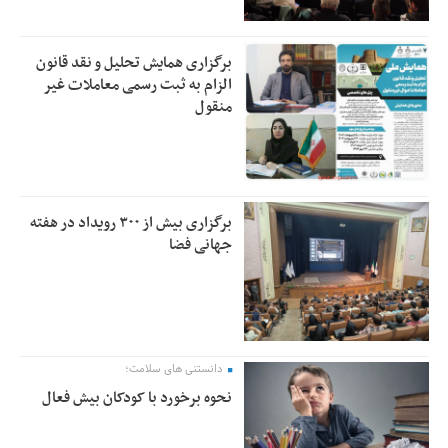
برگزاری همایش تحلیل و نقد قانون
الزام به ثبت رسمی معاملات غیر
منقول
برگزاری بیش از ۳۰۰ رویداد در هفته
جهانی فضا
دانستنی های سلامت؛
نحوه برخورد با کودکان بیش فعال