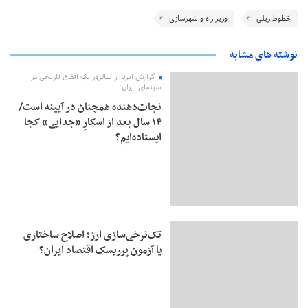
خطوط ریلی
وزیر راه و شهرسازی
نوشته های مشابه
گزارش ایرنا از سالروز یک اتفاق تاریخی در
سینمای ایران؛
نجات‌دهنده‌ همچنان در آیینه است/
۱۴ سال بعد از اسکارِ «جدایی» کجا
ایستاده‌ایم؟
تک‌نرخی‌سازی ارز؛ اصلاح ساختاری
یا آزمون پرریسک اقتصاد ایران؟