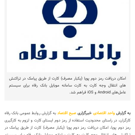
امکان دریافت رمز دوم پویا (یکبار مصرف) کارت از طریق پیامک در تراکنش
های انتقال وجه کارت به کارت سامانه موبایل بانک رفاه برای سیستم
عامل‌های Android و iOS فراهم شد.
به گزارش
واحد اقتصادی
خبرگزاری
صبح اقتصاد
به گزارش روابط عمومی بانک رفاه
کارگران، در راستای محدودیت استفاده از رمز دوم ایستای کارت و لزوم به کارگیری
رمز دوم پویا، امکان دریافت رمز دوم پویا (یکبار مصرف) کارت از طریق پیامک در
تراکنش های انتقال وجه کارت به کارت سامانه موبایل بانک رفاه برای سیستم