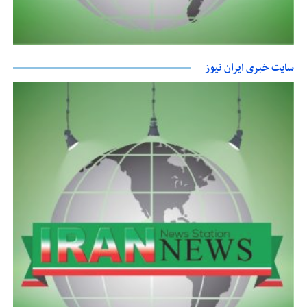
سایت خبری ایران نیوز