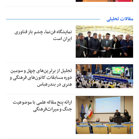
مقالات تحلیلی
نمایشگاه فن‌نما، چشم باز فناوری
ایران است
تجلیل از بر‌ترین‌های چهل و سومین
دوره مسابقات کانون‌های فرهنگی و
هنری در بندرعباس
ارائه پنج مقاله علمی با موضوعیت
جنگ و میراث‌فرهنگی