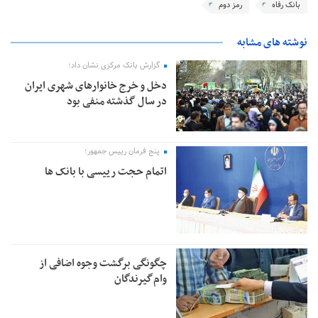
بانک رفاه
رمز دوم
نوشته های مشابه
گزارش بانک مرکزی نشان داد؛
دخل و خرج خانوارهای شهری ایران
در سال گذشته منفی بود
پنج فرمان رییس جمهور؛
اتمام حجت رییسی با بانک‌ ها
چگونگی برگشت وجوه اضافی از
وام‌گیرندگان