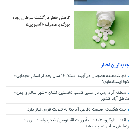
کاهش خطر بازگشت سرطان روده
بزرگ با مصرف «آسپرین»
جدیدترین اخبار
نجات‌دهنده‌ همچنان در آیینه است/ ۱۴ سال بعد از اسکارِ «جدایی»
کجا ایستاده‌ایم؟
منطقه آزاد ارس در مسیر کسب نخستین نشان «شهر سالم و ایمن»
مناطق آزاد کشور
پیت هگست: صنعت دفاعی آمریکا به تقویت فوری نیاز دارد
اقتدار ناوگروه ۱۰۳ در مأموریت‌ اقیانوسی/ ۵ درخواست ایران در
رزمایش میلان تصویب شد