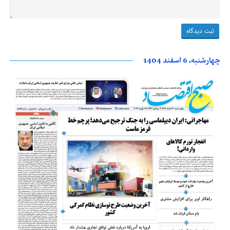
چهارشنبه، 6 اسفند 1404