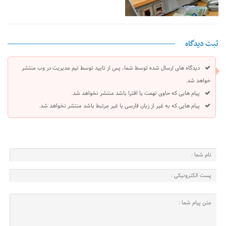
ثبت دیدگاه
دیدگاه های ارسال شده توسط شما، پس از تایید توسط تیم مدیریت در وب منتشر
خواهد شد.
پیام هایی که حاوی تهمت یا افترا باشد منتشر نخواهد شد.
پیام هایی که به غیر از زبان فارسی یا غیر مرتبط باشد منتشر نخواهد شد.