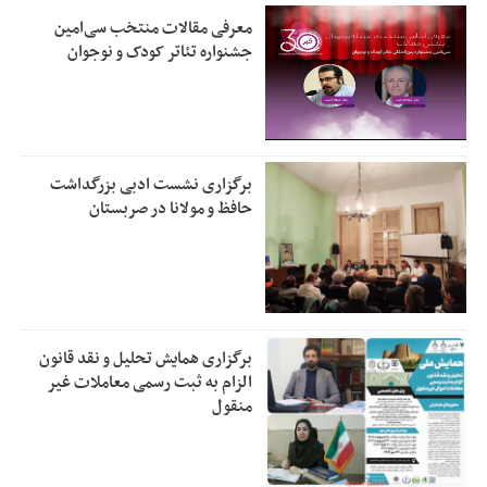
معرفی مقالات منتخب سی‌امین
جشنواره تئاتر کودک و نوجوان
برگزاری نشست ادبی بزرگداشت
حافظ و مولانا در صربستان
برگزاری همایش تحلیل و نقد قانون
الزام به ثبت رسمی معاملات غیر
منقول