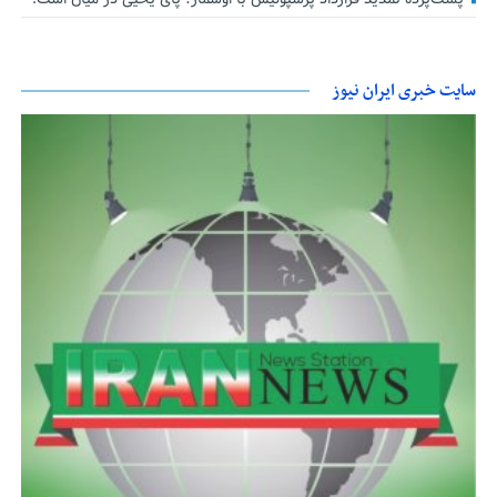
سایت خبری ایران نیوز