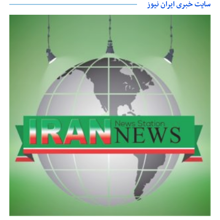
سایت خبری ایران نیوز