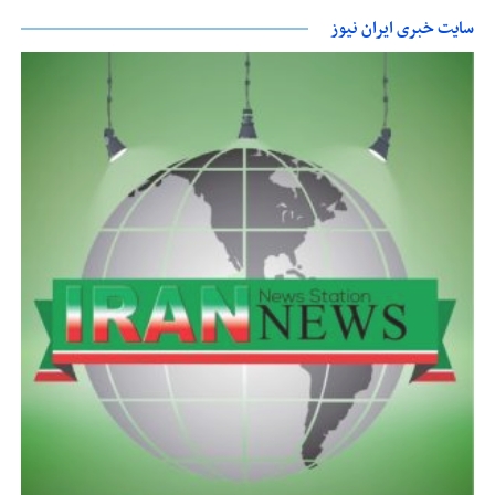
سایت خبری ایران نیوز