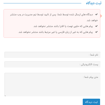
ثبت دیدگاه
دیدگاه های ارسال شده توسط شما، پس از تایید توسط تیم مدیریت در وب منتشر
خواهد شد.
پیام هایی که حاوی تهمت یا افترا باشد منتشر نخواهد شد.
پیام هایی که به غیر از زبان فارسی یا غیر مرتبط باشد منتشر نخواهد شد.