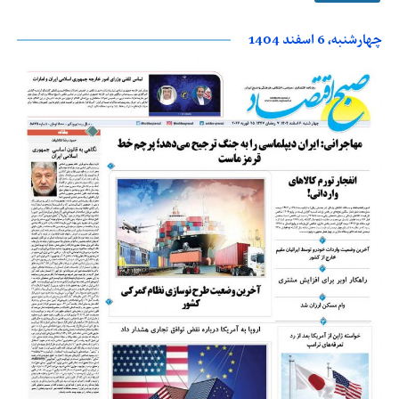
چهارشنبه، 6 اسفند 1404