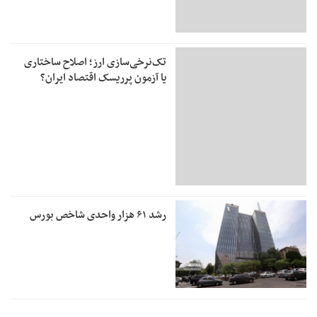
تک‌نرخی‌سازی ارز؛ اصلاح ساختاری
یا آزمون پرریسک اقتصاد ایران؟
رشد ۶۱ هزار واحدی شاخص بورس