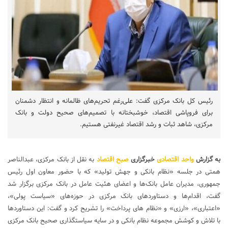
رئیس کل بانک مرکزی گفت: علی‌رغم تحریم‌های ظالمانه و انتظار دشمنان
برای فروپاشی اقتصاد، خوشبختانه با تصمیم‌های صحیح دولت و بانک
مرکزی، شاهد ثبات و رشد اقتصاد غیرنفتی هستیم.
به گزارش
واحد اقتصادی
خبرگزاری
صبح اقتصاد
به نقل از بانک مرکزی، عبدالناصر
همتی در جلسه «نظام بانکی و جهش تولید» که با حضور معاون اول رئیس
جمهوری، مدیران عامل بانک‌ها و اعضای هئیت عامل در بانک مرکزی برگزار شد
گفت، اقدام‌ها و دستاوردهای بانک مرکزی در حوزه‌های «سیاست پولی»،
«اعتباری»، «ارزی» و «نظام های پرداخت» را تشریح کرد و گفت: این دستاوردها
با تلاش و کوشش مجموعه نظام بانکی و در سایه سیاستگذاری صحیح بانک مرکزی