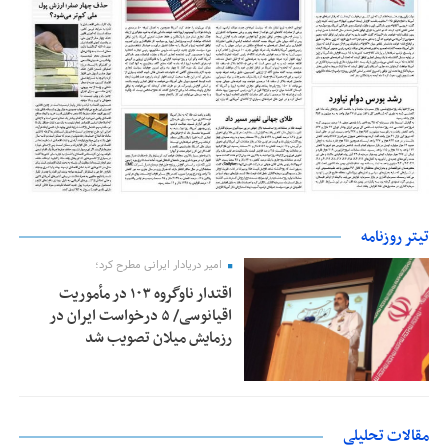
تیتر روزنامه
امیر دریادار ایرانی مطرح کرد؛
اقتدار ناوگروه ۱۰۳ در مأموریت‌
اقیانوسی/ ۵ درخواست ایران در
رزمایش میلان تصویب شد
مقالات تحلیلی