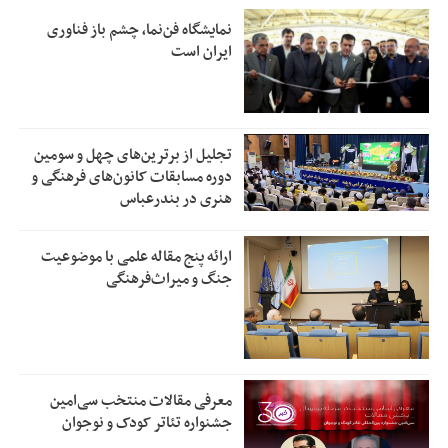
نمایشگاه فن‌نما، چشم باز فناوری
ایران است
تجلیل از بر‌ترین‌های چهل و سومین
دوره مسابقات کانون‌های فرهنگی و
هنری در بندرعباس
ارائه پنج مقاله علمی با موضوعیت
جنگ و میراث‌فرهنگی
معرفی مقالات منتخب سی‌امین
جشنواره تئاتر کودک و نوجوان