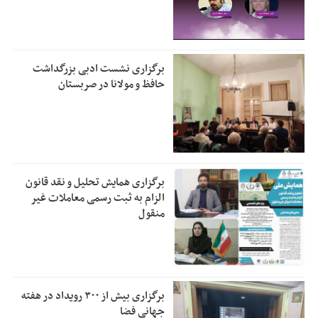
برگزاری نشست ادبی بزرگداشت
حافظ و مولانا در صربستان
برگزاری همایش تحلیل و نقد قانون
الزام به ثبت رسمی معاملات غیر
منقول
برگزاری بیش از ۳۰۰ رویداد در هفته
جهانی فضا