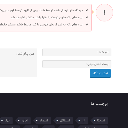
دیدگاه های ارسال شده توسط شما، پس از تایید توسط تیم مدیریت
پیام هایی که حاوی تهمت یا افترا باشد منتشر نخواهد شد.
پیام هایی که به غیر از زبان فارسی یا غیر مرتبط باشد منتشر نخوا
برچسب ها
آمریکا
ارز
استقلال
اقتصاد
ایران
بازار