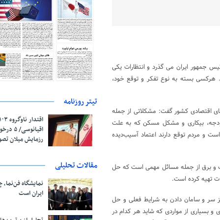
یس جمهور ایران می گذرد و انتظارات یکی
. هرکسی بسته به نوع تفکر و توقع خود،
تیتر روزنامه
های اقتصادی کشور گفت: مشکلاتی از جمله
ی بودجه، بیکاری و مشکل مسکن که به علت
اقیانوسی/
ست و مردم توقع دارند اعتماد آسیب‌دیده
رزمایش میلان تص
مقالات تحلیلی
 آب و برق از جمله مسائل مهمی است که حل
نمایشگاه فن‌نما، 
ایران است
ز سر و سامان دادن به شرایط فعلی و حل
 و بسیاری از مواردی که شاید هر کدام در