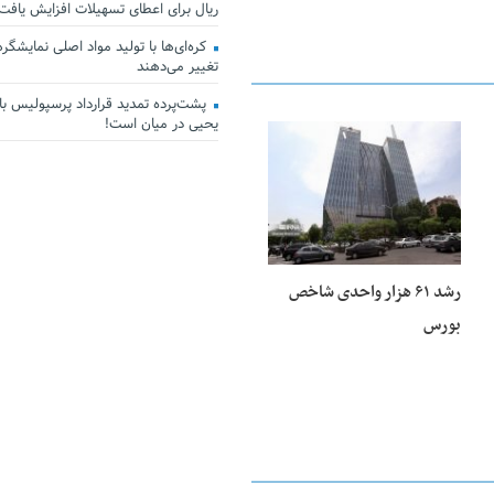
ریال برای اعطای تسهیلات افزایش یافت
کره‌ای‌ها با تولید مواد اصلی نمایشگرها 
تغییر می‌دهند
پشت‌پرده تمدید قرارداد پرسپولیس با 
یحیی در میان است!
25 فوریه 2026
رشد ۶۱ هزار واحدی شاخص
بورس