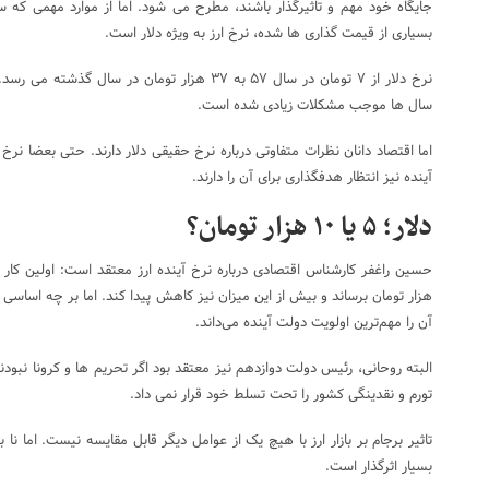
جایگاه خود مهم و تاثیرگذار باشند، مطرح می شود. اما از موارد مهمی که
بسیاری از قیمت گذاری ها شده، نرخ ارز به ویژه دلار است.
نرخ دلار از ۷ تومان در سال ۵۷ به ۳۷ هزار تومان در 
سال ها موجب مشکلات زیادی شده است.
اما اقتصاد دانان نظرات متفاوتی درباره نرخ حقیقی دلار دارند. حتی بعضا ن
آینده نیز انتظار هدفگذاری برای آن را دارند.
دلار؛ ۵ یا ۱۰ هزار تومان؟
آن را مهم‌ترین اولویت دولت آینده می‌داند.
تورم و نقدینگی کشور را تحت تسلط خود قرار نمی داد.
تاثیر برجام بر بازار ارز با هیچ یک از عوامل دیگر قابل مقایسه نیست. اما نا
بسیار اثرگذار است.