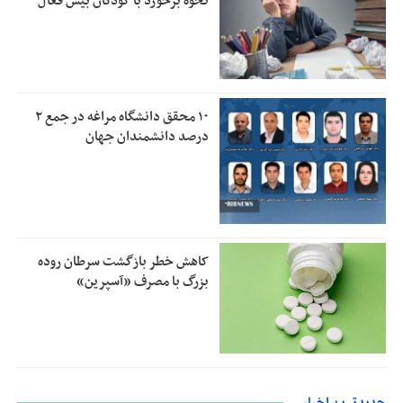
نحوه برخورد با کودکان بیش فعال
۱۰ محقق دانشگاه مراغه در جمع ۲
درصد دانشمندان جهان
کاهش خطر بازگشت سرطان روده
بزرگ با مصرف «آسپرین»
جدیدترین اخبار