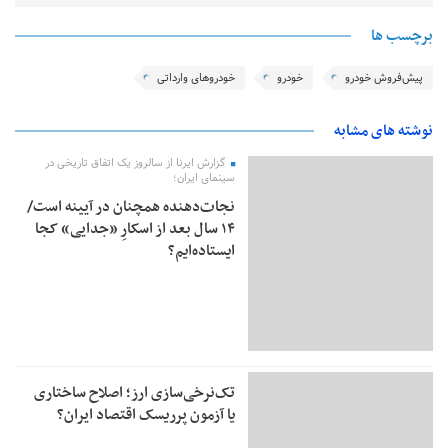
برچسب ها
پیش‌فروش خودرو
خودرو
خودروهای وارداتی
نوشته های مشابه
گزارش ایرنا از سالروز یک اتفاق تاریخی در
سینمای ایران؛
نجات‌دهنده‌ همچنان در آیینه است/
۱۴ سال بعد از اسکارِ «جدایی» کجا
ایستاده‌ایم؟
تک‌نرخی‌سازی ارز؛ اصلاح ساختاری
یا آزمون پرریسک اقتصاد ایران؟