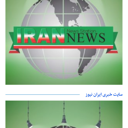
سایت خبری ایران نیوز