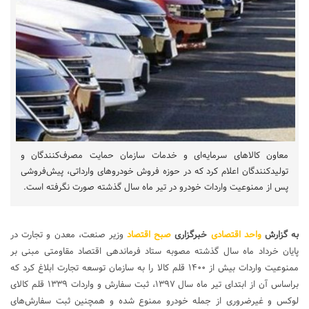
معاون کالاهای سرمایه‌ای و خدمات سازمان حمایت مصرف‌کنندگان و
تولیدکنندگان اعلام کرد که در حوزه فروش خودروهای وارداتی، پیش‌فروشی
پس از ممنوعیت واردات خودرو در تیر ماه سال گذشته صورت نگرفته است.
به گزارش
واحد اقتصادی
خبرگزاری
صبح اقتصاد
وزیر صنعت، معدن و تجارت در
پایان خرداد ماه سال گذشته مصوبه ستاد فرماندهی اقتصاد مقاومتی مبنی بر
ممنوعیت واردات بیش از ۱۴۰۰ قلم کالا را به سازمان توسعه تجارت ابلاغ کرد که
براساس آن از ابتدای تیر ماه سال ۱۳۹۷، ثبت سفارش و واردات ۱۳۳۹ قلم کالای
لوکس و غیرضروری از جمله خودرو ممنوع شده و همچنین ثبت سفارش‌های