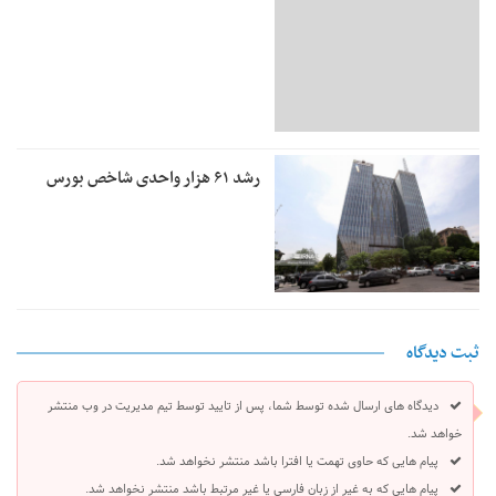
رشد ۶۱ هزار واحدی شاخص بورس
ثبت دیدگاه
دیدگاه های ارسال شده توسط شما، پس از تایید توسط تیم مدیریت در وب منتشر
خواهد شد.
پیام هایی که حاوی تهمت یا افترا باشد منتشر نخواهد شد.
پیام هایی که به غیر از زبان فارسی یا غیر مرتبط باشد منتشر نخواهد شد.