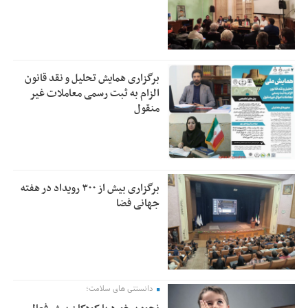
برگزاری همایش تحلیل و نقد قانون
الزام به ثبت رسمی معاملات غیر
منقول
برگزاری بیش از ۳۰۰ رویداد در هفته
جهانی فضا
دانستنی های سلامت؛