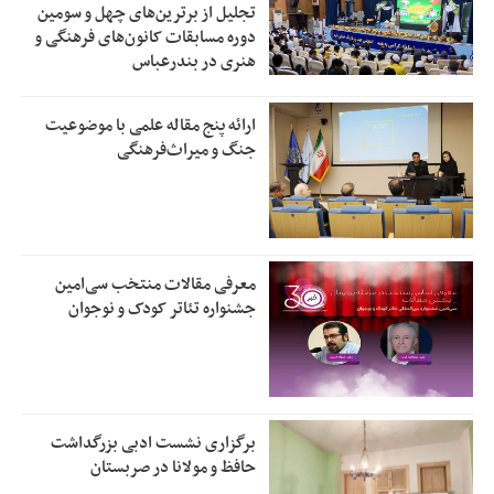
تجلیل از بر‌ترین‌های چهل و سومین
دوره مسابقات کانون‌های فرهنگی و
هنری در بندرعباس
ارائه پنج مقاله علمی با موضوعیت
جنگ و میراث‌فرهنگی
معرفی مقالات منتخب سی‌امین
جشنواره تئاتر کودک و نوجوان
برگزاری نشست ادبی بزرگداشت
حافظ و مولانا در صربستان