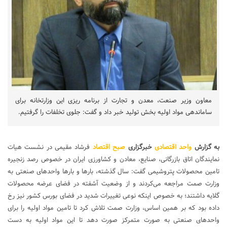
معاون وزیر صنعت، معدن و تجارت از برنامه ریزی این وزارتخانه برای
ساماندهی مواد اولیه بخش تولید خبر داد و گفت: جلوی تخلفات را گرفتیم.
به گزارش
واحد اقتصادی
خبرگزاری
صبح اقتصاد
فرشاد مقیمی در نشست هیات
نمایندگان اتاق بازرگانی، صنایع، معادن و کشاورزی ایران در خصوص رصد زنجیره
تامین محصولات پتروشیمی گفت: سال گذشته، بارها و بارها واحدهای صنعتی به
وزارت صمت مراجعه می‌کردند و از وضعیت آشفته در فضای عرضه محصولات
گلایه داشتند؛ به خصوص اینکه نوعی تغییرات شدید در فضای بورس کشور نیز رخ
داده بود که بر همین اساس، وزارت صمت تلاش کرد تا تامین مواد اولیه را برای
واحدهای صنعتی به صورت متمرکز صورت دهد تا این مواد اولیه به دست