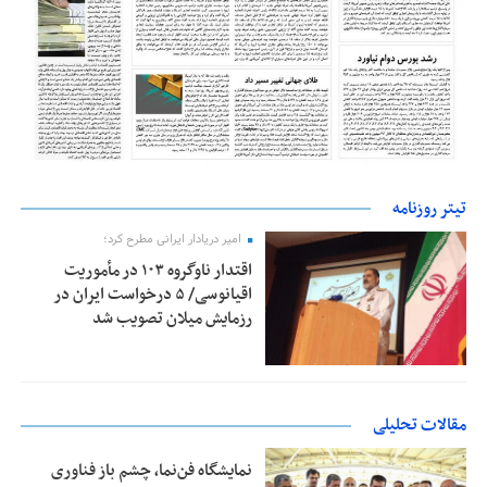
تیتر روزنامه
امیر دریادار ایرانی مطرح کرد؛
اقتدار ناوگروه ۱۰۳ در مأموریت‌
اقیانوسی/ ۵ درخواست ایران در
رزمایش میلان تصویب شد
مقالات تحلیلی
نمایشگاه فن‌نما، چشم باز فناوری