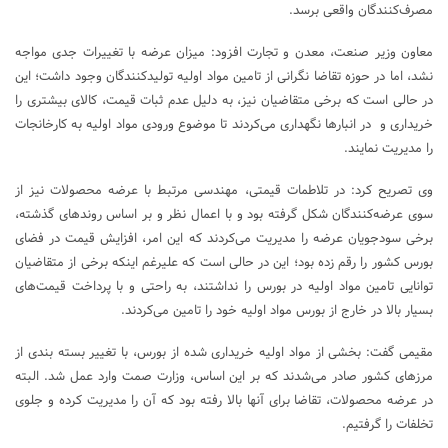
مصرف‌کنندگان واقعی برسد.
معاون وزیر صنعت، معدن و تجارت افزود: میزان عرضه با تغییرات جدی مواجه
نشد، اما در حوزه تقاضا نگرانی از تامین مواد اولیه تولیدکنندگان وجود داشت؛ این
در حالی است که برخی متقاضیان نیز، به دلیل عدم ثبات قیمت، کالای بیشتری را
خریداری و در انبارها نگهداری می‌کردند تا موضوع ورودی مواد اولیه به کارخانجات
را مدیریت نمایند.
وی تصریح کرد: در تلاطمات قیمتی، مهندسی مرتبط با عرضه محصولات نیز از
سوی عرضه‌کنندگان شکل گرفته بود و با اعمال نظر و بر اساس روندهای گذشته،
برخی سودجویان عرضه را مدیریت می‌کردند که این امر، افزایش قیمت در فضای
بورس کشور را رقم زده بود؛ این در حالی است که علیرغم اینکه برخی از متقاضیان
توانایی تامین مواد اولیه در بورس را نداشتند، به راحتی و با پرداخت قیمت‌های
بسیار بالا در خارج از بورس مواد اولیه خود را تامین می‌کردند.
مقیمی گفت: بخشی از مواد اولیه خریداری شده از بورس، با تغییر بسته بندی از
مرزهای کشور صادر می‌شدند که بر این اساس، وزارت صمت وارد عمل شد. البته
در عرضه محصولات، تقاضا برای آنها بالا رفته بود که آن را مدیریت کرده و جلوی
تخلفات را گرفتیم.