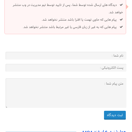
دیدگاه های ارسال شده توسط شما، پس از تایید توسط تیم مدیریت در وب منتشر
خواهد شد.
پیام هایی که حاوی تهمت یا افترا باشد منتشر نخواهد شد.
پیام هایی که به غیر از زبان فارسی یا غیر مرتبط باشد منتشر نخواهد شد.
چهارشنبه، 6 اسفند 1404