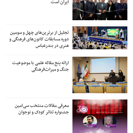
ایران است
تجلیل از بر‌ترین‌های چهل و سومین
دوره مسابقات کانون‌های فرهنگی و
هنری در بندرعباس
ارائه پنج مقاله علمی با موضوعیت
جنگ و میراث‌فرهنگی
معرفی مقالات منتخب سی‌امین
جشنواره تئاتر کودک و نوجوان