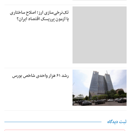
تک‌نرخی‌سازی ارز؛ اصلاح ساختاری
یا آزمون پرریسک اقتصاد ایران؟
رشد ۶۱ هزار واحدی شاخص بورس
ثبت دیدگاه