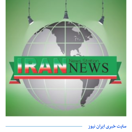
سایت خبری ایران نیوز