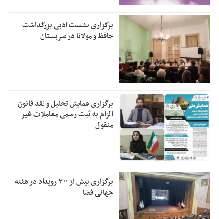
برگزاری نشست ادبی بزرگداشت
حافظ و مولانا در صربستان
برگزاری همایش تحلیل و نقد قانون
الزام به ثبت رسمی معاملات غیر
منقول
برگزاری بیش از ۳۰۰ رویداد در هفته
جهانی فضا