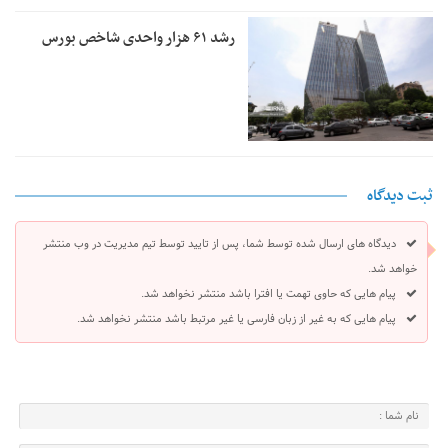
رشد ۶۱ هزار واحدی شاخص بورس
ثبت دیدگاه
دیدگاه های ارسال شده توسط شما، پس از تایید توسط تیم مدیریت در وب منتشر
خواهد شد.
پیام هایی که حاوی تهمت یا افترا باشد منتشر نخواهد شد.
پیام هایی که به غیر از زبان فارسی یا غیر مرتبط باشد منتشر نخواهد شد.