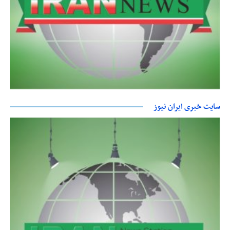
سایت خبری ایران نیوز