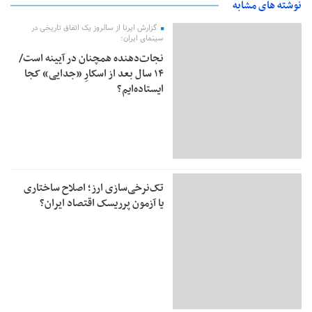
نوشته های مشابه
گزارش ایرنا از سالروز یک اتفاق تاریخی در
سینمای ایران؛
نجات‌دهنده‌ همچنان در آیینه است/
۱۴ سال بعد از اسکارِ «جدایی» کجا
ایستاده‌ایم؟
تک‌نرخی‌سازی ارز؛ اصلاح ساختاری
یا آزمون پرریسک اقتصاد ایران؟