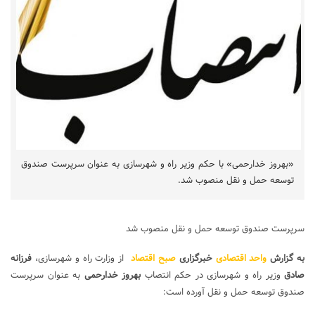
«بهروز خدارحمی» با حکم وزیر راه و شهرسازی به عنوان سرپرست صندوق
توسعه حمل و نقل منصوب شد.
سرپرست صندوق توسعه حمل و نقل منصوب شد
به گزارش
واحد اقتصادی
خبرگزاری
صبح اقتصاد
از وزارت راه و شهرسازی،
فرزانه
صادق
وزیر راه و شهرسازی در حکم انتصاب
بهروز خدارحمی
به عنوان سرپرست
صندوق توسعه حمل و نقل آورده است: