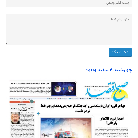
چهارشنبه، 6 اسفند 1404