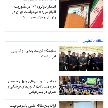
اقتدار ناوگروه ۱۰۳ در مأموریت‌
اقیانوسی/ ۵ درخواست ایران در
رزمایش میلان تصویب شد
مقالات تحلیلی
نمایشگاه فن‌نما، چشم باز فناوری
ایران است
تجلیل از بر‌ترین‌های چهل و سومین
دوره مسابقات کانون‌های فرهنگی و
هنری در بندرعباس
ارائه پنج مقاله علمی با موضوعیت