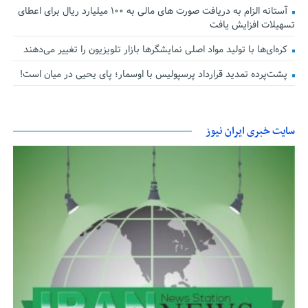
آستانه الزام به دریافت صورت های مالی به ۱۰۰ میلیارد ریال برای اعطای
تسهیلات افزایش یافت
کره‌ای‌ها با تولید مواد اصلی نمایشگرها بازار تلویزیون را تغییر می‌دهند
پشت‌پرده تمدید قرارداد پرسپولیس با اوسمار؛ پای یحیی در میان است!
سایت خبری ایران نیوز