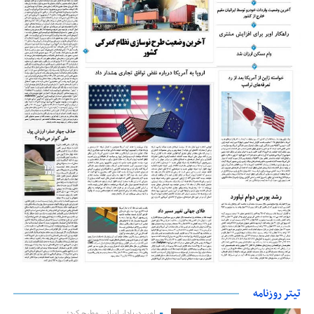
تیتر روزنامه
امیر دریادار ایرانی مطرح کرد؛