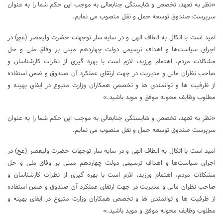
«نظر به تعهد، تخصص و شایستگی جنابعالی به موجب این حکم شما را به عنوان
سرپرست صندوق توسعه حمل و نقل منصوب می نمایم.
امید است با اتکال به الطاف الهی و در سایه سار توجهات حضرت ولیعصر (عج) در
اجرای سیاست‌ها و اهداف ترسیمی دولت چهاردهم مبنی بر وفاق ملی و حل
مشکلات مردم، اهتمام ورزید، لازم است با بهره گیری از نظرات کارشناسان و
صاحب نظران مالی و مدیریت در جهت ارتقای عملکرد آن صندوق و ضمن استفاده
از ظرفیت ها و توانمندی ها و تخصص همکاران وزارت متبوع در ایفای بهینه و
مطلوب وظایف محوله موفق و موید باشید.»
«نظر به تعهد، تخصص و شایستگی جنابعالی به موجب این حکم شما را به عنوان
سرپرست صندوق توسعه حمل و نقل منصوب می نمایم.
امید است با اتکال به الطاف الهی و در سایه سار توجهات حضرت ولیعصر (عج) در
اجرای سیاست‌ها و اهداف ترسیمی دولت چهاردهم مبنی بر وفاق ملی و حل
مشکلات مردم، اهتمام ورزید، لازم است با بهره گیری از نظرات کارشناسان و
صاحب نظران مالی و مدیریت در جهت ارتقای عملکرد آن صندوق و ضمن استفاده
از ظرفیت ها و توانمندی ها و تخصص همکاران وزارت متبوع در ایفای بهینه و
مطلوب وظایف محوله موفق و موید باشید.»