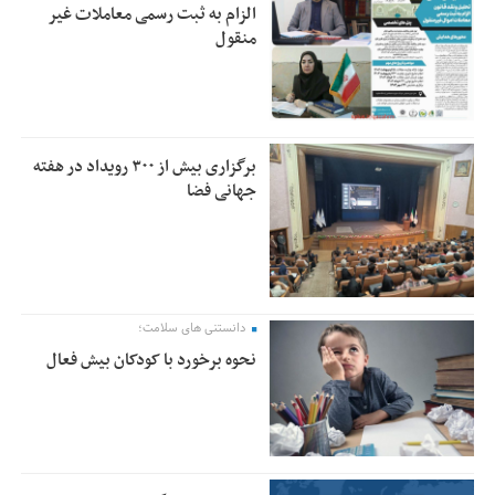
الزام به ثبت رسمی معاملات غیر
منقول
برگزاری بیش از ۳۰۰ رویداد در هفته
جهانی فضا
دانستنی های سلامت؛
نحوه برخورد با کودکان بیش فعال