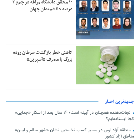
۱۰ محقق دانشگاه مراغه در جمع ۲
درصد دانشمندان جهان
کاهش خطر بازگشت سرطان روده
بزرگ با مصرف «آسپرین»
جدیدترین اخبار
نجات‌دهنده‌ همچنان در آیینه است/ ۱۴ سال بعد از اسکارِ «جدایی»
کجا ایستاده‌ایم؟
منطقه آزاد ارس در مسیر کسب نخستین نشان «شهر سالم و ایمن»
مناطق آزاد کشور