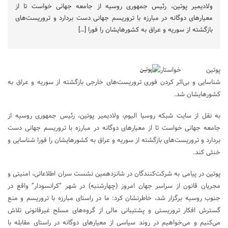
ولادیمیر پوتین، رئیس جمهوری روسیه از جامعه جهانی خواست تا از
معیارهای دوگانه در مبارزه با تروریسم جهانی دست بردارد و تروریست‌های
بازگشته از سوریه و عراق به کشورهایشان را فورا […]
پوتین خواستار
شناسایی و بی‌اثر کردن فوری تروریست‌های خارجی بازگشته از سوریه و عراق به
کشورهایشان شد.
به نقل از سایت شبکه روسیا الیوم، ولادیمیر پوتین، رئیس جمهوری روسیه از
جامعه جهانی خواست تا از معیارهای دوگانه در مبارزه با تروریسم جهانی دست
بردارد و تروریست‌های بازگشته از سوریه و عراق به کشورهایشان را فورا شناسایی و
خنثی کند.
پوتین در پیامی به شرکت‌کنندگان در شانزدهمین نشست سران اطلاعاتی، امنیتی و
مجریان قانون از سراسر جهان امروز (چهارشنبه) در شهر “کرانسودار” واقع در
جنوب روسیه برگزار شد، خاطرنشان کرد: ما در راستای مبارزه با تروریسم و منع
گسترش افکار تروریستی و پشتیبانی مالی از گروه‌های مسلح غیرقانونی تلاش
می‌کنیم و می‌خواهیم در روند سیاسی از معیارهای دوگانه در راستای مقابله با