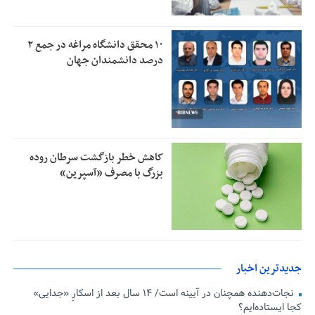
۱۰ محقق دانشگاه مراغه در جمع ۲
درصد دانشمندان جهان
کاهش خطر بازگشت سرطان روده
بزرگ با مصرف «آسپرین»
جدیدترین اخبار
نجات‌دهنده‌ همچنان در آیینه است/ ۱۴ سال بعد از اسکارِ «جدایی»
کجا ایستاده‌ایم؟