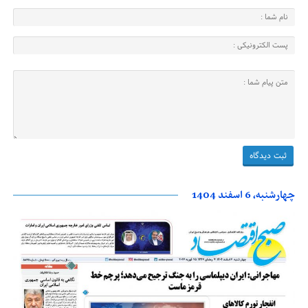
چهارشنبه، 6 اسفند 1404