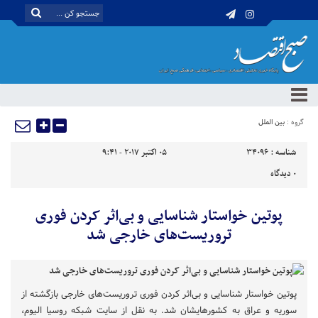
گروه :
بین الملل
شناسه :
34096
05 اکتبر 2017 - 9:41
0
دیدگاه
پوتین خواستار شناسایی و بی‌اثر کردن فوری
تروریست‌های خارجی شد
پوتین خواستار شناسایی و بی‌اثر کردن فوری تروریست‌های خارجی بازگشته از
سوریه و عراق به کشورهایشان شد. به نقل از سایت شبکه روسیا الیوم،