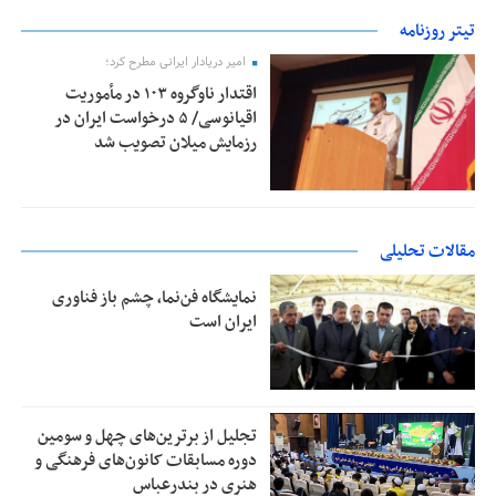
تیتر روزنامه
امیر دریادار ایرانی مطرح کرد؛
اقتدار ناوگروه ۱۰۳ در مأموریت‌
اقیانوسی/ ۵ درخواست ایران در
رزمایش میلان تصویب شد
مقالات تحلیلی
نمایشگاه فن‌نما، چشم باز فناوری
ایران است
تجلیل از بر‌ترین‌های چهل و سومین
دوره مسابقات کانون‌های فرهنگی و
هنری در بندرعباس