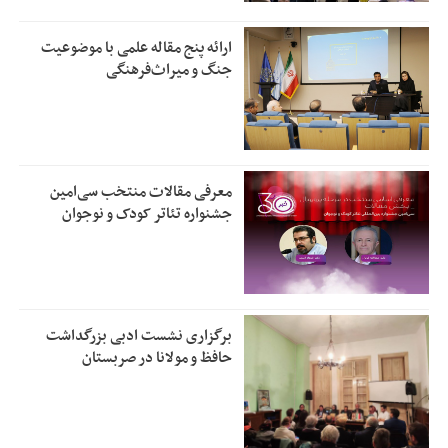
ارائه پنج مقاله علمی با موضوعیت
جنگ و میراث‌فرهنگی
معرفی مقالات منتخب سی‌امین
جشنواره تئاتر کودک و نوجوان
برگزاری نشست ادبی بزرگداشت
حافظ و مولانا در صربستان