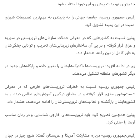
جدی‌ترین تهدیدات پیش رو این دوره اجتناب شود.
رئیس جمهوری روسیه، جامعه جهانی را به پایبندی به مهم‌ترین تصمیمات شورای
امنیت در این زمینه تشویق کرد.
پوتین نسبت به کشورهایی که در معرض حملات سازمان‌های تروریستی در سوریه
و عراق قرار گرفته و در پی آن ساختارهای زیربنایی‌شان تخریب و توانایی جنگی‌شان
به‌ طور کامل از بین رفته، هشدار داد.
وی در ادامه افزود: تروریست‌ها تاکتیک‌هایشان را تغییر داده و پایگاه‌های جدید در
دیگر کشورهای منطقه تشکیل می‌دهند.
رئیس جمهوری روسیه نسبت به خطرات تروریست‌های خارجی که در معرض
شست‌وشوی مغزی قرار گرفته و در مناطق درگیری آموزش‌های نظامی دیده و به
کشورهایشان بازگشته و فعالیت‌های تروریستی‌شان را ادامه می‌دهند، هشدار داد.
پوتین همچنین تصریح کرد: باید تروریست‌های خارجی شناسایی و در زمان مناسب
آن‌ها را خنثی کرد.
رئیس‌جمهوری روسیه درباره مشارکت آمریکا و عربستان گفت: هیچ چیز در جهان