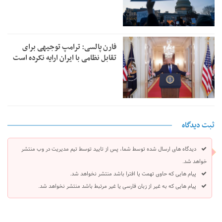
فارن پالسی: ترامپ توجیهی برای
تقابل نظامی با ایران ارایه نکرده است
ثبت دیدگاه
دیدگاه های ارسال شده توسط شما، پس از تایید توسط تیم مدیریت در وب منتشر
خواهد شد.
پیام هایی که حاوی تهمت یا افترا باشد منتشر نخواهد شد.
پیام هایی که به غیر از زبان فارسی یا غیر مرتبط باشد منتشر نخواهد شد.