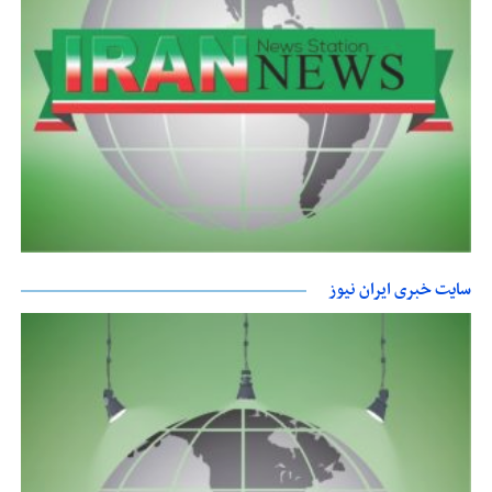
سایت خبری ایران نیوز