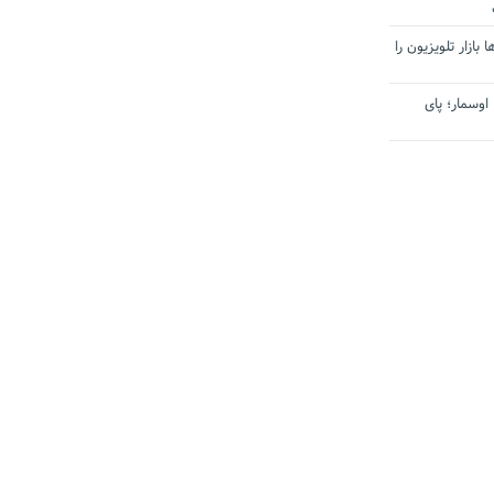
بازار تلویزیون را
اوسمار؛ پای