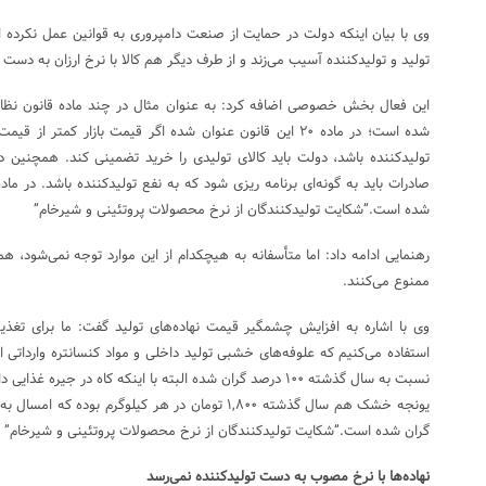
وی با بیان اینکه دولت در حمایت از صنعت دامپروری به قوانین عمل نکرده ا
تولید و تولیدکننده آسیب می‌زند و از طرف دیگر هم کالا با نرخ ارزان به دست
این فعال بخش خصوصی اضافه کرد: به عنوان مثال در چند ماده قانون نظام 
شده است؛ در ماده ۲۰ این قانون عنوان شده اگر قیمت بازار کمت
شده است.”شکایت تولیدکنندگان از نرخ محصولات پروتئینی و شیرخام”
رهنمایی ادامه داد: اما متأسفانه به هیچکدام از این موارد توجه نمی‌شود، هم
ممنوع می‌کنند.
وی با اشاره به افزایش چشمگیر قیمت نهاده‌های تولید گفت: ما برای تغذیه
استفاده می‌کنیم که علوفه‌های خشبی تولید داخلی و مواد کنسانتره وارداتی
نسبت به سال گذشته ۱۰۰ درصد گران شده البته با اینکه کاه در جی
گران شده است.”شکایت تولیدکنندگان از نرخ محصولات پروتئینی و شیرخام”
نهاده‌ها با نرخ مصوب به دست تولیدکننده نمی‌رسد