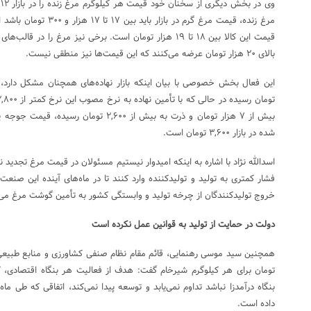
و
مرغ زنده، قیمت مرغ گرم در ب
قیمت این کالا بین ۱۸ تا ۱۹ هزار تومان است. برخی نیز مرغ را
بالای ۲۰ هزار تومان عرضه می‌کنند که این قیمت‌ها نیز منطقی نیست.
شده در بازار ۳,۶۰۰ تومان است.
اسدالله نژاد با اشاره به اینکه امیدوار نیستیم مسئولان در قیمت مرغ تجدید 
فشار کمتری به تولید و تولیدکننده وارد کنند تا در ماه‌های آینده این صن
خروج تولیدکنندگان از چرخه تولید و وابستگی کشور به تأمین گوشت مرغ می‌
دولت در حمایت از تولید به قوانین عمل نکرده است
تومان برای هر کیلوگرم شیرخام گفت: هدف از فعالیت هر بنگاه اقتصادی،
بنگاه درآمدزا نباشد تداوم نمی‌یابد و توسعه پیدا نمی‌کند، اتفاقی که طی م
داده است.