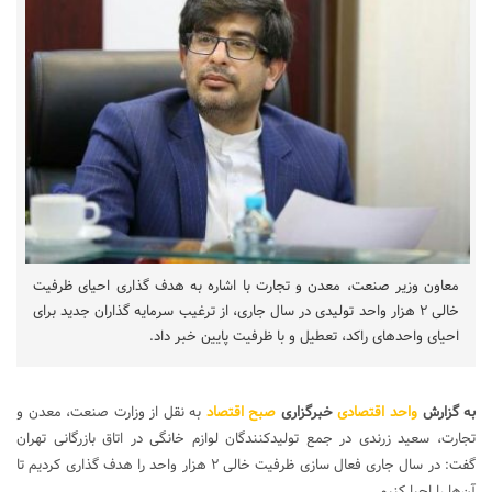
معاون وزیر صنعت، معدن و تجارت با اشاره به هدف گذاری احیای ظرفیت
خالی ۲ هزار واحد تولیدی در سال جاری، از ترغیب سرمایه گذاران جدید برای
احیای واحدهای راکد، تعطیل و با ظرفیت پایین خبر داد.
به گزارش
واحد اقتصادی
خبرگزاری
صبح اقتصاد
به نقل از وزارت صنعت، معدن و
تجارت، سعید زرندی در جمع تولیدکنندگان لوازم خانگی در اتاق بازرگانی تهران
گفت: در سال جاری فعال سازی ظرفیت خالی ۲ هزار واحد را هدف گذاری کردیم تا
آن‌ها را احیا کنیم.