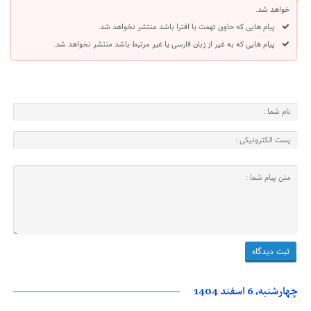
خواهد شد.
پیام هایی که حاوی تهمت یا افترا باشد منتشر نخواهد شد.
پیام هایی که به غیر از زبان فارسی یا غیر مرتبط باشد منتشر نخواهد شد.
چهارشنبه، 6 اسفند 1404