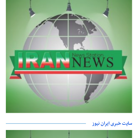
سایت خبری ایران نیوز