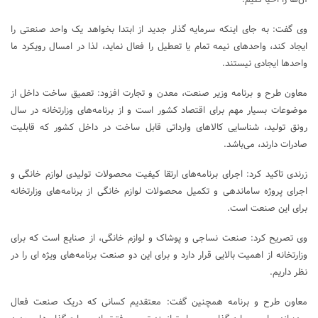
وی گفت: به جای اینکه سرمایه گذار جدید از ابتدا بخواهد یک واحد صنعتی را
ایجاد کند، واحدهای نیمه تمام یا تعطیل را فعال نماید، لذا در امسال رویکرد ما
واحدها ایجادی نیستند.
معاون طرح و برنامه وزیر صنعت، معدن و تجارت افزود: تعمیق ساخت داخل از
موضوعات بسیار مهم برای اقتصاد کشور است و از برنامه‌های وزارتخانه در سال
رونق تولید، شناسایی کالاهای وارداتی قابل ساخت در داخل کشور که قابلیت
صادرات دارند، می‌باشد.
زرندی تاکید کرد: اجرای برنامه‌های ارتقا کیفیت محصولات تولیدی لوازم خانگی و
اجرای پروژه ساماندهی و تکمیل محصولات لوازم خانگی از برنامه‌های وزارتخانه
برای این صنعت است.
وی تصریح کرد: صنعت نساجی و پوشاک و لوازم خانگی، از صنایع است که برای
وزارتخانه از اهمیت بالایی قرار دارد و برای این دو صنعت برنامه‌های ویژه ای را در
نظر داریم.
معاون طرح و برنامه همچنین گفت: معتقدیم کسانی که دریک صنعت فعال