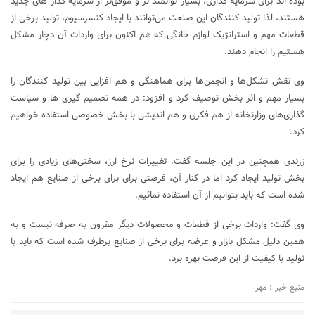
بوده اند برای سرمایه گذاری، بسیار توانمند تر و موفق‌تر از سرمایه گذار های جدید
هستند، لذا تولید کنندگان این صنعت می‌توانند با ایجاد کنسرسیوم، تولید برخی از
قطعات مهم و استراتژیک لوازم خانگی که هم اکنون برای واردات آن دچار مشکل
هستیم را انجام دهند.
وی نقش تشکل‌ها و انجمن‌ها برای هماهنگی و هم افزایی بین تولید کنندگان را
بسیار مهم و اثر بخش توصیف کرد و افزود: در همه تصمیم گیری ها و سیاست
گذاری‌های وزارتخانه از هم فکری و هم اندیشی با بخش خصوصی استفاده خواهیم
کرد.
زرندی همچنین در این جلسه گفت: تغییرات نرخ ارز، سختی‌های زیادی را برای
بخش تولید ایجاد کرد اما در کنار آن، فرصتی برای برای برخی از صنایع هم ایجاد
شده است که باید بتوانیم از آن استفاده نمائیم.
وی گفت: واردات برخی از قطعات و محصولات دیگر مقرون به صرفه نیست و به
همین دلیل مشکل بازار و عرضه برای برخی از صنایع برطرف شده است که باید با
تولید با کیفیت از این فرصت بهره برد.
منبع خبر : مهر