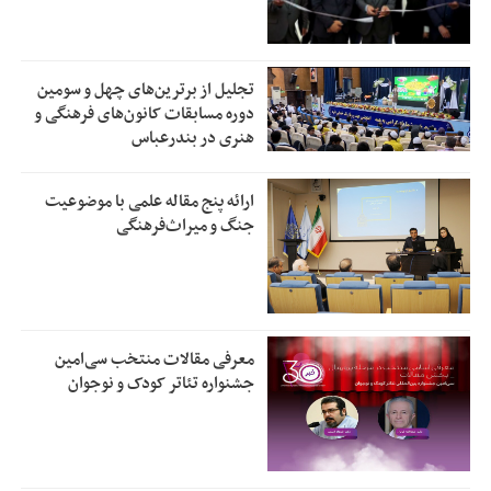
تجلیل از بر‌ترین‌های چهل و سومین
دوره مسابقات کانون‌های فرهنگی و
هنری در بندرعباس
ارائه پنج مقاله علمی با موضوعیت
جنگ و میراث‌فرهنگی
معرفی مقالات منتخب سی‌امین
جشنواره تئاتر کودک و نوجوان