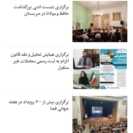
برگزاری نشست ادبی بزرگداشت
حافظ و مولانا در صربستان
برگزاری همایش تحلیل و نقد قانون
الزام به ثبت رسمی معاملات غیر
منقول
برگزاری بیش از ۳۰۰ رویداد در هفته
جهانی فضا