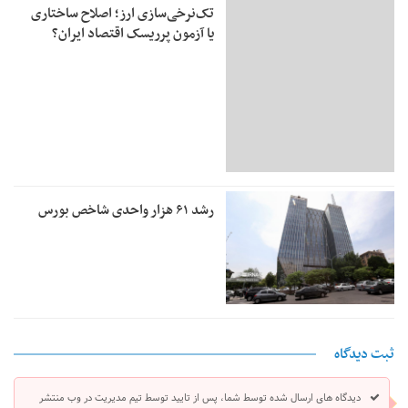
تک‌نرخی‌سازی ارز؛ اصلاح ساختاری
یا آزمون پرریسک اقتصاد ایران؟
رشد ۶۱ هزار واحدی شاخص بورس
ثبت دیدگاه
دیدگاه های ارسال شده توسط شما، پس از تایید توسط تیم مدیریت در وب منتشر