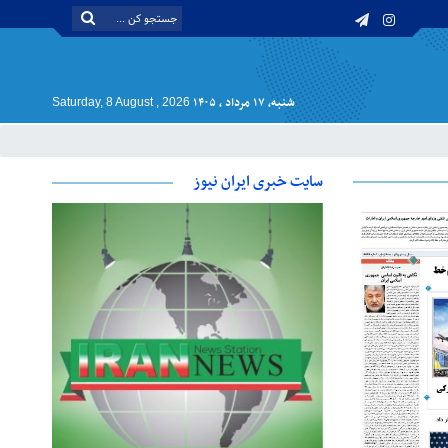
شنبه, ۱۷ مرداد , ۱۴۰۵
Saturday, 8 August , 2026
سایت خبری ایران نیوز