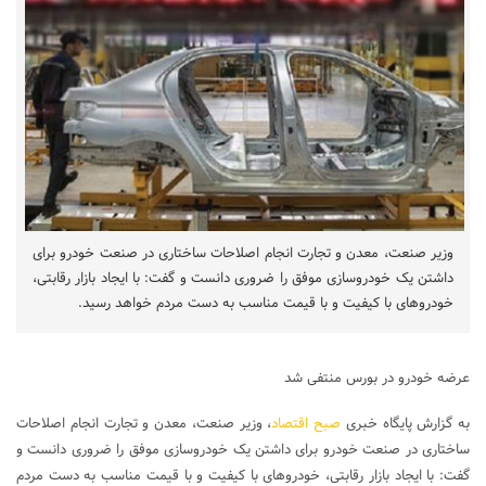
وزیر صنعت، معدن و تجارت انجام اصلاحات ساختاری در صنعت خودرو برای
داشتن یک خودروسازی موفق را ضروری دانست و گفت: با ایجاد بازار رقابتی،
خودروهای با کیفیت و با قیمت مناسب به دست مردم خواهد رسید.
عرضه خودرو در بورس منتفی شد
به گزارش پایگاه خبری
صبح اقتصاد
، وزیر صنعت، معدن و تجارت انجام اصلاحات
ساختاری در صنعت خودرو برای داشتن یک خودروسازی موفق را ضروری دانست و
گفت: با ایجاد بازار رقابتی، خودروهای با کیفیت و با قیمت مناسب به دست مردم