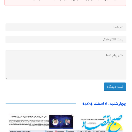
چهارشنبه، 6 اسفند 1404