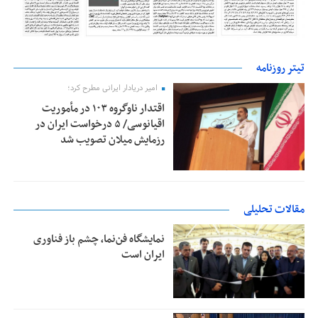
تیتر روزنامه
امیر دریادار ایرانی مطرح کرد؛
اقتدار ناوگروه ۱۰۳ در مأموریت‌
اقیانوسی/ ۵ درخواست ایران در
رزمایش میلان تصویب شد
مقالات تحلیلی
نمایشگاه فن‌نما، چشم باز فناوری
ایران است