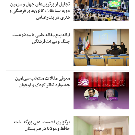
تجلیل از بر‌ترین‌های چهل و سومین
دوره مسابقات کانون‌های فرهنگی و
هنری در بندرعباس
ارائه پنج مقاله علمی با موضوعیت
جنگ و میراث‌فرهنگی
معرفی مقالات منتخب سی‌امین
جشنواره تئاتر کودک و نوجوان
برگزاری نشست ادبی بزرگداشت
حافظ و مولانا در صربستان