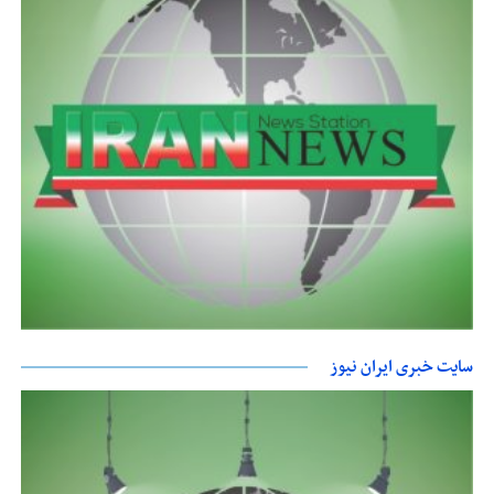
سایت خبری ایران نیوز