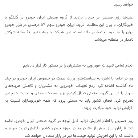
خواهد رسید.
علیرضا رزم‌ حسینی در جریان بازدید از گروه صنعتی ایران خودرو در گفتگو با
خبرنگاران، با بیان این مطلب، افزود: ایران خودرو سهم ۵۴ درصدی در بازار خودرو
ایران را به خود اختصاص داده است، این شرکت با پیشینه‌ای ۶۰ ساله شرکتی
نامدار در منطقه می‌باشد.
انجام تمامی تعهدات خودرویی به مشتریان را در دستور کار قرار داده‌ایم
وی در ادامه با اشاره به سیاست‌های وزارت صمت در خصوص ایران خودرو در چند
ماه گذشته اضافه کرد: رفع تعهدات خودرویی به مشتریان و کاهش هزینه‌های
سربار را در این گروه صنعتی دنبال کردیم.وزیر صنعت، معدن و تجارت همچنین
تصریح کرد: فضای کشور باید به سمتی برود که همه خودروسازان نسبت به
افزایش تولید خود مبادرت ورزند.
رزم حسینی با اعلام افزایش تولید قابل توجه در گروه صنعتی ایران خودرو، ادامه
داد: تا پایان سال بیش از ۵۰ درصد در حوزه خودرو کشور افزایش تولید خواهیم
داشت که با این افزایش تولید قیمت‌ها نیز در بازار متعادل خواهد شد.