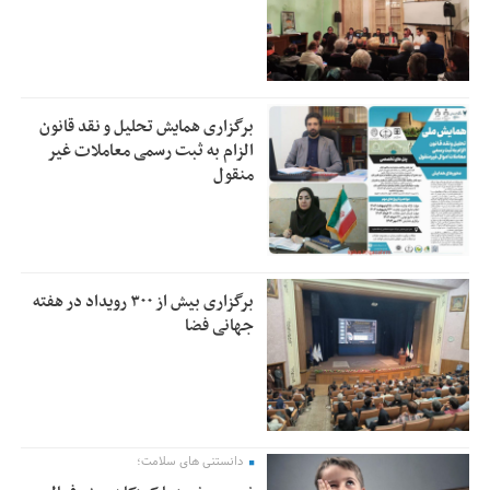
برگزاری همایش تحلیل و نقد قانون
الزام به ثبت رسمی معاملات غیر
منقول
برگزاری بیش از ۳۰۰ رویداد در هفته
جهانی فضا
دانستنی های سلامت؛