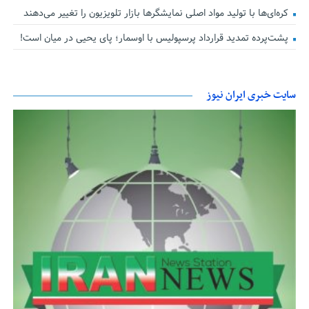
کره‌ای‌ها با تولید مواد اصلی نمایشگرها بازار تلویزیون را تغییر می‌دهند
پشت‌پرده تمدید قرارداد پرسپولیس با اوسمار؛ پای یحیی در میان است!
سایت خبری ایران نیوز