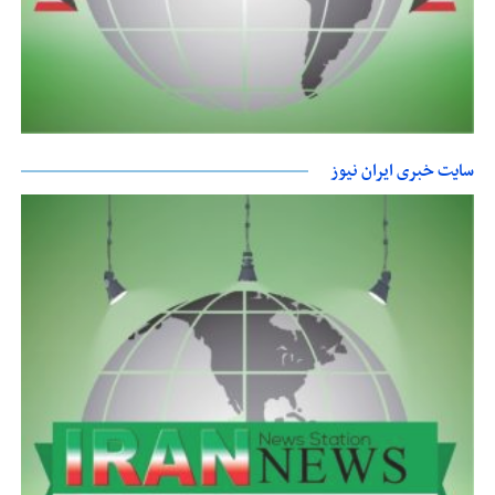
سایت خبری ایران نیوز