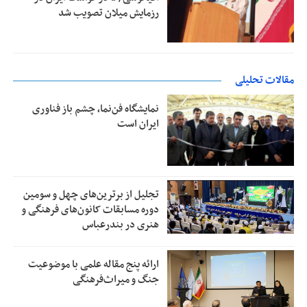
رزمایش میلان تصویب شد
مقالات تحلیلی
نمایشگاه فن‌نما، چشم باز فناوری
ایران است
تجلیل از بر‌ترین‌های چهل و سومین
دوره مسابقات کانون‌های فرهنگی و
هنری در بندرعباس
ارائه پنج مقاله علمی با موضوعیت
جنگ و میراث‌فرهنگی