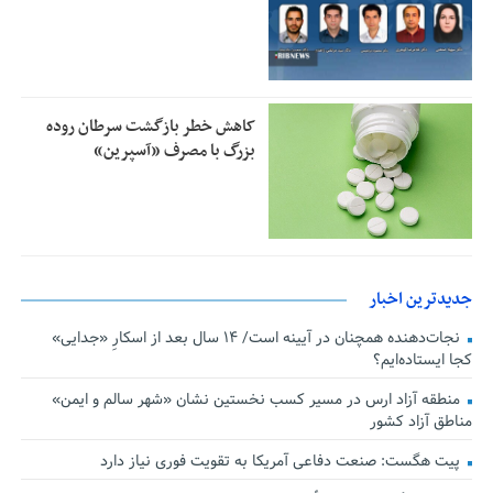
کاهش خطر بازگشت سرطان روده
بزرگ با مصرف «آسپرین»
جدیدترین اخبار
نجات‌دهنده‌ همچنان در آیینه است/ ۱۴ سال بعد از اسکارِ «جدایی»
کجا ایستاده‌ایم؟
منطقه آزاد ارس در مسیر کسب نخستین نشان «شهر سالم و ایمن»
مناطق آزاد کشور
پیت هگست: صنعت دفاعی آمریکا به تقویت فوری نیاز دارد