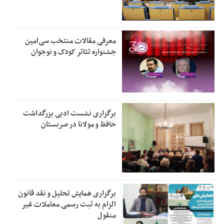
معرفی مقالات منتخب سی‌امین
جشنواره تئاتر کودک و نوجوان
برگزاری نشست ادبی بزرگداشت
حافظ و مولانا در صربستان
برگزاری همایش تحلیل و نقد قانون
الزام به ثبت رسمی معاملات غیر
منقول