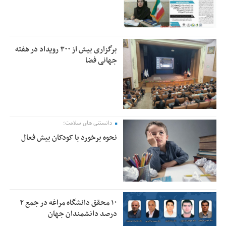
برگزاری بیش از ۳۰۰ رویداد در هفته
جهانی فضا
دانستنی های سلامت؛
نحوه برخورد با کودکان بیش فعال
۱۰ محقق دانشگاه مراغه در جمع ۲
درصد دانشمندان جهان