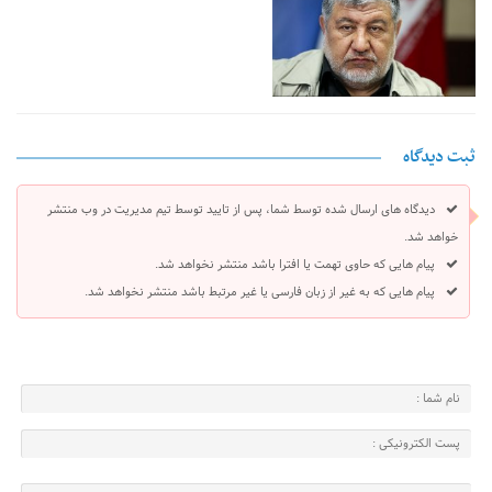
ثبت دیدگاه
دیدگاه های ارسال شده توسط شما، پس از تایید توسط تیم مدیریت در وب منتشر
خواهد شد.
پیام هایی که حاوی تهمت یا افترا باشد منتشر نخواهد شد.
پیام هایی که به غیر از زبان فارسی یا غیر مرتبط باشد منتشر نخواهد شد.