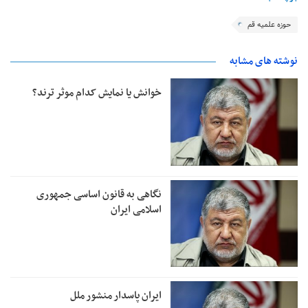
حوزه علمیه قم
نوشته های مشابه
خوانش یا نمایش کدام موثر ترند؟
نگاهی به قانون اساسی جمهوری
اسلامی ایران
ایران پاسدار منشور ملل