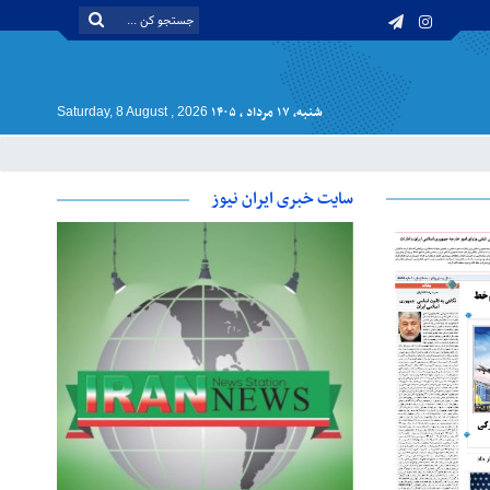
شنبه, ۱۷ مرداد , ۱۴۰۵
Saturday, 8 August , 2026
سایت خبری ایران نیوز