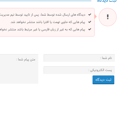
ثبت دیدگاه
دیدگاه های ارسال شده توسط شما، پس از تایید توسط تیم مدیریت
پیام هایی که حاوی تهمت یا افترا باشد منتشر نخواهد شد.
پیام هایی که به غیر از زبان فارسی یا غیر مرتبط باشد منتشر نخوا