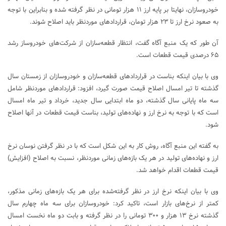
خودروسازان، نهایتا بر پایه ارز ۱۱ هزار تومانی در نظر گرفته شده و بنابراین با توجه
به صعود نرخ ارز تا ۲۳ هزار تومان، قراردادهای موردنظر باید اصلاح شوند.
آن طور که یک منبع آگاه گفت، انتظار قطعه‌سازان از شرکت‌های خودروساز رشد
۶۵ درصدی قیمت قطعات است.
وی با بیان اینکه بناست در قراردادهای قطعه‌سازان و خودروسازان از زمستان سال
گذشته تا تیر امسال اصلاح قیمت صورت گیرد، افزود: قراردادهای موردنظر شامل
سه ماه پایانی سال گذشته، دو ماه ابتدایی سال جدید، خرداد و تیر ماه امسال
است که با توجه به نرخ ارز و نهاده‌های تولید، بناست قیمت قطعات در آنها اصلاح
شود.
به گفته این منبع آگاه، روش کار به این شکل است که با در نظر گرفتن نوسان نرخ
ارز و نهاده‌های تولید در هر یک بازه‌های زمانی موردنظر، نسبت به اصلاح (افزایش)
قیمت قطعات اقدام خواهد شد.
وی با بیان اینکه نرخ ارز در نظر گرفته‌شده برای هر یک بازه‌های زمانی مذکور،
کمتر از نرخ‌های بازار است، تاکید کرد: خودروسازان برای سه ماه چهارم سال
گذشته نرخ ۱۳ هزار و ۳۰۰ تومانی را در نظر گرفته و بابت دو ماه نخست امسال