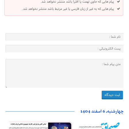
پیام هایی که حاوی تهمت یا افترا باشد منتشر نخواهد شد.
پیام هایی که به غیر از زبان فارسی یا غیر مرتبط باشد منتشر نخواهد شد.
چهارشنبه، 6 اسفند 1404