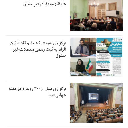
حافظ و مولانا در صربستان
برگزاری همایش تحلیل و نقد قانون
الزام به ثبت رسمی معاملات غیر
منقول
برگزاری بیش از ۳۰۰ رویداد در هفته
جهانی فضا