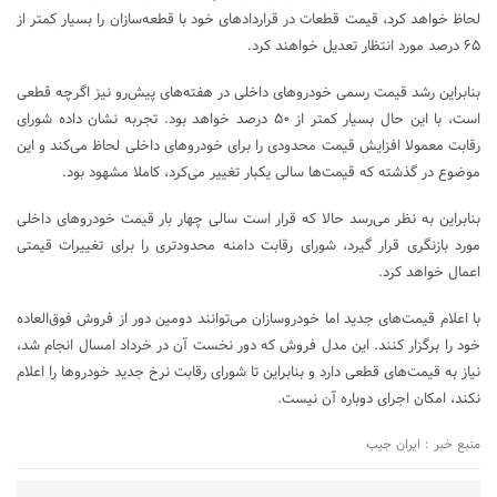
لحاظ خواهد کرد، قیمت قطعات در قراردادهای خود با قطعه‌سازان را بسیار کمتر از
۶۵ درصد مورد انتظار تعدیل خواهند کرد.
بنابراین رشد قیمت رسمی خودروهای داخلی در هفته‌های پیش‌رو نیز اگرچه قطعی
است، با این حال بسیار کمتر از ۵۰ درصد خواهد بود. تجربه نشان داده شورای
رقابت معمولا افزایش قیمت محدودی را برای خودروهای داخلی لحاظ می‌کند و این
موضوع در گذشته که قیمت‌ها سالی یکبار تغییر می‌کرد، کاملا مشهود بود.
بنابراین به نظر می‌رسد حالا که قرار است سالی چهار بار قیمت خودروهای داخلی
مورد بازنگری قرار گیرد، شورای رقابت دامنه محدودتری را برای تغییرات قیمتی
اعمال خواهد کرد.
با اعلام قیمت‌های جدید اما خودروسازان می‌توانند دومین دور از فروش فوق‌العاده
خود را برگزار کنند. این مدل فروش که دور نخست آن در خرداد امسال انجام شد،
نیاز به قیمت‌های قطعی دارد و بنابراین تا شورای رقابت نرخ جدید خودروها را اعلام
نکند، امکان اجرای دوباره آن نیست.
منبع خبر : ایران جیب