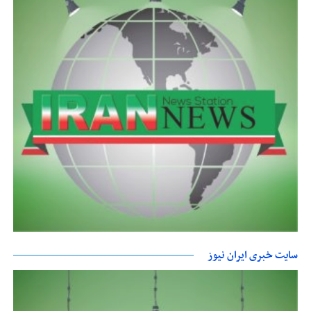
سایت خبری ایران نیوز