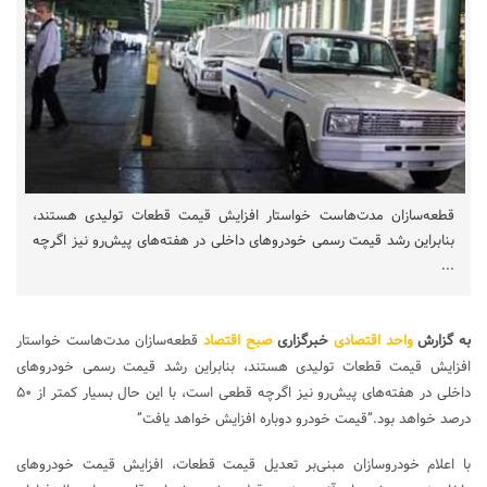
قطعه‌سازان مدت‌هاست خواستار افزایش قیمت قطعات تولیدی هستند،
بنابراین رشد قیمت رسمی خودروهای داخلی در هفته‌های پیش‌رو نیز اگرچه
...
به گزارش
واحد اقتصادی
خبرگزاری
صبح اقتصاد
قطعه‌سازان مدت‌هاست خواستار
افزایش قیمت قطعات تولیدی هستند، بنابراین رشد قیمت رسمی خودروهای
داخلی در هفته‌های پیش‌رو نیز اگرچه قطعی است، با این حال بسیار کمتر از ۵۰
درصد خواهد بود.”قیمت خودرو دوباره افزایش خواهد یافت”
با اعلام خودروسازان مبنی‌بر تعدیل قیمت قطعات، افزایش قیمت خودروهای