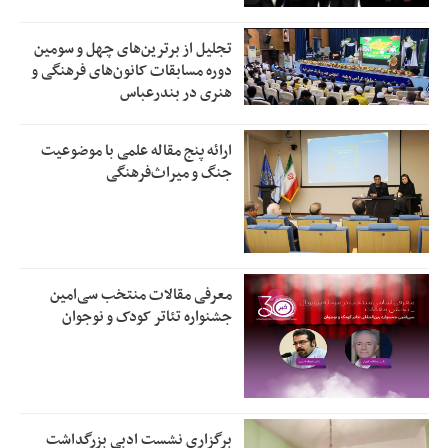
تجلیل از بر‌ترین‌های چهل و سومین
دوره مسابقات کانون‌های فرهنگی و
هنری در بندرعباس
ارائه پنج مقاله علمی با موضوعیت
جنگ و میراث‌فرهنگی
معرفی مقالات منتخب سی‌امین
جشنواره تئاتر کودک و نوجوان
برگزاری نشست ادبی بزرگداشت