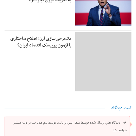
به تقویت فوری نیاز دارد
تک‌نرخی‌سازی ارز؛ اصلاح ساختاری
یا آزمون پرریسک اقتصاد ایران؟
ثبت دیدگاه
دیدگاه های ارسال شده توسط شما، پس از تایید توسط تیم مدیریت در وب منتشر
خواهد شد.