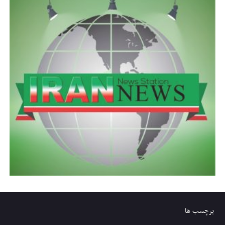
برچسب ها