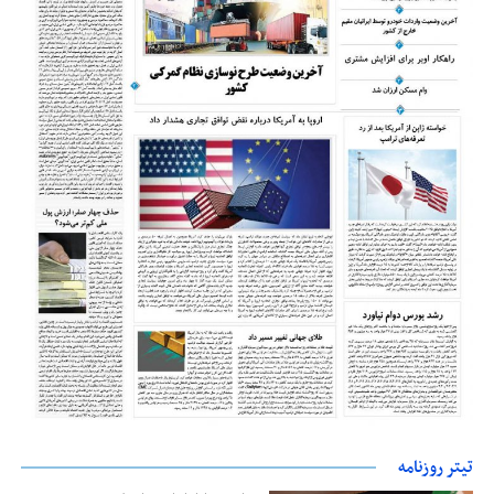
تیتر روزنامه