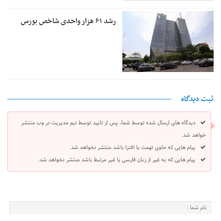
رشد ۶۱ هزار واحدی شاخص بورس
ثبت دیدگاه
دیدگاه های ارسال شده توسط شما، پس از تایید توسط تیم مدیریت در وب منتشر
خواهد شد.
پیام هایی که حاوی تهمت یا افترا باشد منتشر نخواهد شد.
پیام هایی که به غیر از زبان فارسی یا غیر مرتبط باشد منتشر نخواهد شد.