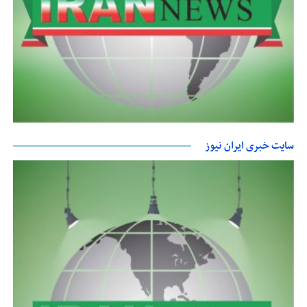
سایت خبری ایران نیوز