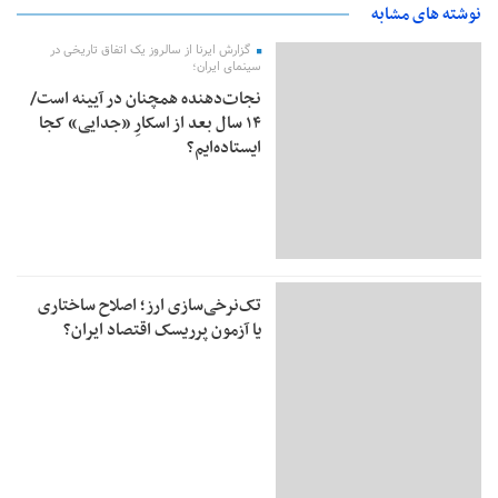
نوشته های مشابه
گزارش ایرنا از سالروز یک اتفاق تاریخی در
سینمای ایران؛
نجات‌دهنده‌ همچنان در آیینه است/
۱۴ سال بعد از اسکارِ «جدایی» کجا
ایستاده‌ایم؟
تک‌نرخی‌سازی ارز؛ اصلاح ساختاری
یا آزمون پرریسک اقتصاد ایران؟