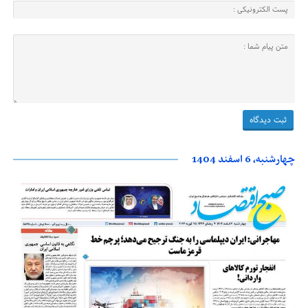
چهارشنبه، 6 اسفند 1404