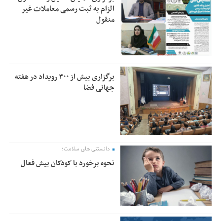
الزام به ثبت رسمی معاملات غیر
منقول
برگزاری بیش از ۳۰۰ رویداد در هفته
جهانی فضا
دانستنی های سلامت؛
نحوه برخورد با کودکان بیش فعال