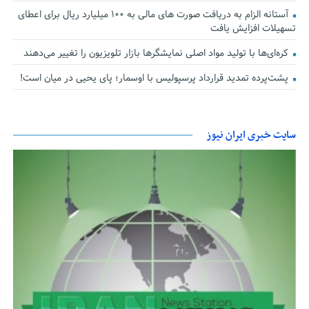
آستانه الزام به دریافت صورت های مالی به ۱۰۰ میلیارد ریال برای اعطای
تسهیلات افزایش یافت
کره‌ای‌ها با تولید مواد اصلی نمایشگرها بازار تلویزیون را تغییر می‌دهند
پشت‌پرده تمدید قرارداد پرسپولیس با اوسمار؛ پای یحیی در میان است!
سایت خبری ایران نیوز