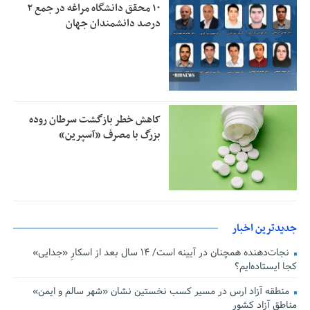
۱۰ محقق دانشگاه مراغه در جمع ۲
درصد دانشمندان جهان
کاهش خطر بازگشت سرطان روده
بزرگ با مصرف «آسپرین»
جدیدترین اخبار
نجات‌دهنده‌ همچنان در آیینه است/ ۱۴ سال بعد از اسکارِ «جدایی»
کجا ایستاده‌ایم؟
منطقه آزاد ارس در مسیر کسب نخستین نشان «شهر سالم و ایمن»
مناطق آزاد کشور