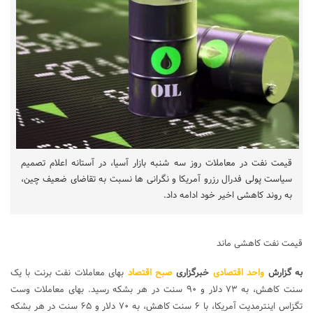
قیمت نفت در معاملات روز سه شنبه بازار آسیا، در آستانه اعلام تصمیم
سیاست پولی فدرال رزرو آمریکا و نگرانی ها نسبت به تقاضای ضعیف چین،
به روند کاهشی اخیر خود ادامه داد.
قیمت نفت کاهشی ماند
به گزارش
واحد اقتصادی
خبرگزاری
صبح اقتصاد
بهای معاملات نفت برنت با یک
سنت کاهش، به ۷۳ دلار و ۹۰ سنت در هر بشکه رسید. بهای معاملات وست
تگزاس اینترمدیت آمریکا، با ۶ سنت کاهش، به ۷۰ دلار و ۶۵ سنت در هر بشکه