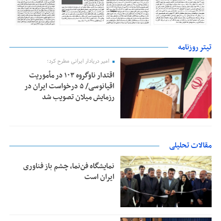
تیتر روزنامه
امیر دریادار ایرانی مطرح کرد؛
اقتدار ناوگروه ۱۰۳ در مأموریت‌
اقیانوسی/ ۵ درخواست ایران در
رزمایش میلان تصویب شد
مقالات تحلیلی
نمایشگاه فن‌نما، چشم باز فناوری
ایران است