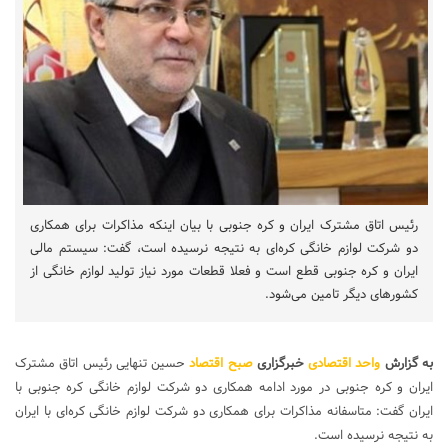
رئیس اتاق مشترک ایران و کره جنوبی با بیان اینکه مذاکرات برای همکاری
دو شرکت لوازم خانگی کره‌ای به نتیجه نرسیده است، گفت: سیستم مالی
ایران و کره جنوبی قطع است و فعلا قطعات مورد نیاز تولید لوازم خانگی از
کشورهای دیگر تامین می‌شود.
به گزارش
واحد اقتصادی
خبرگزاری
صبح اقتصاد
حسین تنهایی رئیس اتاق مشترک
ایران و کره جنوبی در مورد ادامه همکاری دو شرکت لوازم خانگی کره جنوبی با
ایران گفت: متاسفانه مذاکرات برای همکاری دو شرکت لوازم خانگی کره‌ای با ایران
به نتیجه نرسیده است.