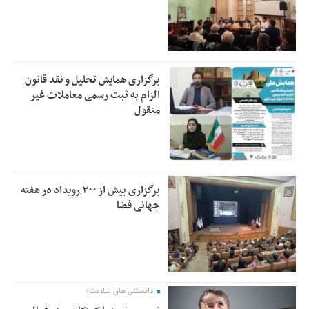
برگزاری همایش تحلیل و نقد قانون
الزام به ثبت رسمی معاملات غیر
منقول
برگزاری بیش از ۳۰۰ رویداد در هفته
جهانی فضا
دانستنی های سلامت؛