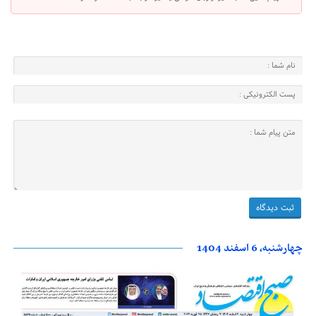
چهارشنبه، 6 اسفند 1404