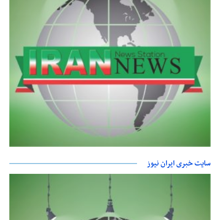
سایت خبری ایران نیوز