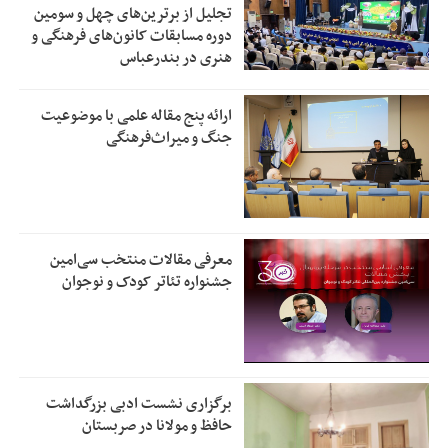
تجلیل از بر‌ترین‌های چهل و سومین
دوره مسابقات کانون‌های فرهنگی و
هنری در بندرعباس
ارائه پنج مقاله علمی با موضوعیت
جنگ و میراث‌فرهنگی
معرفی مقالات منتخب سی‌امین
جشنواره تئاتر کودک و نوجوان
برگزاری نشست ادبی بزرگداشت
حافظ و مولانا در صربستان