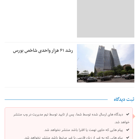
رشد ۶۱ هزار واحدی شاخص بورس
ثبت دیدگاه
دیدگاه های ارسال شده توسط شما، پس از تایید توسط تیم مدیریت در وب منتشر
خواهد شد.
پیام هایی که حاوی تهمت یا افترا باشد منتشر نخواهد شد.
پیام هایی که به غیر از زبان فارسی یا غیر مرتبط باشد منتشر نخواهد شد.