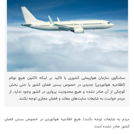
سخنگوی سازمان هواپیمایی کشوری با تاکید بر اینکه تاکنون هیچ نوتام
(اطلاعیه هوانوردی) جدیدی در خصوص بستن فضای کشور یا حتی بخش
کوچکی از آن صادر نشده و هیچ محدودیت پروازی در کشور وجود ندارد، از
مردم خواست به شایعات سایت‌های معاند و فضای مجازی توجه نکنند.
مردم به شایعات توجه نکنند/ هیچ اطلاعیه هوانوردی در خصوص بستن فضای
کشور صادر نشده است