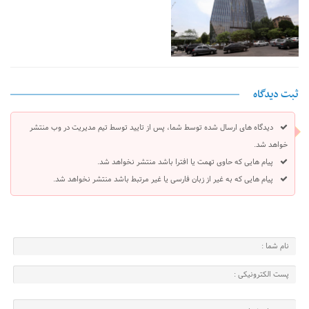
ثبت دیدگاه
دیدگاه های ارسال شده توسط شما، پس از تایید توسط تیم مدیریت در وب منتشر
خواهد شد.
پیام هایی که حاوی تهمت یا افترا باشد منتشر نخواهد شد.
پیام هایی که به غیر از زبان فارسی یا غیر مرتبط باشد منتشر نخواهد شد.