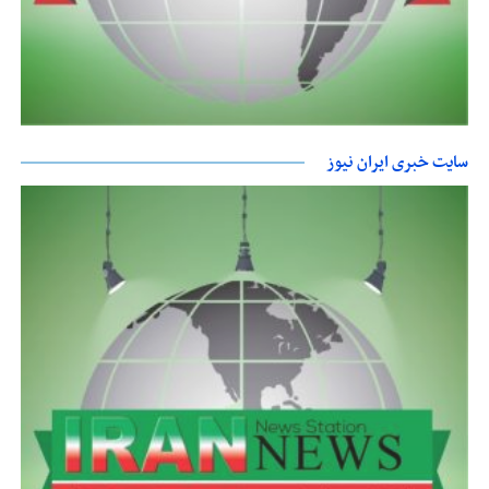
سایت خبری ایران نیوز