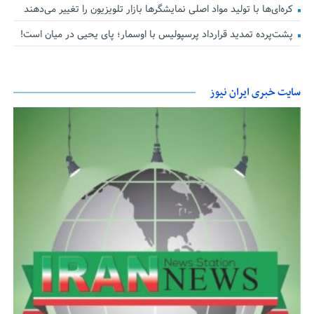
کره‌ای‌ها با تولید مواد اصلی نمایشگرها بازار تلویزیون را تغییر می‌دهند
پشت‌پرده تمدید قرارداد پرسپولیس با اوسمار؛ پای یحیی در میان است!
سایت خبری ایران نیوز