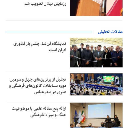
رزمایش میلان تصویب شد
مقالات تحلیلی
نمایشگاه فن‌نما، چشم باز فناوری
ایران است
تجلیل از بر‌ترین‌های چهل و سومین
دوره مسابقات کانون‌های فرهنگی و
هنری در بندرعباس
ارائه پنج مقاله علمی با موضوعیت
جنگ و میراث‌فرهنگی