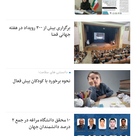
برگزاری بیش از ۳۰۰ رویداد در هفته
جهانی فضا
دانستنی های سلامت؛
نحوه برخورد با کودکان بیش فعال
۱۰ محقق دانشگاه مراغه در جمع ۲
درصد دانشمندان جهان