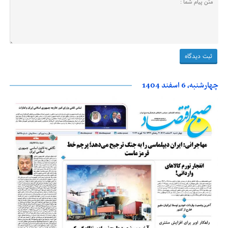
چهارشنبه، 6 اسفند 1404