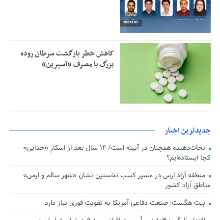
کاهش خطر بازگشت سرطان روده
بزرگ با مصرف «آسپرین»
جدیدترین اخبار
نجات‌دهنده‌ همچنان در آیینه است/ ۱۴ سال بعد از اسکارِ «جدایی»
کجا ایستاده‌ایم؟
منطقه آزاد ارس در مسیر کسب نخستین نشان «شهر سالم و ایمن»
مناطق آزاد کشور
پیت هگست: صنعت دفاعی آمریکا به تقویت فوری نیاز دارد