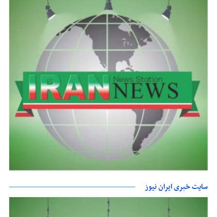
سایت خبری ایران نیوز