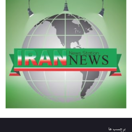
برچسب ها