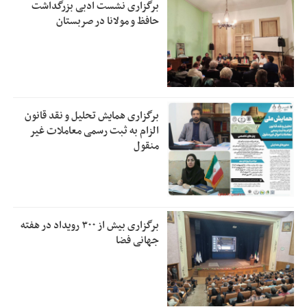
برگزاری نشست ادبی بزرگداشت
حافظ و مولانا در صربستان
برگزاری همایش تحلیل و نقد قانون
الزام به ثبت رسمی معاملات غیر
منقول
برگزاری بیش از ۳۰۰ رویداد در هفته
جهانی فضا