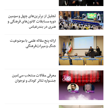
تجلیل از بر‌ترین‌های چهل و سومین
دوره مسابقات کانون‌های فرهنگی و
هنری در بندرعباس
ارائه پنج مقاله علمی با موضوعیت
جنگ و میراث‌فرهنگی
معرفی مقالات منتخب سی‌امین
جشنواره تئاتر کودک و نوجوان