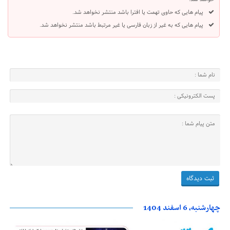
پیام هایی که حاوی تهمت یا افترا باشد منتشر نخواهد شد.
پیام هایی که به غیر از زبان فارسی یا غیر مرتبط باشد منتشر نخواهد شد.
چهارشنبه، 6 اسفند 1404