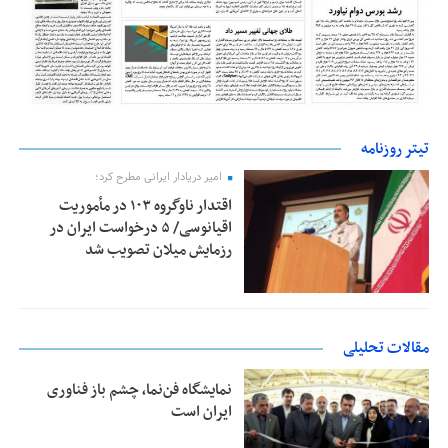
تیتر روزنامه
امیر دریادار ایرانی مطرح کرد؛
اقتدار ناوگروه ۱۰۳ در مأموریت‌
اقیانوسی/ ۵ درخواست ایران در
رزمایش میلان تصویب شد
مقالات تحلیلی
نمایشگاه فن‌نما، چشم باز فناوری
ایران است