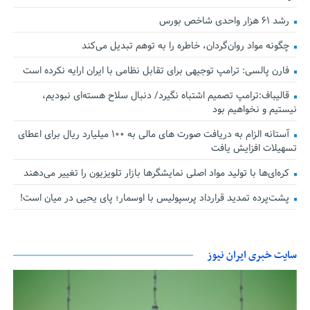
رشد ۶۱ هزار واحدی شاخص بورس
چگونه مواد روان‌گردان، خاطره را به توهم تبدیل می‌کند
فارن پالسی: ترامپ توجیهی برای تقابل نظامی با ایران ارایه نکرده است
قالیباف:ترامپ تصمیم اشتباه نگیرد/ دنبال سلاح هسته‌ای نبودیم،
نیستیم و نخواهیم بود
آستانه الزام به دریافت صورت های مالی به ۱۰۰ میلیارد ریال برای اعطای
تسهیلات افزایش یافت
کره‌ای‌ها با تولید مواد اصلی نمایشگرها بازار تلویزیون را تغییر می‌دهند
پشت‌پرده تمدید قرارداد پرسپولیس با اوسمار؛ پای یحیی در میان است!
سایت خبری ایران نیوز