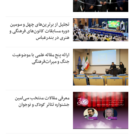
تجلیل از بر‌ترین‌های چهل و سومین
دوره مسابقات کانون‌های فرهنگی و
هنری در بندرعباس
ارائه پنج مقاله علمی با موضوعیت
جنگ و میراث‌فرهنگی
معرفی مقالات منتخب سی‌امین
جشنواره تئاتر کودک و نوجوان