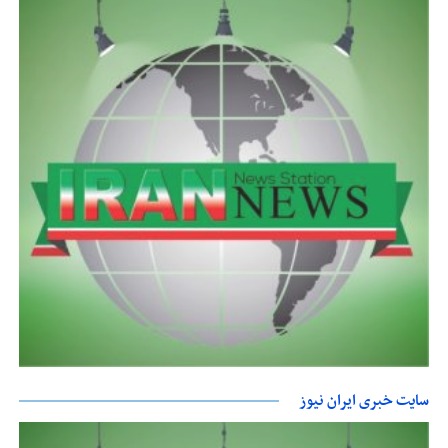
سایت خبری ایران نیوز