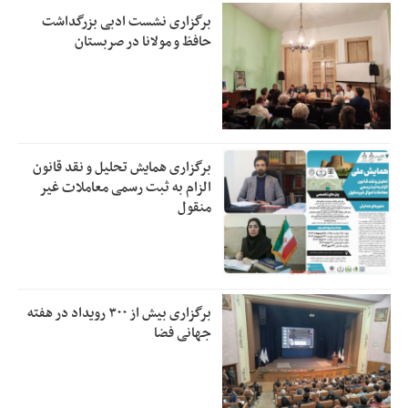
برگزاری نشست ادبی بزرگداشت
حافظ و مولانا در صربستان
برگزاری همایش تحلیل و نقد قانون
الزام به ثبت رسمی معاملات غیر
منقول
برگزاری بیش از ۳۰۰ رویداد در هفته
جهانی فضا