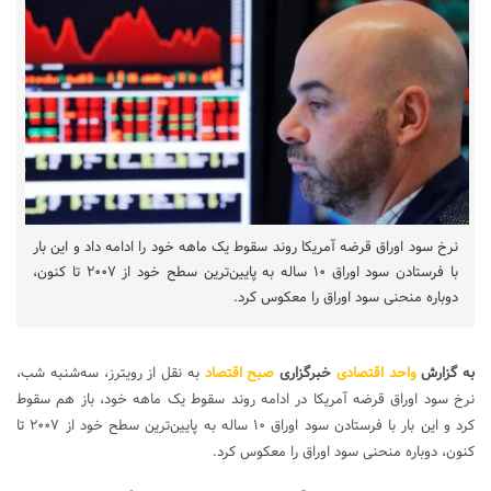
نرخ سود اوراق قرضه آمریکا روند سقوط یک ماهه خود را ادامه داد و این بار
با فرستادن سود اوراق ۱۰ ساله به پایین‌ترین سطح خود از ۲۰۰۷ تا کنون،
دوباره منحنی سود اوراق را معکوس کرد.
به گزارش
واحد اقتصادی
خبرگزاری
صبح اقتصاد
به نقل از رویترز، سه‌شنبه شب،
نرخ سود اوراق قرضه آمریکا در ادامه روند سقوط یک ماهه خود، باز هم سقوط
کرد و این بار با فرستادن سود اوراق ۱۰ ساله به پایین‌ترین سطح خود از ۲۰۰۷ تا
کنون، دوباره منحنی سود اوراق را معکوس کرد.