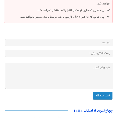
خواهد شد.
پیام هایی که حاوی تهمت یا افترا باشد منتشر نخواهد شد.
پیام هایی که به غیر از زبان فارسی یا غیر مرتبط باشد منتشر نخواهد شد.
چهارشنبه، 6 اسفند 1404