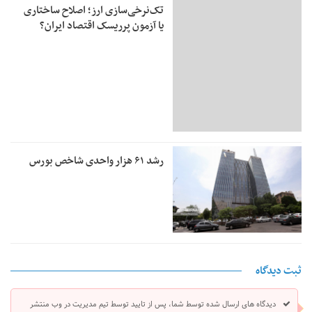
تک‌نرخی‌سازی ارز؛ اصلاح ساختاری
یا آزمون پرریسک اقتصاد ایران؟
رشد ۶۱ هزار واحدی شاخص بورس
ثبت دیدگاه
دیدگاه های ارسال شده توسط شما، پس از تایید توسط تیم مدیریت در وب منتشر